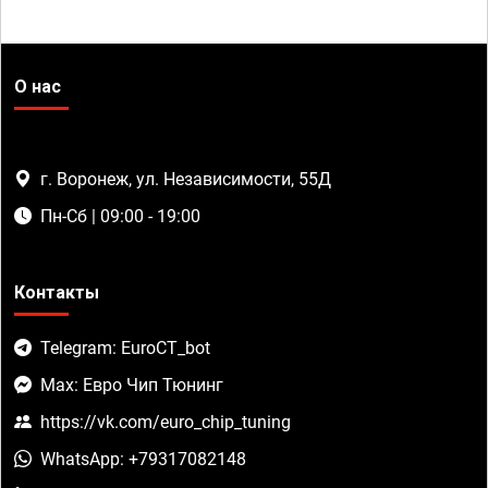
О нас
г. Воронеж, ул. Независимости, 55Д
Пн-Сб | 09:00 - 19:00
Контакты
Telegram: EuroCT_bot
Max: Евро Чип Тюнинг
https://vk.com/euro_chip_tuning
WhatsApp: +79317082148