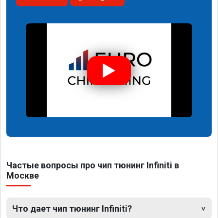
Частые вопросы про чип тюнинг Infiniti в
Москве
Что дает чип тюнинг Infiniti?