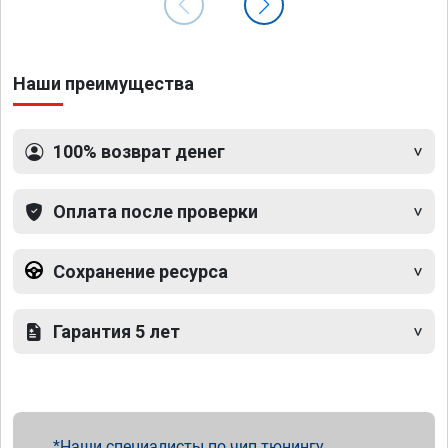
Наши преимущества
100% возврат денег
Оплата после проверки
Сохранение ресурса
Гарантия 5 лет
Наши специалисты по чип тюнингу