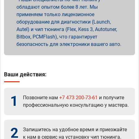
обладают опытом более 8 лет. Мы
применяем только лицензионное
оборудование для диагностики (Launch,
Autel) и чип тюнинга (Flex, Kess 3, Autotuner,
Bitbox, PCMFlash), что гарантирует
безопасность для электроники вашего авто.
Ваши действия:
1
Позвоните нам
+7 473 200-73-61
и получите
профессиональную консультацию у мастера.
2
Запишитесь на удобное время и приезжайте
к нам в сервис на установку чип тюнинга.