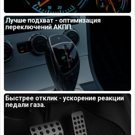
Лучше подхват - оптимизация
переключений АКПП.
Быстрее отклик - ускорение реакции
педали газа.