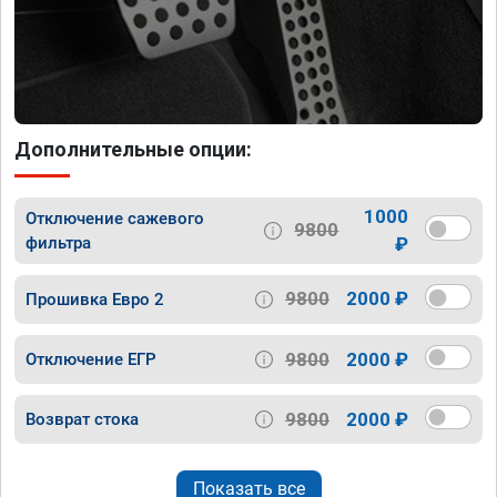
Дополнительные опции:
1000
Отключение сажевого
9800
фильтра
₽
9800
2000 ₽
Прошивка Евро 2
9800
2000 ₽
Отключение ЕГР
9800
2000 ₽
Возврат стока
Показать все