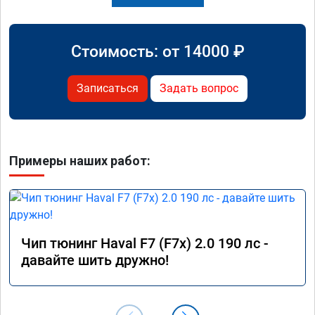
Стоимость: от
14000
₽
Записаться
Задать вопрос
Примеры наших работ:
Чип тюнинг Haval F7 (F7x) 2.0 190 лс -
давайте шить дружно!