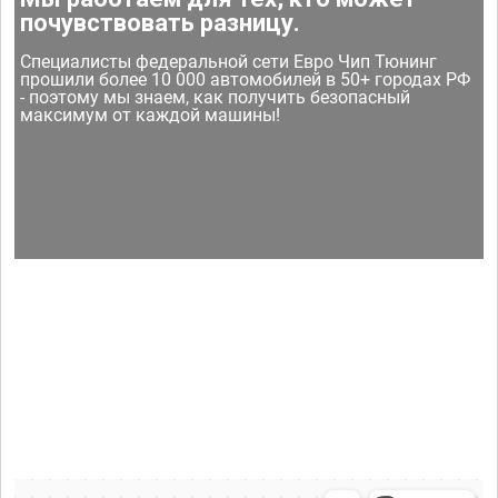
почувствовать разницу.
Специалисты федеральной сети Евро Чип Тюнинг
прошили более 10 000 автомобилей в 50+ городах РФ
- поэтому мы знаем, как получить безопасный
максимум от каждой машины!