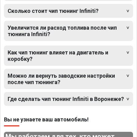
Сколько стоит чип тюнинг Infiniti?
Увеличится ли расход топлива после чип
тюнинга Infiniti?
Как чип тюнинг влияет на двигатель и
коробку?
Можно ли вернуть заводские настройки
после чип тюнинга?
Где сделать чип тюнинг Infiniti в Воронеже?
Вы не узнаете ваш автомобиль!
Мы работаем для тех, кто может