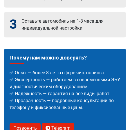
3
Оставьте автомобиль на 1-3 часа для
индивидуальной настройки.
Почему нам можно доверять?
✅ Опыт — более 8 лет в сфере чип-тюнинга.
✅ Экспертность — работаем с современными ЭБУ
и диагностическим оборудованием.
✅ Надежность — гарантия на все виды работ.
✅ Прозрачность — подробные консультации по
телефону и фиксированные цены.
Позвонить
Telegram