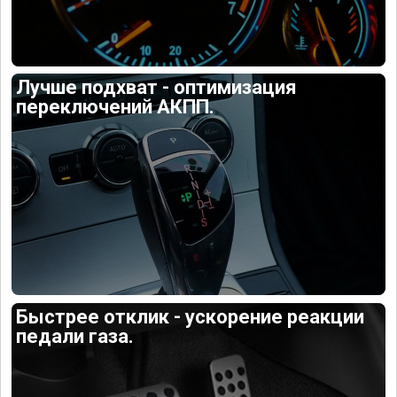
Лучше подхват - оптимизация
переключений АКПП.
Быстрее отклик - ускорение реакции
педали газа.