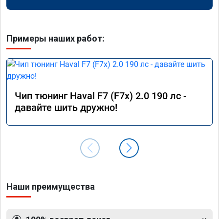
Примеры наших работ:
Чип тюнинг Haval F7 (F7x) 2.0 190 лс -
давайте шить дружно!
Наши преимущества