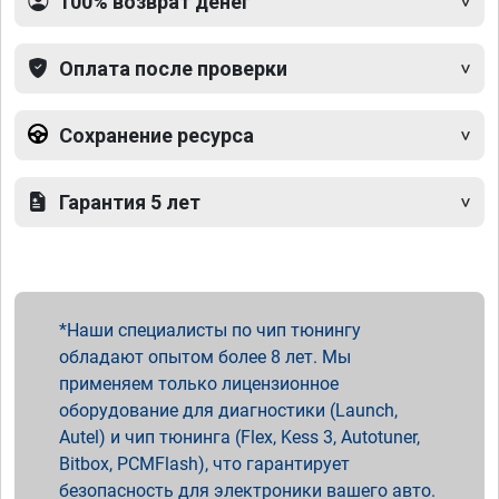
100% возврат денег
Оплата после проверки
Сохранение ресурса
Гарантия 5 лет
Наши специалисты по чип тюнингу
обладают опытом более 8 лет. Мы
применяем только лицензионное
оборудование для диагностики (Launch,
Autel) и чип тюнинга (Flex, Kess 3, Autotuner,
Bitbox, PCMFlash), что гарантирует
безопасность для электроники вашего авто.