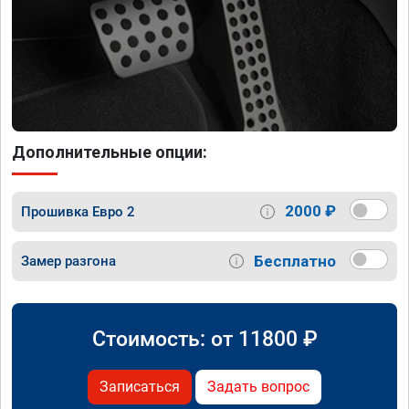
Дополнительные опции:
2000 ₽
Прошивка Евро 2
Бесплатно
Замер разгона
Стоимость: от
11800
₽
Записаться
Задать вопрос