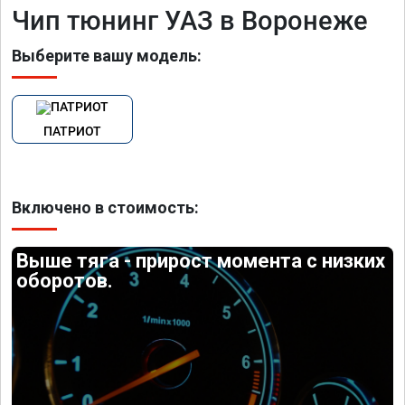
Чип тюнинг УАЗ в Воронеже
Выберите вашу модель:
ПАТРИОТ
Включено в стоимость:
Выше тяга - прирост момента с низких
оборотов.