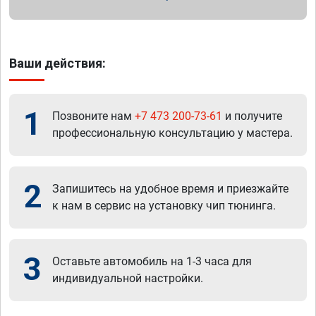
Ваши действия:
1
Позвоните нам
+7 473 200-73-61
и получите
профессиональную консультацию у мастера.
2
Запишитесь на удобное время и приезжайте
к нам в сервис на установку чип тюнинга.
3
Оставьте автомобиль на 1-3 часа для
индивидуальной настройки.