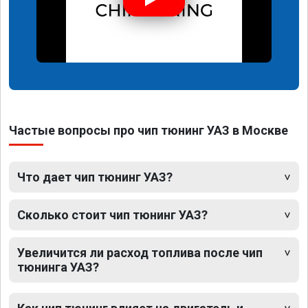
Частые вопросы про чип тюнинг УАЗ в Москве
Что дает чип тюнинг УАЗ?
Сколько стоит чип тюнинг УАЗ?
Увеличится ли расход топлива после чип
тюнинга УАЗ?