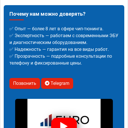
Почему нам можно доверять?
✅ Опыт — более 8 лет в сфере чип-тюнинга.
✅ Экспертность — работаем с современными ЭБУ
и диагностическим оборудованием.
✅ Надежность — гарантия на все виды работ.
✅ Прозрачность — подробные консультации по
телефону и фиксированные цены.
Позвонить
Telegram