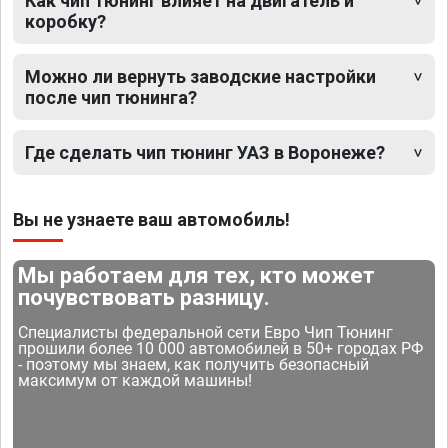
Как чип тюнинг влияет на двигатель и
коробку?
Можно ли вернуть заводские настройки
после чип тюнинга?
Где сделать чип тюнинг УАЗ в Воронеже?
Вы не узнаете ваш автомобиль!
Мы работаем для тех, кто может
почувствовать разницу.
Специалисты федеральной сети Евро Чип Тюнинг
прошили более 10 000 автомобилей в 50+ городах РФ
- поэтому мы знаем, как получить безопасный
максимум от каждой машины!