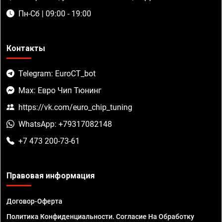
Пн-Сб | 09:00 - 19:00
Контакты
Telegram: EuroCT_bot
Max: Евро Чип Тюнинг
https://vk.com/euro_chip_tuning
WhatsApp: +79317082148
+7 473 200-73-61
Правовая информация
Договор-Оферта
Политика Конфиденциальности. Согласие На Обработку