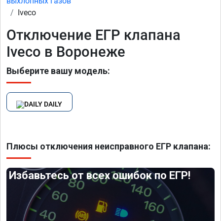
выхлопных газов
Iveco
Отключение ЕГР клапана
Iveco в Воронеже
Выберите вашу модель:
DAILY
Плюсы отключения неисправного ЕГР клапана:
Избавьтесь от всех ошибок по ЕГР!