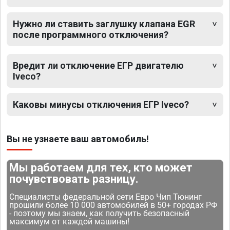
Нужно ли ставить заглушку клапана EGR
после программного отключения?
Вредит ли отключение ЕГР двигателю
Iveco?
Каковы минусы отключения ЕГР Iveco?
Вы не узнаете ваш автомобиль!
Мы работаем для тех, кто может
почувствовать разницу.
Специалисты федеральной сети Евро Чип Тюнинг
прошили более 10 000 автомобилей в 50+ городах РФ
- поэтому мы знаем, как получить безопасный
максимум от каждой машины!