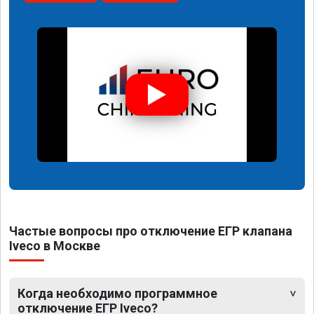
Частые вопросы про отключение ЕГР клапана
Iveco в Москве
Когда необходимо программное
отключение ЕГР Iveco?