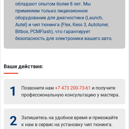
обладают опытом более 8 лет. Мы
применяем только лицензионное
оборудование для диагностики (Launch,
Autel) и чип тюнинга (Flex, Kess 3, Autotuner,
Bitbox, PCMFlash), что гарантирует
безопасность для электроники вашего авто.
Ваши действия:
1
Позвоните нам
+7 473 200-73-61
и получите
профессиональную консультацию у мастера.
2
Запишитесь на удобное время и приезжайте
к нам в сервис на установку чип тюнинга.