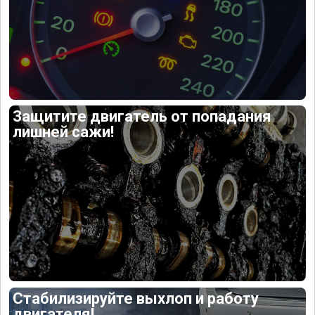
Защитите двигатель от попадания
лишней сажи!
Стабилизируйте выхлоп и работу
двигателя!