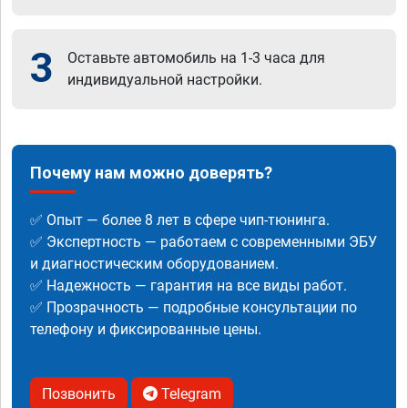
3
Оставьте автомобиль на 1-3 часа для
индивидуальной настройки.
Почему нам можно доверять?
✅ Опыт — более 8 лет в сфере чип-тюнинга.
✅ Экспертность — работаем с современными ЭБУ
и диагностическим оборудованием.
✅ Надежность — гарантия на все виды работ.
✅ Прозрачность — подробные консультации по
телефону и фиксированные цены.
Позвонить
Telegram