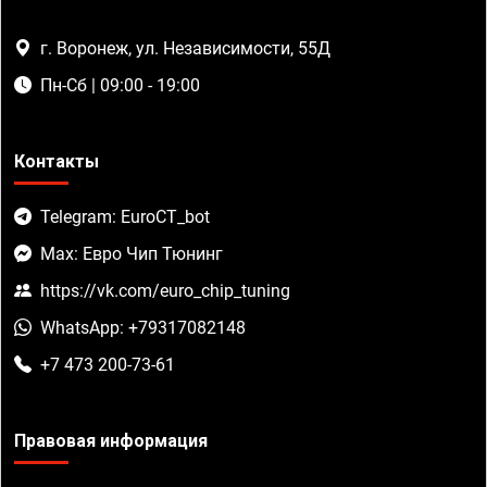
г. Воронеж, ул. Независимости, 55Д
Пн-Сб | 09:00 - 19:00
Контакты
Telegram: EuroCT_bot
Max: Евро Чип Тюнинг
https://vk.com/euro_chip_tuning
WhatsApp: +79317082148
+7 473 200-73-61
Правовая информация