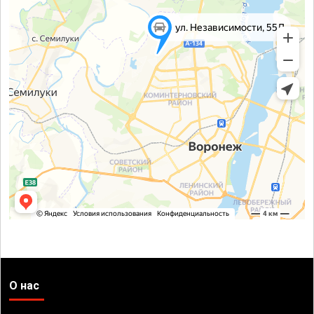
О нас