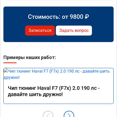
Стоимость: от
9800
₽
Записаться
Задать вопрос
Примеры наших работ:
Чип тюнинг Haval F7 (F7x) 2.0 190 лс -
давайте шить дружно!