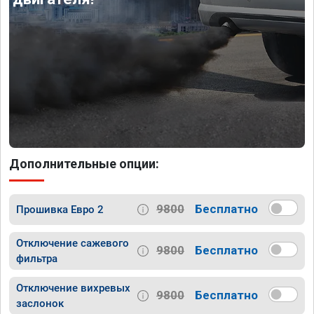
Дополнительные опции:
9800
Бесплатно
Прошивка Евро 2
Отключение сажевого
9800
Бесплатно
фильтра
Отключение вихревых
9800
Бесплатно
заслонок