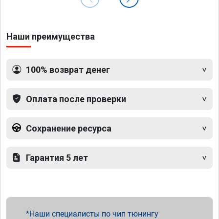
Наши преимущества
100% возврат денег
Оплата после проверки
Сохранение ресурса
Гарантия 5 лет
Наши специалисты по чип тюнингу