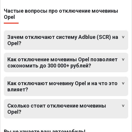
Частые вопросы про отключение мочевины
Opel
Зачем отключают систему Adblue (SCR) на
Opel?
Как отключение мочевины Opel позволяет
сэкономить до 300 000+ рублей?
Как отключают мочевину Opel и на что это
влияет?
Сколько стоит отключение мочевины
Opel?
Вы не узнаете ваш автомобиль!