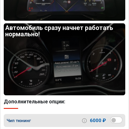
Автомобиль сразу начнет работать
нормально!
Дополнительные опции:
6000 ₽
Чип тюнинг