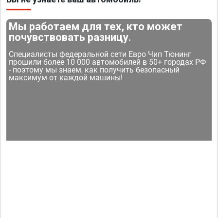
Мы работаем для тех, кто может
почувствовать разницу.
Специалисты федеральной сети Евро Чип Тюнинг
прошили более 10 000 автомобилей в 50+ городах РФ
- поэтому мы знаем, как получить безопасный
максимум от каждой машины!