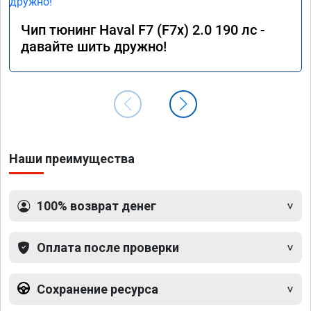
Чип тюнинг Haval F7 (F7x) 2.0 190 лс -
давайте шить дружно!
Наши преимущества
100% возврат денег
Оплата после проверки
Сохранение ресурса