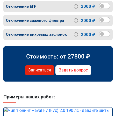
2000 ₽
Отключение ЕГР
2000 ₽
Отключение сажевого фильтра
2000 ₽
Отключение вихревых заслонок
Стоимость: от
27800
₽
Записаться
Задать вопрос
Примеры наших работ: