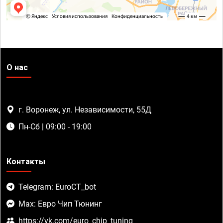
О нас
г. Воронеж, ул. Независимости, 55Д
Пн-Сб | 09:00 - 19:00
Контакты
Telegram: EuroCT_bot
Max: Евро Чип Тюнинг
https://vk.com/euro_chip_tuning