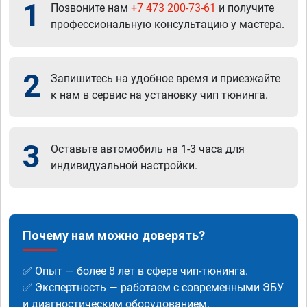
1
Позвоните нам
+7 473 200-73-61
и получите
профессиональную консультацию у мастера.
2
Запишитесь на удобное время и приезжайте
к нам в сервис на установку чип тюнинга.
3
Оставьте автомобиль на 1-3 часа для
индивидуальной настройки.
Почему нам можно доверять?
✅ Опыт — более 8 лет в сфере чип-тюнинга.
✅ Экспертность — работаем с современными ЭБУ
и диагностическим оборудованием.