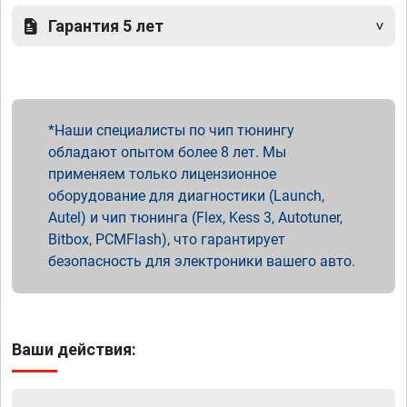
Гарантия 5 лет
Наши специалисты по чип тюнингу
обладают опытом более 8 лет. Мы
применяем только лицензионное
оборудование для диагностики (Launch,
Autel) и чип тюнинга (Flex, Kess 3, Autotuner,
Bitbox, PCMFlash), что гарантирует
безопасность для электроники вашего авто.
Ваши действия: