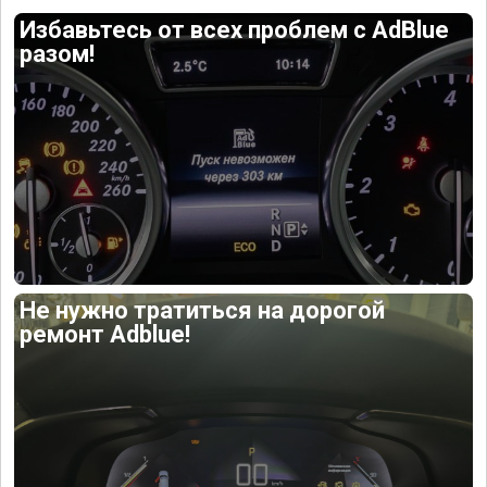
Избавьтесь от всех проблем с AdBlue
разом!
Не нужно тратиться на дорогой
ремонт Adblue!