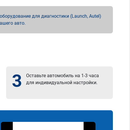
борудование для диагностики (Launch, Autel)
вашего авто.
3
Оставьте автомобиль на 1-3 часа
для индивидуальной настройки.