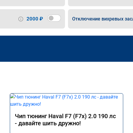
2000 ₽
Отключение вихревых зас
Чип тюнинг Haval F7 (F7x) 2.0 190 лс
- давайте шить дружно!