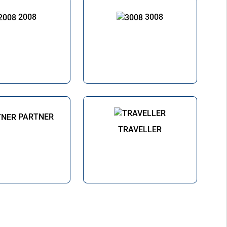
2008
3008
PARTNER
TRAVELLER