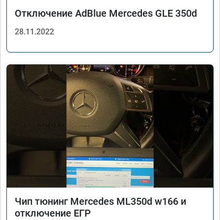
Отключение AdBlue Mercedes GLE 350d
28.11.2022
Чип тюнинг Mercedes ML350d w166 и
отключение ЕГР