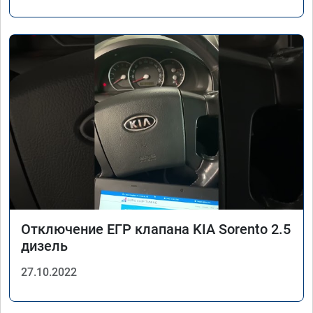
Отключение ЕГР клапана KIA Sorento 2.5
дизель
27.10.2022