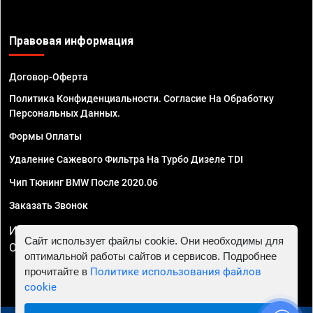
Правовая информация
Договор-Оферта
Политика Конфиденциальности. Согласие На Обработку
Персональных Данных.
Формы Оплаты
Удаление Сажевого Фильтра На Турбо Дизеле TDI
Чип Тюнинг BMW После 2020.06
Заказать Звонок
ИП Смирнов Георгий Павлович. ИНН 781302555843,
Сайт использует файлы cookie. Они необходимы для
ОГРНИП 324470400032610
оптимальной работы сайтов и сервисов. Подробнее
прочитайте в
Политике использования файлов
cookie