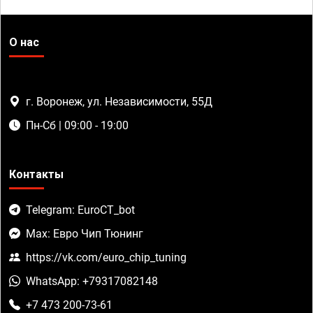
О нас
г. Воронеж, ул. Независимости, 55Д
Пн-Сб | 09:00 - 19:00
Контакты
Telegram: EuroCT_bot
Max: Евро Чип Тюнинг
https://vk.com/euro_chip_tuning
WhatsApp: +79317082148
+7 473 200-73-61