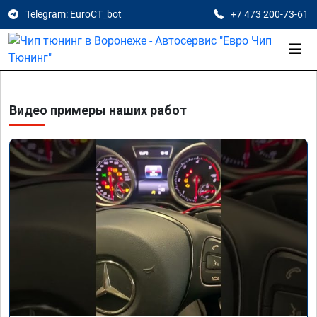
Telegram: EuroCT_bot
+7 473 200-73-61
Видео примеры наших работ