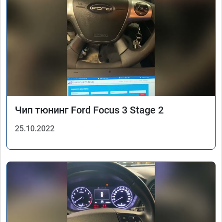
Чип тюнинг Ford Focus 3 Stage 2
25.10.2022