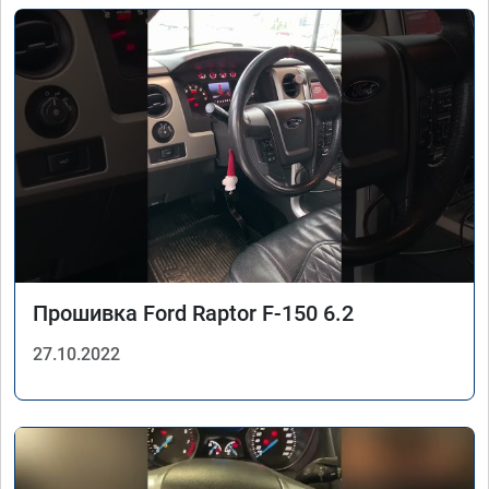
Прошивка Ford Raptor F-150 6.2
27.10.2022