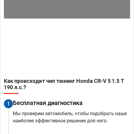
Как происходит чип тюнинг Honda CR-V 5 1.5 T
190 л.с.?
Бесплатная диагностика
1
Мы проверим автомобиль, чтобы подобрать наше
наиболее эффективное решение для него.