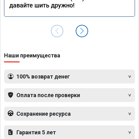
давайте шить дружно!
Наши преимущества
100% возврат денег
Оплата после проверки
Сохранение ресурса
Гарантия 5 лет