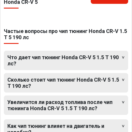
Honda CR-V 5
Частые вопросы про чип тюнинг Honda CR-V 1.5
T 5 190 лс
Что дает чип тюнинг Honda CR-V 5 1.5 T 190
лс?
Сколько стоит чип тюнинг Honda CR-V 5 1.5
T 190 лс?
Увеличится ли расход топлива после чип
тюнинга Honda CR-V 5 1.5 T 190 лс?
Как чип тюнинг влияет на двигатель и