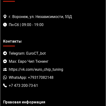
г. Воронеж, ул. Независимости, 55Д
Пн-Сб | 09:00 - 19:00
Контакты
Telegram: EuroCT_bot
Max: Евро Чип Тюнинг
https://vk.com/euro_chip_tuning
WhatsApp: +79317082148
+7 473 200-73-61
Правовая информация