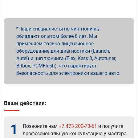
Наши специалисты по чип тюнингу
обладают опытом более 8 лет. Мы
применяем только лицензионное
оборудование для диагностики (Launch,
Autel) и чип тюнинга (Flex, Kess 3, Autotuner,
Bitbox, PCMFlash), что гарантирует
безопасность для электроники вашего авто.
Ваши действия:
1
Позвоните нам
+7 473 200-73-61
и получите
профессиональную консультацию у мастера.