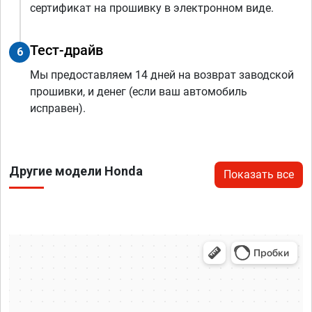
сертификат на прошивку в электронном виде.
Тест-драйв
6
Мы предоставляем 14 дней на возврат заводской
прошивки, и денег (если ваш автомобиль
исправен).
Другие модели Honda
Показать все