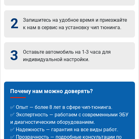
2
Запишитесь на удобное время и приезжайте
к нам в сервис на установку чип тюнинга.
3
Оставьте автомобиль на 1-3 часа для
индивидуальной настройки.
Почему нам можно доверять?
✅ Опыт — более 8 лет в сфере чип-тюнинга.
✅ Экспертность — работаем с современными ЭБУ
и диагностическим оборудованием.
✅ Надежность — гарантия на все виды работ.
✅ Прозрачность — подробные консультации по