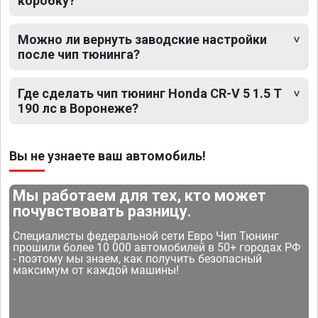
коробку?
Можно ли вернуть заводские настройки
после чип тюнинга?
Где сделать чип тюнинг Honda CR-V 5 1.5 T
190 лс в Воронеже?
Вы не узнаете ваш автомобиль!
Мы работаем для тех, кто может
почувствовать разницу.
Специалисты федеральной сети Евро Чип Тюнинг
прошили более 10 000 автомобилей в 50+ городах РФ
- поэтому мы знаем, как получить безопасный
максимум от каждой машины!