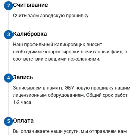
Считывание
2
Считываем заводскую прошивку
Калибровка
3
Наш профильный калибровщик вносит
необходимые корректировки в считанный файл, в
соответствии с вашими пожеланиями.
Запись
4
Записываем в память ЭБУ новую прошивку нашим
лицензионным оборудованием. Общий срок работ
1-2 часа.
Оплата
5
Вы оплачиваете наши услуги, мы отправляем вам