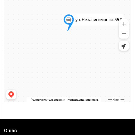
О нас