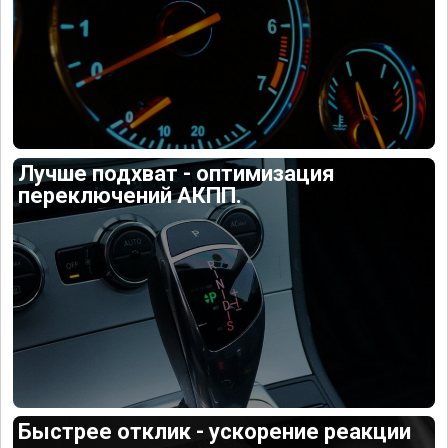
Лучше подхват - оптимизация
переключений АКПП.
Быстрее отклик - ускорение реакции