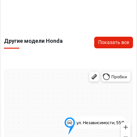
Другие модели Honda
Показать все