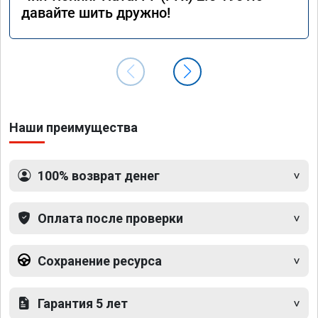
давайте шить дружно!
Наши преимущества
100% возврат денег
Оплата после проверки
Сохранение ресурса
Гарантия 5 лет