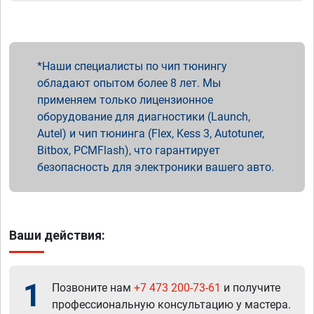
Наши специалисты по чип тюнингу
обладают опытом более 8 лет. Мы
применяем только лицензионное
оборудование для диагностики (Launch,
Autel) и чип тюнинга (Flex, Kess 3, Autotuner,
Bitbox, PCMFlash), что гарантирует
безопасность для электроники вашего авто.
Ваши действия:
1
Позвоните нам
+7 473 200-73-61
и получите
профессиональную консультацию у мастера.