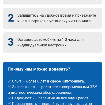
2
Запишитесь на удобное время и приезжайте
к нам в сервис на установку чип тюнинга.
3
Оставьте автомобиль на 1-3 часа для
индивидуальной настройки.
Почему нам можно доверять?
✅ Опыт — более 8 лет в сфере чип-тюнинга.
✅ Экспертность — работаем с современными ЭБУ
и диагностическим оборудованием.
✅ Надежность — гарантия на все виды работ.
✅ Прозрачность — подробные консультации по