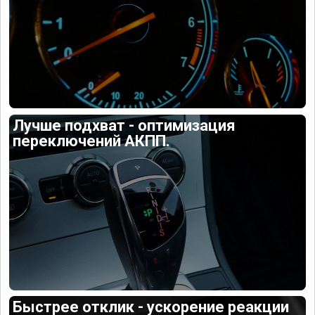
Лучше подхват - оптимизация
переключений АКПП.
Быстрее отклик - ускорение реакции