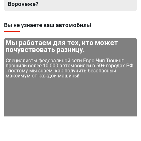
Воронеже?
Вы не узнаете ваш автомобиль!
Мы работаем для тех, кто может
почувствовать разницу.
Специалисты федеральной сети Евро Чип Тюнинг
прошили более 10 000 автомобилей в 50+ городах РФ
- поэтому мы знаем, как получить безопасный
максимум от каждой машины!