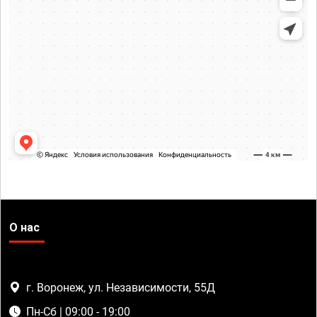
О нас
г. Воронеж, ул. Независимости, 55Д
Пн-Сб | 09:00 - 19:00