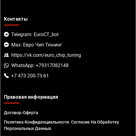
Контакты
Telegram: EuroCT_bot
Max: Евро Чип Тюнинг
https://vk.com/euro_chip_tuning
WhatsApp: +79317082148
+7 473 200-73-61
Правовая информация
Договор-Оферта
Политика Конфиденциальности. Согласие На Обработку
Персональных Данных.