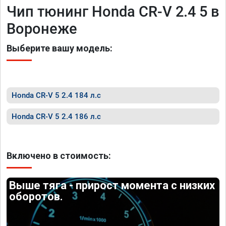
Чип тюнинг Honda CR-V 2.4 5 в
Воронеже
Выберите вашу модель:
Honda CR-V 5 2.4 184 л.с
Honda CR-V 5 2.4 186 л.с
Включено в стоимость:
Выше тяга - прирост момента с низких
оборотов.