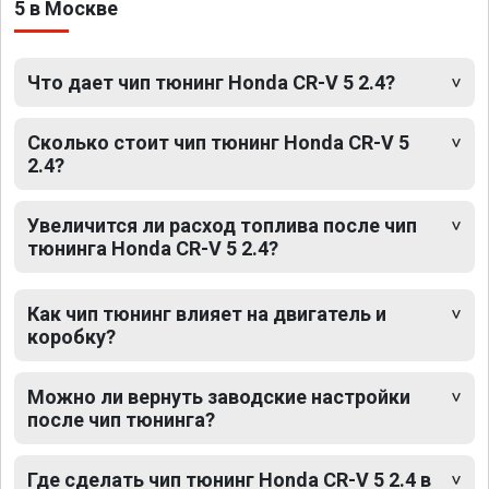
5 в Москве
Что дает чип тюнинг Honda CR-V 5 2.4?
Сколько стоит чип тюнинг Honda CR-V 5
2.4?
Увеличится ли расход топлива после чип
тюнинга Honda CR-V 5 2.4?
Как чип тюнинг влияет на двигатель и
коробку?
Можно ли вернуть заводские настройки
после чип тюнинга?
Где сделать чип тюнинг Honda CR-V 5 2.4 в