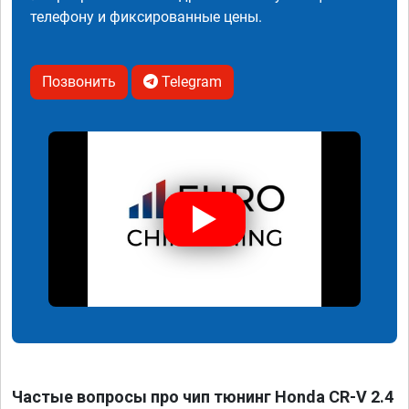
телефону и фиксированные цены.
Позвонить
Telegram
Частые вопросы про чип тюнинг Honda CR-V 2.4