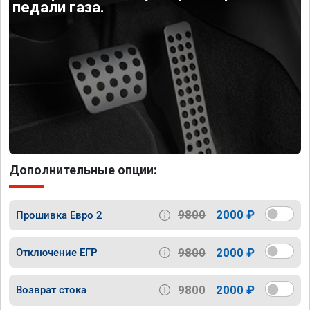
педали газа.
Дополнительные опции:
9800
2000 ₽
Прошивка Евро 2
9800
2000 ₽
Отключение ЕГР
9800
2000 ₽
Возврат стока