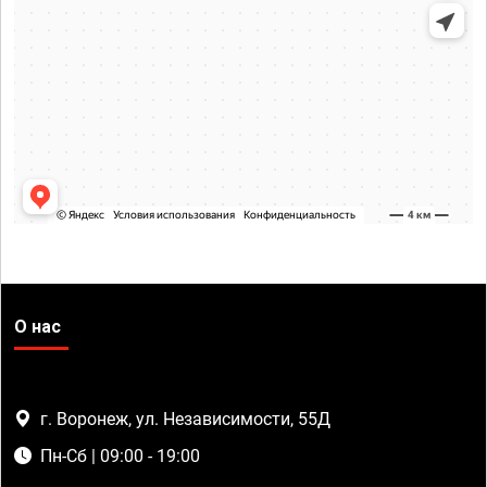
О нас
г. Воронеж, ул. Независимости, 55Д
Пн-Сб | 09:00 - 19:00