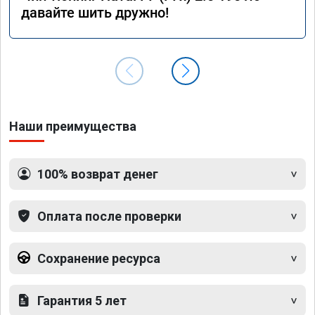
давайте шить дружно!
Наши преимущества
100% возврат денег
Оплата после проверки
Сохранение ресурса
Гарантия 5 лет