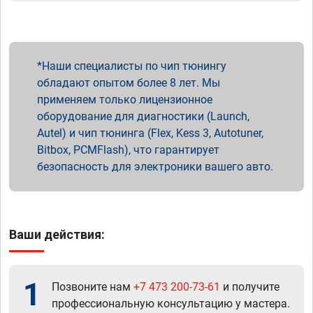
Наши специалисты по чип тюнингу
обладают опытом более 8 лет. Мы
применяем только лицензионное
оборудование для диагностики (Launch,
Autel) и чип тюнинга (Flex, Kess 3, Autotuner,
Bitbox, PCMFlash), что гарантирует
безопасность для электроники вашего авто.
Ваши действия:
1
Позвоните нам
+7 473 200-73-61
и получите
профессиональную консультацию у мастера.