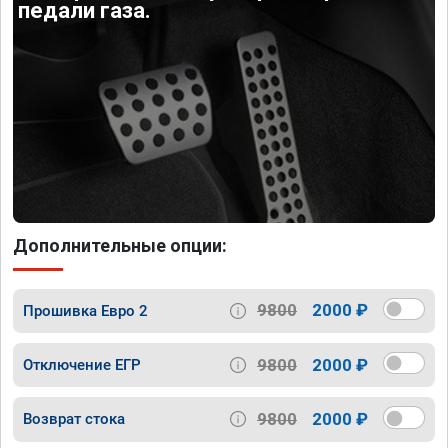
педали газа.
Дополнительные опции:
9800
2000 ₽
Прошивка Евро 2
9800
2000 ₽
Отключение ЕГР
9800
2000 ₽
Возврат стока