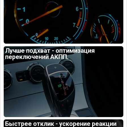
Лучше подхват - оптимизация
переключений АКПП.
Быстрее отклик - ускорение реакции