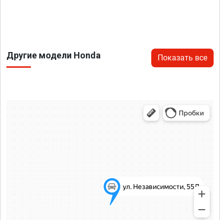
Другие модели Honda
Показать все