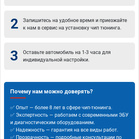
2
Запишитесь на удобное время и приезжайте
к нам в сервис на установку чип тюнинга.
3
Оставьте автомобиль на 1-3 часа для
индивидуальной настройки.
Почему нам можно доверять?
✅ Опыт — более 8 лет в сфере чип-тюнинга.
✅ Экспертность — работаем с современными ЭБУ
и диагностическим оборудованием.
✅ Надежность — гарантия на все виды работ.
✅ Прозрачность — подробные консультации по