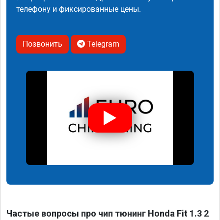
телефону и фиксированные цены.
Позвонить
Telegram
Частые вопросы про чип тюнинг Honda Fit 1.3 2