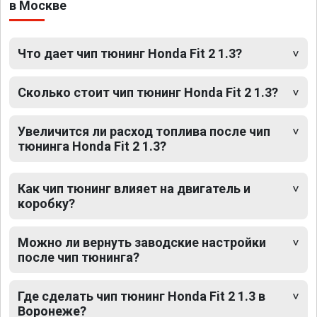
в Москве
Что дает чип тюнинг Honda Fit 2 1.3?
Сколько стоит чип тюнинг Honda Fit 2 1.3?
Увеличится ли расход топлива после чип
тюнинга Honda Fit 2 1.3?
Как чип тюнинг влияет на двигатель и
коробку?
Можно ли вернуть заводские настройки
после чип тюнинга?
Где сделать чип тюнинг Honda Fit 2 1.3 в
Воронеже?