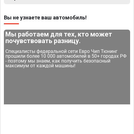
Вы не узнаете ваш автомобиль!
Мы работаем для тех, кто может
почувствовать разницу.
Специалисты федеральной сети Евро Чип Тюнинг
прошили более 10 000 автомобилей в 50+ городах РФ
- поэтому мы знаем, как получить безопасный
максимум от каждой машины!