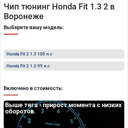
Чип тюнинг Honda Fit 1.3 2 в
Воронеже
Выберите вашу модель:
Honda Fit 2 1.3 100 л.с
Honda Fit 2 1.3 99 л.с
Включено в стоимость:
Выше тяга - прирост момента с низких
оборотов.