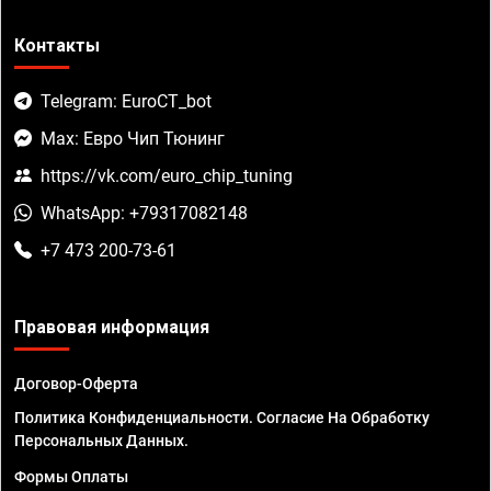
Контакты
Telegram: EuroCT_bot
Max: Евро Чип Тюнинг
https://vk.com/euro_chip_tuning
WhatsApp: +79317082148
+7 473 200-73-61
Правовая информация
Договор-Оферта
Политика Конфиденциальности. Согласие На Обработку
Персональных Данных.
Формы Оплаты