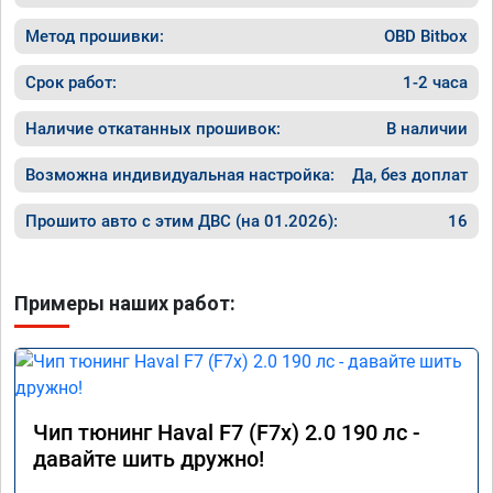
Метод прошивки:
OBD Bitbox
Срок работ:
1-2 часа
Наличие откатанных прошивок:
В наличии
Возможна индивидуальная настройка:
Да, без доплат
Прошито авто с этим ДВС (на 01.2026):
16
Примеры наших работ:
Чип тюнинг Haval F7 (F7x) 2.0 190 лс -
давайте шить дружно!