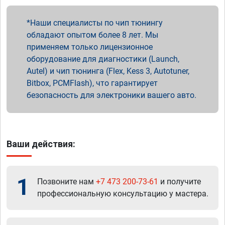
Наши специалисты по чип тюнингу
обладают опытом более 8 лет. Мы
применяем только лицензионное
оборудование для диагностики (Launch,
Autel) и чип тюнинга (Flex, Kess 3, Autotuner,
Bitbox, PCMFlash), что гарантирует
безопасность для электроники вашего авто.
Ваши действия:
1
Позвоните нам
+7 473 200-73-61
и получите
профессиональную консультацию у мастера.