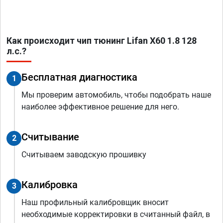
Как происходит чип тюнинг Lifan X60 1.8 128
л.с.?
Бесплатная диагностика
1
Мы проверим автомобиль, чтобы подобрать наше
наиболее эффективное решение для него.
Считывание
2
Считываем заводскую прошивку
Калибровка
3
Наш профильный калибровщик вносит
необходимые корректировки в считанный файл, в