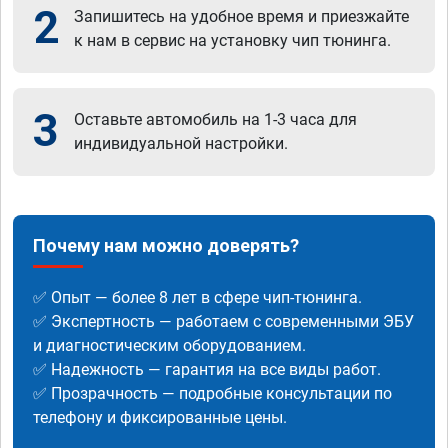
2
Запишитесь на удобное время и приезжайте
к нам в сервис на установку чип тюнинга.
3
Оставьте автомобиль на 1-3 часа для
индивидуальной настройки.
Почему нам можно доверять?
✅ Опыт — более 8 лет в сфере чип-тюнинга.
✅ Экспертность — работаем с современными ЭБУ
и диагностическим оборудованием.
✅ Надежность — гарантия на все виды работ.
✅ Прозрачность — подробные консультации по
телефону и фиксированные цены.