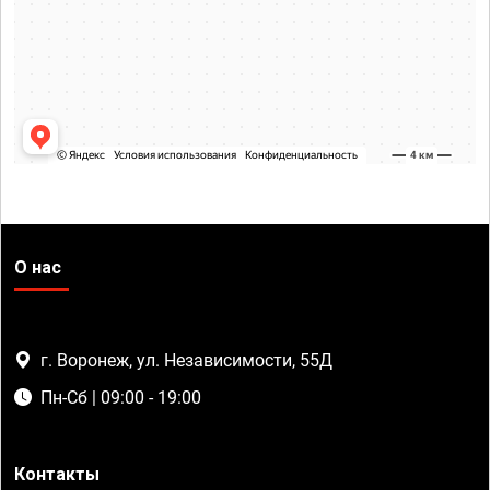
О нас
г. Воронеж, ул. Независимости, 55Д
Пн-Сб | 09:00 - 19:00
Контакты