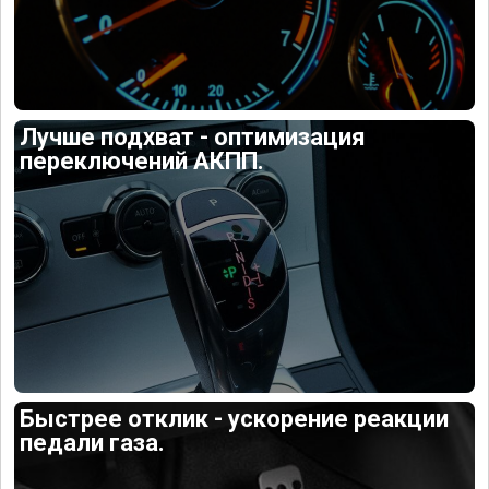
Лучше подхват - оптимизация
переключений АКПП.
Быстрее отклик - ускорение реакции
педали газа.