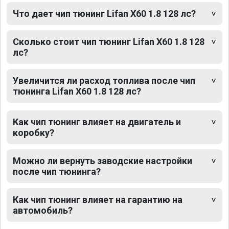
Что дает чип тюнинг Lifan X60 1.8 128 лс?
Сколько стоит чип тюнинг Lifan X60 1.8 128
лс?
Увеличится ли расход топлива после чип
тюнинга Lifan X60 1.8 128 лс?
Как чип тюнинг влияет на двигатель и
коробку?
Можно ли вернуть заводские настройки
после чип тюнинга?
Как чип тюнинг влияет на гарантию на
автомобиль?