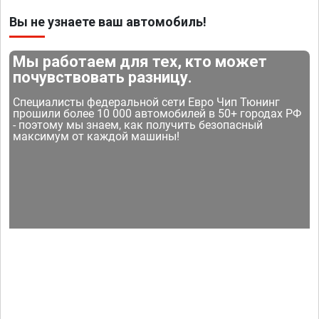
Вы не узнаете ваш автомобиль!
Мы работаем для тех, кто может
почувствовать разницу.
Специалисты федеральной сети Евро Чип Тюнинг
прошили более 10 000 автомобилей в 50+ городах РФ
- поэтому мы знаем, как получить безопасный
максимум от каждой машины!