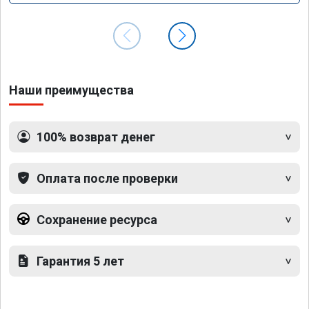
Наши преимущества
100% возврат денег
Оплата после проверки
Сохранение ресурса
Гарантия 5 лет