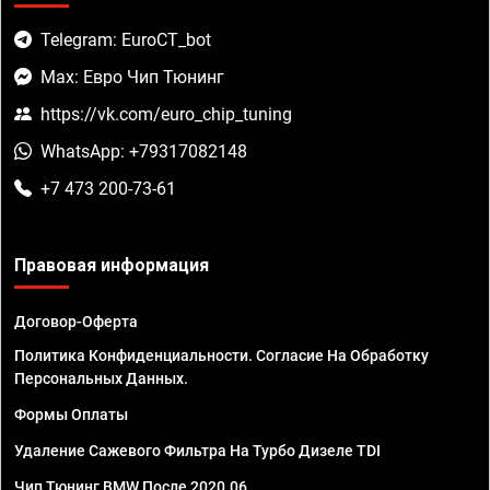
Telegram: EuroCT_bot
Max: Евро Чип Тюнинг
https://vk.com/euro_chip_tuning
WhatsApp: +79317082148
+7 473 200-73-61
Правовая информация
Договор-Оферта
Политика Конфиденциальности. Согласие На Обработку
Персональных Данных.
Формы Оплаты
Удаление Сажевого Фильтра На Турбо Дизеле TDI
Чип Тюнинг BMW После 2020.06