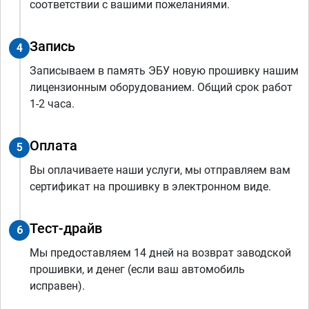
соответствии с вашими пожеланиями.
Запись
4
Записываем в память ЭБУ новую прошивку нашим
лицензионным оборудованием. Общий срок работ
1-2 часа.
Оплата
5
Вы оплачиваете наши услуги, мы отправляем вам
сертификат на прошивку в электронном виде.
Тест-драйв
6
Мы предоставляем 14 дней на возврат заводской
прошивки, и денег (если ваш автомобиль
исправен).