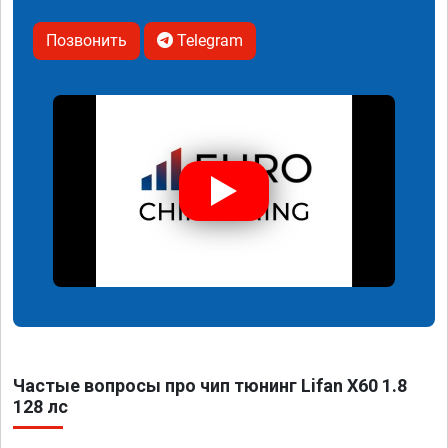
Позвонить
Telegram
Частые вопросы про чип тюнинг Lifan X60 1.8
128 лс