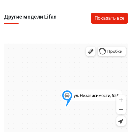
Другие модели Lifan
Показать все