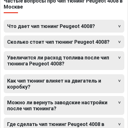
Частые вопросы про чип тюнинг Peugeot 4008 в
Москве
Что дает чип тюнинг Peugeot 4008?
Сколько стоит чип тюнинг Peugeot 4008?
Увеличится ли расход топлива после чип
тюнинга Peugeot 4008?
Как чип тюнинг влияет на двигатель и
коробку?
Можно ли вернуть заводские настройки
после чип тюнинга?
Где сделать чип тюнинг Peugeot 4008 в