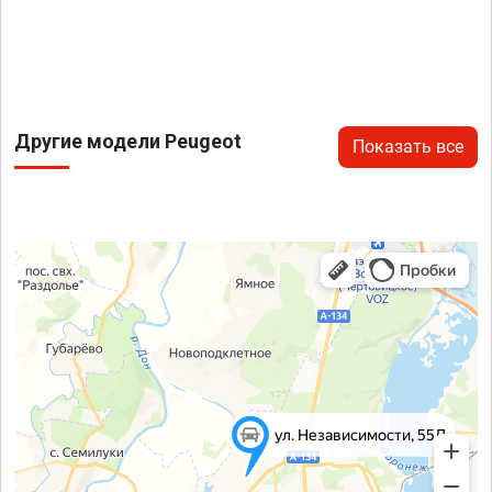
Другие модели Peugeot
Показать все