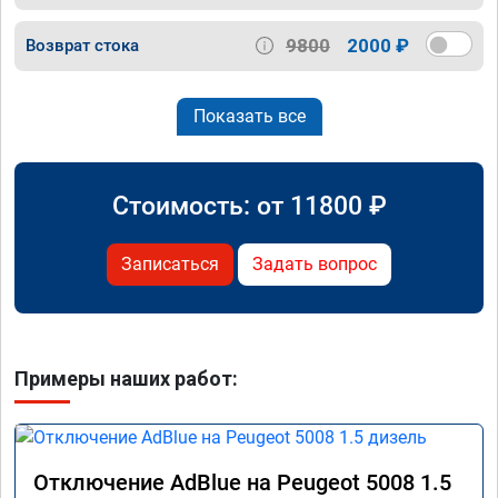
9800
2000 ₽
Возврат стока
Показать все
Стоимость: от
11800
₽
Записаться
Задать вопрос
Примеры наших работ:
Отключение AdBlue на Peugeot 5008 1.5