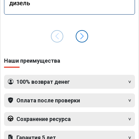
дизель
Наши преимущества
100% возврат денег
Оплата после проверки
Сохранение ресурса
Гарантия 5 лет