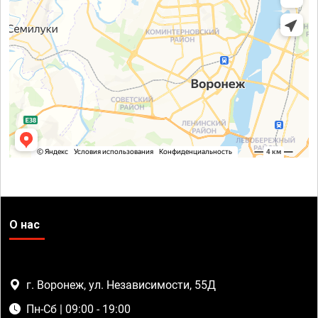
О нас
г. Воронеж, ул. Независимости, 55Д
Пн-Сб | 09:00 - 19:00