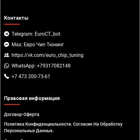
Контакты
Telegram: EuroCT_bot
Max: Евро Чип Тюнинг
https://vk.com/euro_chip_tuning
WhatsApp: +79317082148
+7 473 200-73-61
Правовая информация
Договор-Оферта
Политика Конфиденциальности. Согласие На Обработку
Персональных Данных.