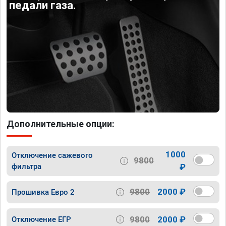
педали газа.
Дополнительные опции:
1000
Отключение сажевого
9800
фильтра
₽
9800
2000 ₽
Прошивка Евро 2
9800
2000 ₽
Отключение ЕГР