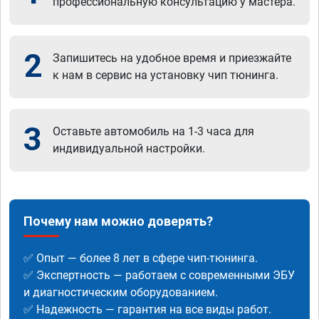
профессиональную консультацию у мастера.
2
Запишитесь на удобное время и приезжайте
к нам в сервис на установку чип тюнинга.
3
Оставьте автомобиль на 1-3 часа для
индивидуальной настройки.
Почему нам можно доверять?
✅ Опыт — более 8 лет в сфере чип-тюнинга.
✅ Экспертность — работаем с современными ЭБУ
и диагностическим оборудованием.
✅ Надежность — гарантия на все виды работ.