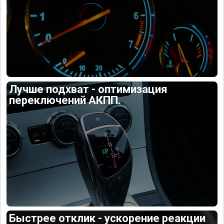
Лучше подхват - оптимизация
переключений АКПП.
Быстрее отклик - ускорение реакции