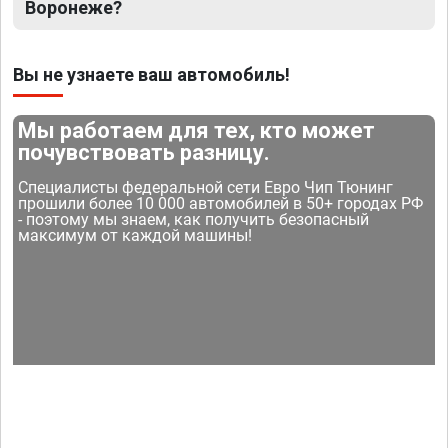
Воронеже?
Вы не узнаете ваш автомобиль!
Мы работаем для тех, кто может
почувствовать разницу.
Специалисты федеральной сети Евро Чип Тюнинг
прошили более 10 000 автомобилей в 50+ городах РФ
- поэтому мы знаем, как получить безопасный
максимум от каждой машины!