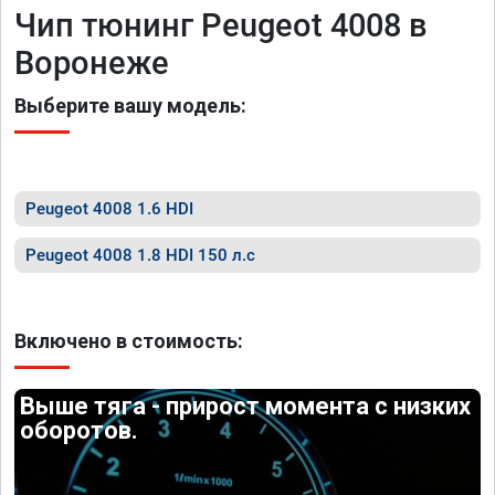
Чип тюнинг Peugeot 4008 в
Воронеже
Выберите вашу модель:
Peugeot 4008 1.6 HDI
Peugeot 4008 1.8 HDI 150 л.с
Включено в стоимость:
Выше тяга - прирост момента с низких
оборотов.