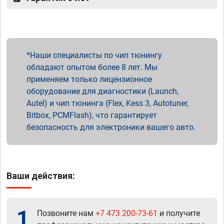
Наши специалисты по чип тюнингу
обладают опытом более 8 лет. Мы
применяем только лицензионное
оборудование для диагностики (Launch,
Autel) и чип тюнинга (Flex, Kess 3, Autotuner,
Bitbox, PCMFlash), что гарантирует
безопасность для электроники вашего авто.
Ваши действия:
1
Позвоните нам
+7 473 200-73-61
и получите