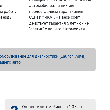
 и
автомобилей, на них мы
м работу
предоставляем гарантийный
й езды
СЕРТИФИКАТ. На весь софт
.
действует гарантия 5 лет - он не
"слетит" с вашего автомобиля.
борудование для диагностики (Launch, Autel)
вашего авто.
Оставьте автомобиль на 1-3 часа