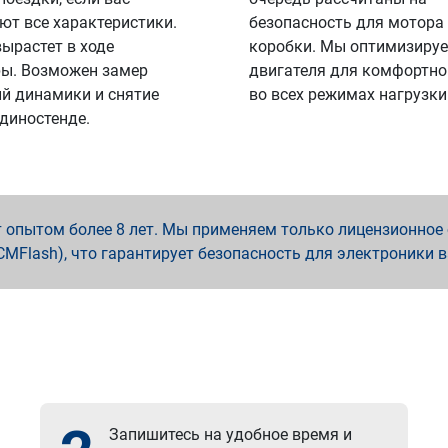
ют все характеристики.
безопасность для мотора
вырастет в ходе
коробки. Мы оптимизируе
ы. Возможен замер
двигателя для комфортно
й динамики и снятие
во всех режимах нагрузки
 диностенде.
опытом более 8 лет. Мы применяем только лицензионное о
x, PCMFlash), что гарантирует безопасность для электроники 
Запишитесь на удобное время и