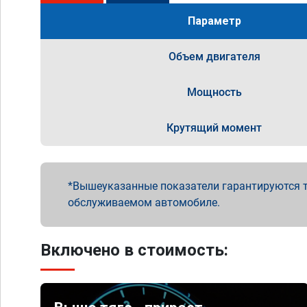
Параметр
Объем двигателя
Мощность
Крутящий момент
Вышеуказанные показатели гарантируются т
обслуживаемом автомобиле.
Включено в стоимость: