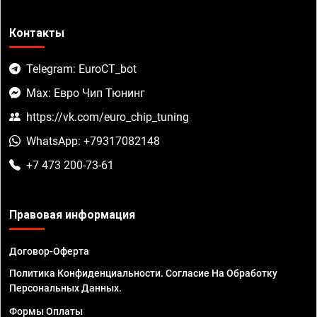
Контакты
Telegram: EuroCT_bot
Max: Евро Чип Тюнинг
https://vk.com/euro_chip_tuning
WhatsApp: +79317082148
+7 473 200-73-61
Правовая информация
Договор-Оферта
Политика Конфиденциальности. Согласие На Обработку
Персональных Данных.
Формы Оплаты