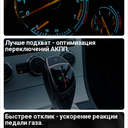
Лучше подхват - оптимизация
переключений АКПП.
Быстрее отклик - ускорение реакции
педали газа.