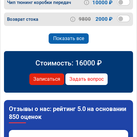
10000 ₽
Чип тюнинг коробки передач
9800
2000 ₽
Возврат стока
Показать все
Стоимость:
16000
₽
Записаться
Задать вопрос
Отзывы о нас: рейтинг 5.0 на основании
850 оценок