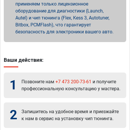
применяем только лицензионное
оборудование для диагностики (Launch,
Autel) и чип тюнинга (Flex, Kess 3, Autotuner,
Bitbox, PCMFlash), что гарантирует
безопасность для электроники вашего авто.
Ваши действия:
1
Позвоните нам
+7 473 200-73-61
и получите
профессиональную консультацию у мастера.
2
Запишитесь на удобное время и приезжайте
к нам в сервис на установку чип тюнинга.