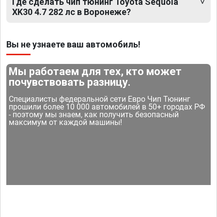
Где сделать чип тюнинг Toyota Sequoia
XK30 4.7 282 лс в Воронеже?
Вы не узнаете ваш автомобиль!
Мы работаем для тех, кто может
почувствовать разницу.
Специалисты федеральной сети Евро Чип Тюнинг
прошили более 10 000 автомобилей в 50+ городах РФ
- поэтому мы знаем, как получить безопасный
максимум от каждой машины!