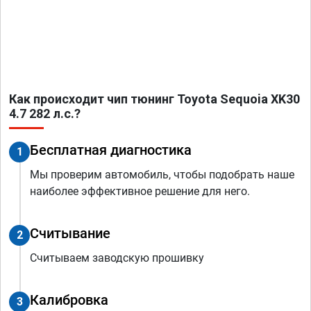
Как происходит чип тюнинг Toyota Sequoia XK30
4.7 282 л.с.?
Бесплатная диагностика
1
Мы проверим автомобиль, чтобы подобрать наше
наиболее эффективное решение для него.
Считывание
2
Считываем заводскую прошивку
Калибровка
3