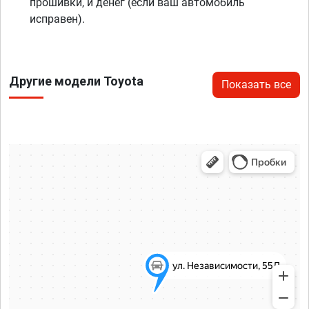
прошивки, и денег (если ваш автомобиль
исправен).
Другие модели Toyota
Показать все