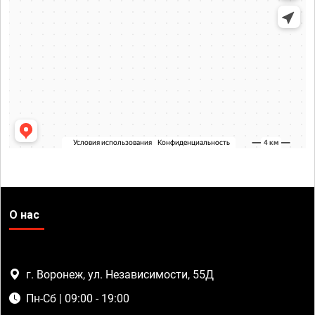
О нас
г. Воронеж, ул. Независимости, 55Д
Пн-Сб | 09:00 - 19:00