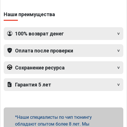
Наши преимущества
100% возврат денег
Оплата после проверки
Сохранение ресурса
Гарантия 5 лет
Наши специалисты по чип тюнингу
обладают опытом более 8 лет. Мы