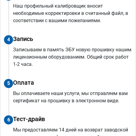
Наш профильный калибровщик вносит
необходимые корректировки в считанный файл, в
соответствии с вашими пожеланиями.
Запись
4
Записываем в память ЭБУ новую прошивку нашим
лицензионным оборудованием. Общий срок работ
1-2 часа.
Оплата
5
Вы оплачиваете наши услуги, мы отправляем вам
сертификат на прошивку в электронном виде.
Тест-драйв
6
Мы предоставляем 14 дней на возврат заводской