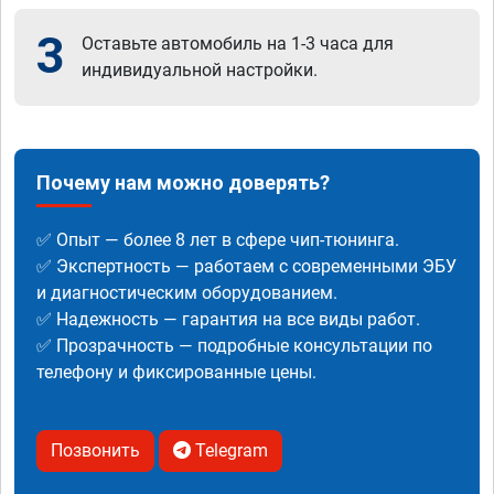
3
Оставьте автомобиль на 1-3 часа для
индивидуальной настройки.
Почему нам можно доверять?
✅ Опыт — более 8 лет в сфере чип-тюнинга.
✅ Экспертность — работаем с современными ЭБУ
и диагностическим оборудованием.
✅ Надежность — гарантия на все виды работ.
✅ Прозрачность — подробные консультации по
телефону и фиксированные цены.
Позвонить
Telegram