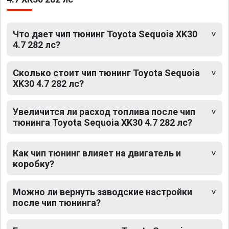
Что дает чип тюнинг Toyota Sequoia XK30
4.7 282 лс?
Сколько стоит чип тюнинг Toyota Sequoia
XK30 4.7 282 лс?
Увеличится ли расход топлива после чип
тюнинга Toyota Sequoia XK30 4.7 282 лс?
Как чип тюнинг влияет на двигатель и
коробку?
Можно ли вернуть заводские настройки
после чип тюнинга?