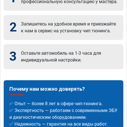
профессиональную консультацию у мастера.
2
Запишитесь на удобное время и приезжайте
к нам в сервис на установку чип тюнинга.
3
Оставьте автомобиль на 1-3 часа для
индивидуальной настройки.
Почему нам можно доверять?
✅ Опыт — более 8 лет в сфере чип-тюнинга.
✅ Экспертность — работаем с современными ЭБУ
и диагностическим оборудованием.
✅ Надежность — гарантия на все виды работ.