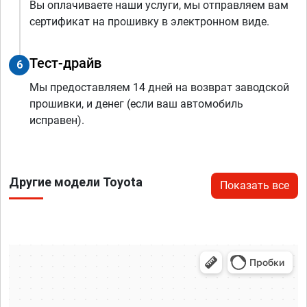
Вы оплачиваете наши услуги, мы отправляем вам
сертификат на прошивку в электронном виде.
Тест-драйв
6
Мы предоставляем 14 дней на возврат заводской
прошивки, и денег (если ваш автомобиль
исправен).
Другие модели Toyota
Показать все