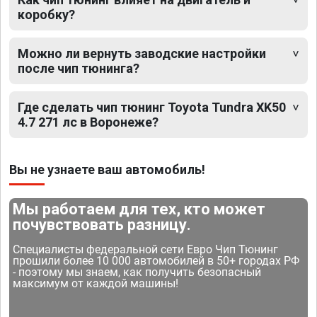
коробку?
Можно ли вернуть заводские настройки
после чип тюнинга?
Где сделать чип тюнинг Toyota Tundra XK50
4.7 271 лс в Воронеже?
Вы не узнаете ваш автомобиль!
Мы работаем для тех, кто может
почувствовать разницу.
Специалисты федеральной сети Евро Чип Тюнинг
прошили более 10 000 автомобилей в 50+ городах РФ
- поэтому мы знаем, как получить безопасный
максимум от каждой машины!