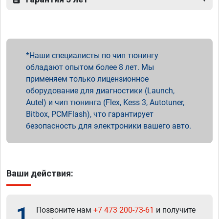
Наши специалисты по чип тюнингу
обладают опытом более 8 лет. Мы
применяем только лицензионное
оборудование для диагностики (Launch,
Autel) и чип тюнинга (Flex, Kess 3, Autotuner,
Bitbox, PCMFlash), что гарантирует
безопасность для электроники вашего авто.
Ваши действия:
1
Позвоните нам
+7 473 200-73-61
и получите