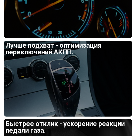
Лучше подхват - оптимизация
переключений АКПП.
Быстрее отклик - ускорение реакции
педали газа.