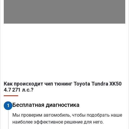
Как происходит чип тюнинг Toyota Tundra XK50
4.7 271 л.с.?
Бесплатная диагностика
1
Мы проверим автомобиль, чтобы подобрать наше
наиболее эффективное решение для него.