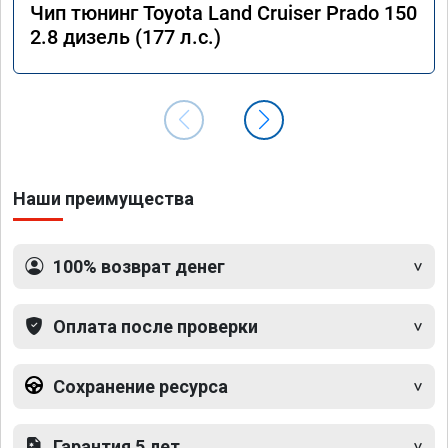
Чип тюнинг Toyota Land Cruiser Prado 150
2.8 дизель (177 л.с.)
Наши преимущества
100% возврат денег
Оплата после проверки
Сохранение ресурса
Гарантия 5 лет