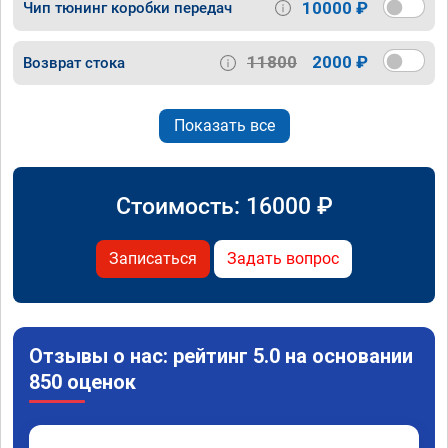
10000 ₽
Чип тюнинг коробки передач
11800
2000 ₽
Возврат стока
Показать все
Стоимость:
16000
₽
Записаться
Задать вопрос
Отзывы о нас: рейтинг 5.0 на основании
850 оценок