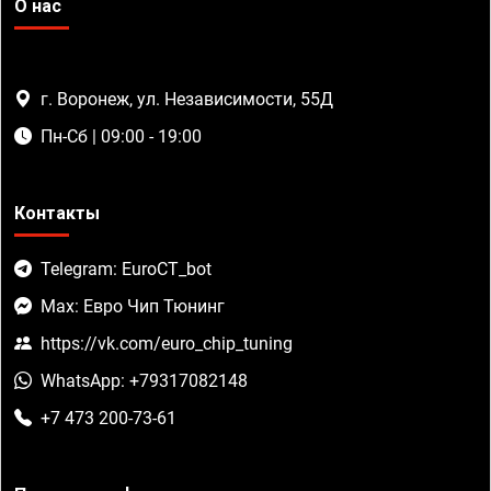
О нас
г. Воронеж, ул. Независимости, 55Д
Пн-Сб | 09:00 - 19:00
Контакты
Telegram: EuroCT_bot
Max: Евро Чип Тюнинг
https://vk.com/euro_chip_tuning
WhatsApp: +79317082148
+7 473 200-73-61