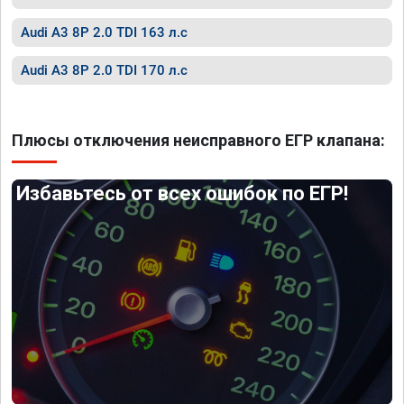
Audi A3 8P 2.0 TDI 163 л.с
Audi A3 8P 2.0 TDI 170 л.с
Плюсы отключения неисправного ЕГР клапана:
Избавьтесь от всех ошибок по ЕГР!