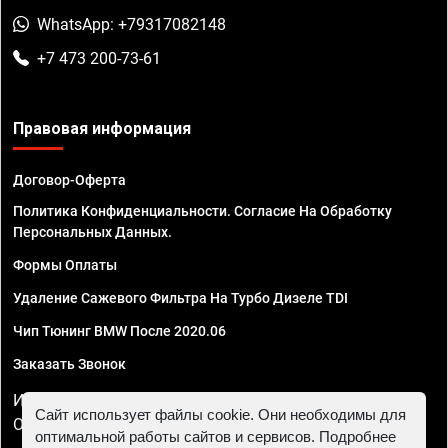
WhatsApp: +79317082148
+7 473 200-73-61
Правовая информация
Договор-Оферта
Политика Конфиденциальности. Согласие На Обработку
Персональных Данных.
Формы Оплаты
Удаление Сажевого Фильтра На Турбо Дизеле TDI
Чип Тюнинг BMW После 2020.06
Заказать Звонок
ИП Смирнов Георгий Павлович. ИНН 781302555843,
Сайт использует файлы cookie. Они необходимы для
ОГРНИП 324470400032610
оптимальной работы сайтов и сервисов. Подробнее