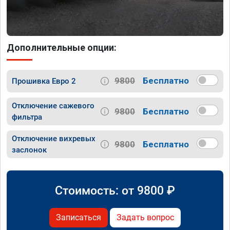
Дополнительные опции:
9800
Бесплатно
Прошивка Евро 2
Отключение сажевого
9800
Бесплатно
фильтра
Отключение вихревых
9800
Бесплатно
заслонок
Стоимость: от
9800
₽
Записаться
Задать вопрос