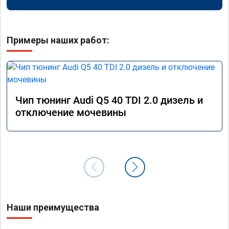
Примеры наших работ:
Чип тюнинг Audi Q5 40 TDI 2.0 дизель и
отключение мочевины
Наши преимущества