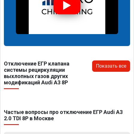
Отключение ЕГР клапана
Показать все
системы рециркуляции
выхлопных газов других
модификаций Audi A3 8P
Частые вопросы про отключение ЕГР Audi A3
2.0 TDI 8P в Москве