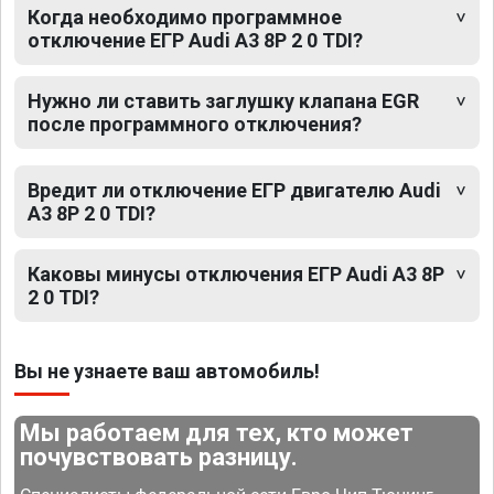
Когда необходимо программное
отключение ЕГР Audi A3 8P 2 0 TDI?
Нужно ли ставить заглушку клапана EGR
после программного отключения?
Вредит ли отключение ЕГР двигателю Audi
A3 8P 2 0 TDI?
Каковы минусы отключения ЕГР Audi A3 8P
2 0 TDI?
Вы не узнаете ваш автомобиль!
Мы работаем для тех, кто может
почувствовать разницу.