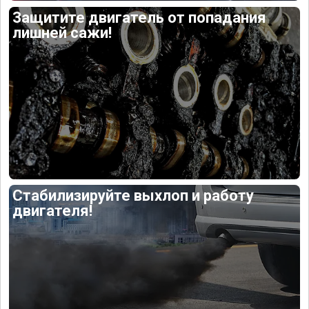
Защитите двигатель от попадания
лишней сажи!
Стабилизируйте выхлоп и работу
двигателя!