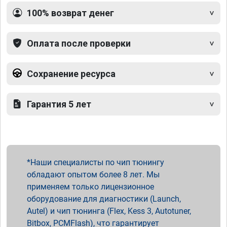
100% возврат денег
Оплата после проверки
Сохранение ресурса
Гарантия 5 лет
Наши специалисты по чип тюнингу
обладают опытом более 8 лет. Мы
применяем только лицензионное
оборудование для диагностики (Launch,
Autel) и чип тюнинга (Flex, Kess 3, Autotuner,
Bitbox, PCMFlash), что гарантирует