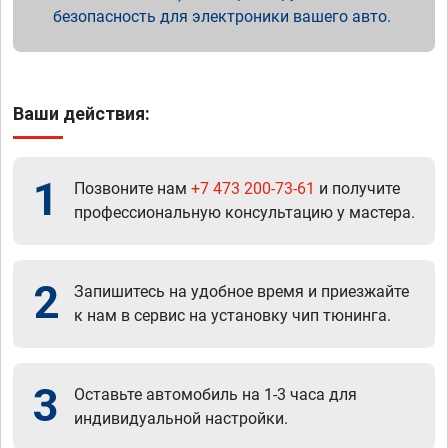
безопасность для электроники вашего авто.
Ваши действия:
1
Позвоните нам
+7 473 200-73-61
и получите
профессиональную консультацию у мастера.
2
Запишитесь на удобное время и приезжайте
к нам в сервис на установку чип тюнинга.
3
Оставьте автомобиль на 1-3 часа для
индивидуальной настройки.