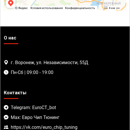
О нас
г. Воронеж, ул. Независимости, 55Д
Пн-Сб | 09:00 - 19:00
Контакты
Telegram: EuroCT_bot
Max: Евро Чип Тюнинг
https://vk.com/euro_chip_tuning