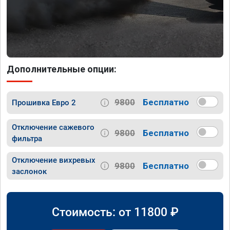
Дополнительные опции:
9800
Бесплатно
Прошивка Евро 2
Отключение сажевого
9800
Бесплатно
фильтра
Отключение вихревых
9800
Бесплатно
заслонок
Стоимость: от
11800
₽