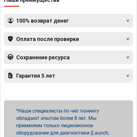
100% возврат денег
Оплата после проверки
Сохранение ресурса
Гарантия 5 лет
Наши специалисты по чип тюнингу
обладают опытом более 8 лет. Мы
применяем только лицензионное
оборудование для диагностики (Launch,