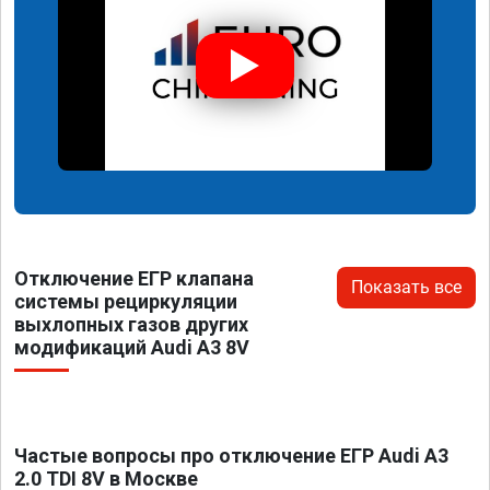
Отключение ЕГР клапана
Показать все
системы рециркуляции
выхлопных газов других
модификаций Audi A3 8V
Частые вопросы про отключение ЕГР Audi A3
2.0 TDI 8V в Москве