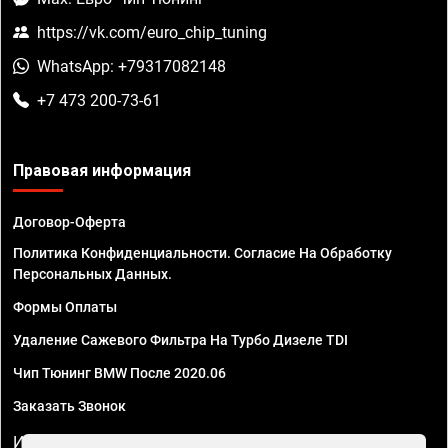
https://vk.com/euro_chip_tuning
WhatsApp: +79317082148
+7 473 200-73-61
Правовая информация
Договор-Оферта
Политика Конфиденциальности. Согласие На Обработку
Персональных Данных.
Формы Оплаты
Удаление Сажевого Фильтра На Турбо Дизеле TDI
Чип Тюнинг BMW После 2020.06
Заказать Звонок
ИП Смирнов Георгий Павлович. ИНН 781302555843,