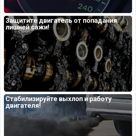
Защитите двигатель от попадания
лишней сажи!
Стабилизируйте выхлоп и работу
двигателя!