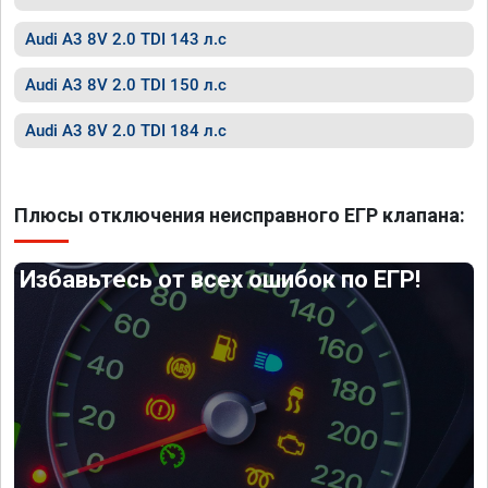
Audi A3 8V 2.0 TDI 143 л.с
Audi A3 8V 2.0 TDI 150 л.с
Audi A3 8V 2.0 TDI 184 л.с
Плюсы отключения неисправного ЕГР клапана:
Избавьтесь от всех ошибок по ЕГР!