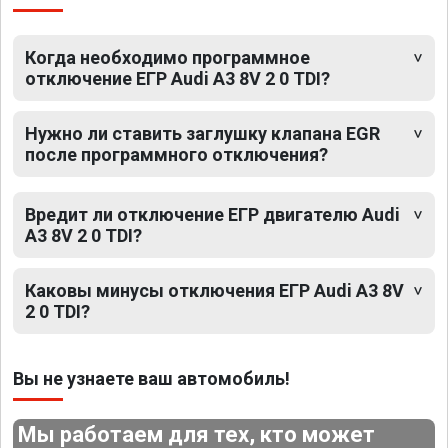
Когда необходимо программное
отключение ЕГР Audi A3 8V 2 0 TDI?
Нужно ли ставить заглушку клапана EGR
после программного отключения?
Вредит ли отключение ЕГР двигателю Audi
A3 8V 2 0 TDI?
Каковы минусы отключения ЕГР Audi A3 8V
2 0 TDI?
Вы не узнаете ваш автомобиль!
Мы работаем для тех, кто может