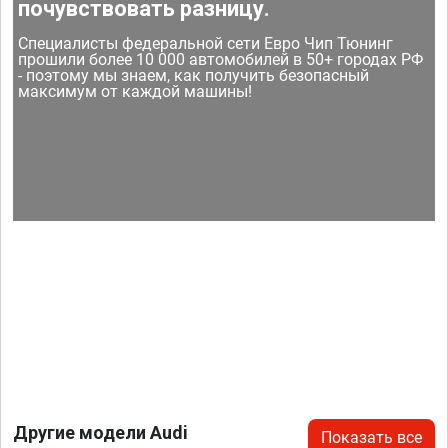
почувствовать разницу.
Специалисты федеральной сети Евро Чип Тюнинг
прошили более 10 000 автомобилей в 50+ городах РФ
- поэтому мы знаем, как получить безопасный
максимум от каждой машины!
Другие модели Audi
Показать все