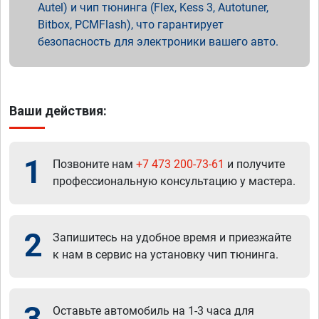
Autel) и чип тюнинга (Flex, Kess 3, Autotuner,
Bitbox, PCMFlash), что гарантирует
безопасность для электроники вашего авто.
Ваши действия:
1
Позвоните нам
+7 473 200-73-61
и получите
профессиональную консультацию у мастера.
2
Запишитесь на удобное время и приезжайте
к нам в сервис на установку чип тюнинга.
3
Оставьте автомобиль на 1-3 часа для