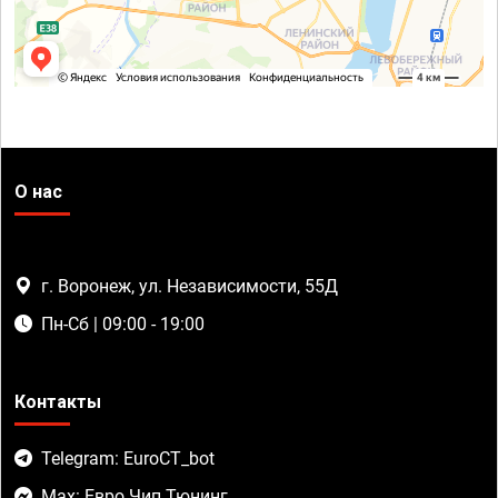
О нас
г. Воронеж, ул. Независимости, 55Д
Пн-Сб | 09:00 - 19:00
Контакты
Telegram: EuroCT_bot
Max: Евро Чип Тюнинг