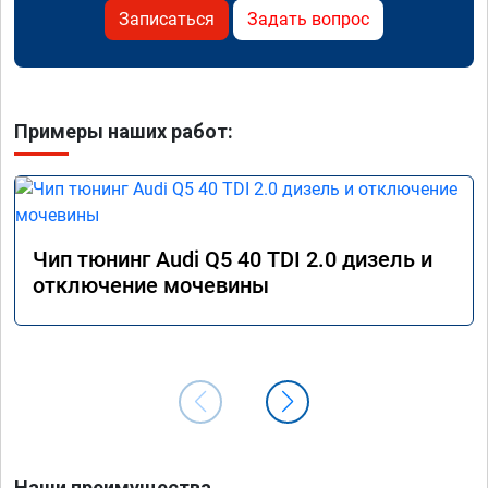
Записаться
Задать вопрос
Примеры наших работ:
Чип тюнинг Audi Q5 40 TDI 2.0 дизель и
отключение мочевины
Наши преимущества