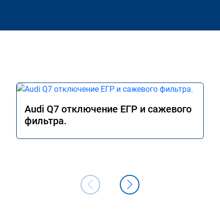
Audi Q7 отключение ЕГР и сажевого
фильтра.