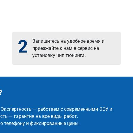
2
Запишитесь на удобное время и
приезжайте к нам в сервис на
установку чип тюнинга.
?
✅ Экспертность — работаем с современными ЭБУ и
ть — гарантия на все виды работ.
о телефону и фиксированные цены.