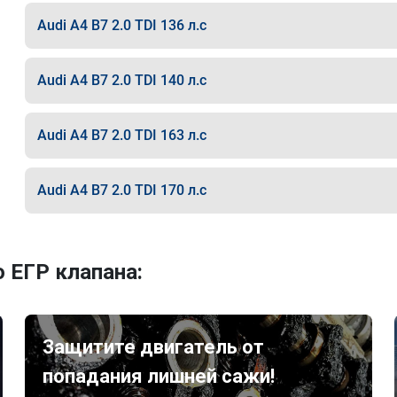
Audi A4 B7 2.0 TDI 136 л.с
Audi A4 B7 2.0 TDI 140 л.с
Audi A4 B7 2.0 TDI 163 л.с
Audi A4 B7 2.0 TDI 170 л.с
 ЕГР клапана:
Защитите двигатель от
попадания лишней сажи!