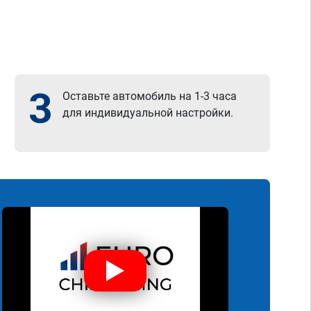
3
Оставьте автомобиль на 1-3 часа
для индивидуальной настройки.