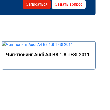
Записаться
Задать вопрос
Чип-тюнинг Audi A4 B8 1.8 TFSI 2011