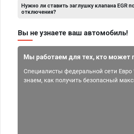
Нужно ли ставить заглушку клапана EGR 
отключения?
Вы не узнаете ваш автомобиль!
Мы работаем для тех, кто может 
Специалисты федеральной сети Евро Ч
знаем, как получить безопасный мак