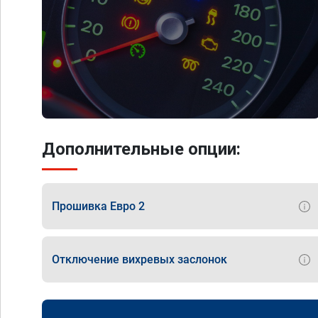
Дополнительные опции:
Прошивка Евро 2
Отключение вихревых заслонок