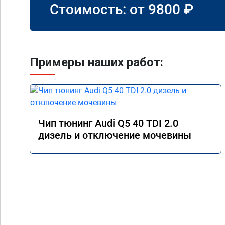
Стоимость: от
9800
₽
Примеры наших работ:
Чип тюнинг Audi Q5 40 TDI 2.0
дизель и отключение мочевины