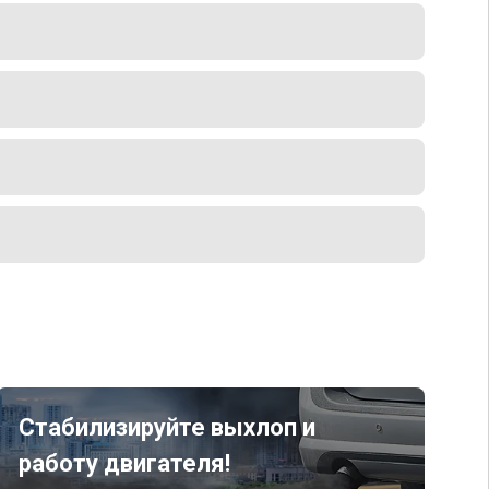
Стабилизируйте выхлоп и
работу двигателя!