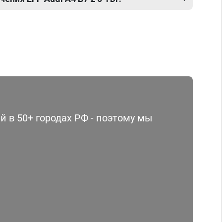
 в 50+ городах РФ - поэтому мы