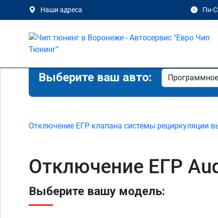
Наши адреса
Пн-Сб
Выберите ваш авто:
Отключение ЕГР клапана системы рециркуляции в
Отключение ЕГР Audi
Выберите вашу модель: