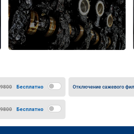
9800
Бесплатно
Отключение сажевого фил
9800
Бесплатно