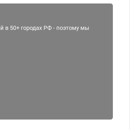
 в 50+ городах РФ - поэтому мы