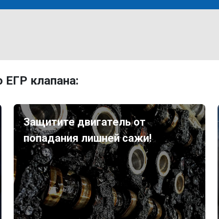
 ЕГР клапана:
Защитите двигатель от
попадания лишней сажи!