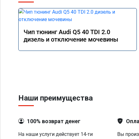
Чип тюнинг Audi Q5 40 TDI 2.0
дизель и отключение мочевины
Наши преимущества
100% возврат денег
Опла
На наши услуги действует 14-ти
Вы произ