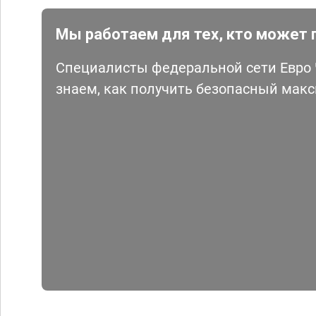
Мы работаем для тех, кто может 
Специалисты федеральной сети Евро Ч
знаем, как получить безопасный мак