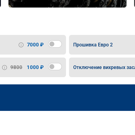
7000 ₽
Прошивка Евро 2
9800
1000 ₽
Отключение вихревых зас