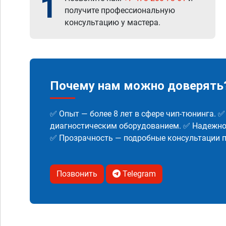
1
получите профессиональную
консультацию у мастера.
Почему нам можно доверять
✅ Опыт — более 8 лет в сфере чип-тюнинга. 
диагностическим оборудованием. ✅ Надежнос
✅ Прозрачность — подробные консультации п
Позвонить
Telegram