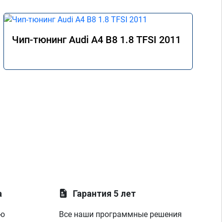
Чип-тюнинг Audi A4 B8 1.8 TFSI 2011
а
Гарантия 5 лет
ую
Все наши программные решения