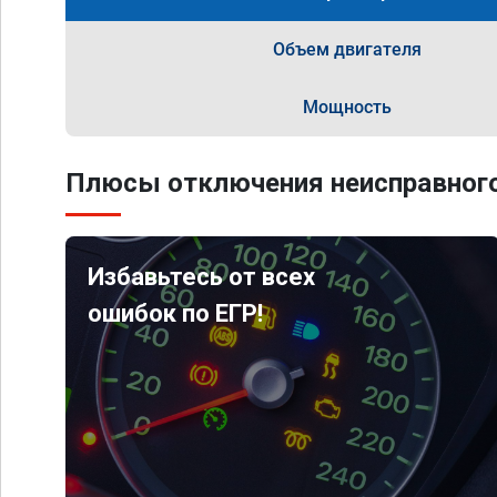
Объем двигателя
Мощность
Плюсы отключения неисправного
Избавьтесь от всех
ошибок по ЕГР!