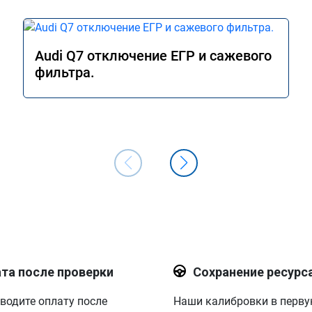
Audi Q7 отключение ЕГР и сажевого
фильтра.
та после проверки
Сохранение ресурс
водите оплату после
Наши калибровки в перв