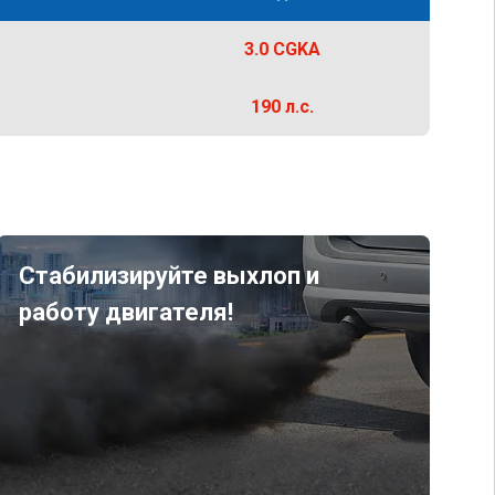
3.0 CGKA
190 л.с.
Стабилизируйте выхлоп и
работу двигателя!