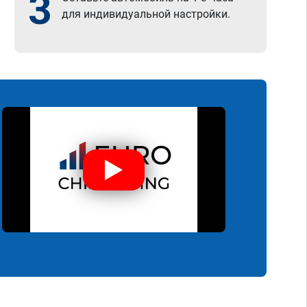
3
для индивидуальной настройки.