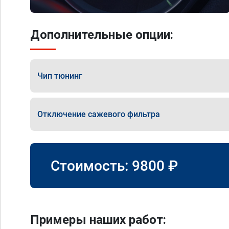
Дополнительные опции:
Чип тюнинг
Отключение сажевого фильтра
Стоимость:
9800
₽
Примеры наших работ: