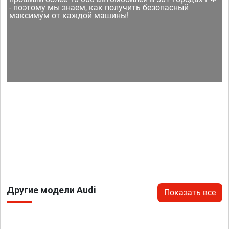
- поэтому мы знаем, как получить безопасный
максимум от каждой машины!
Другие модели Audi
Показать все