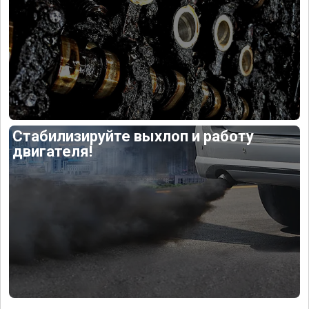
Стабилизируйте выхлоп и работу
двигателя!