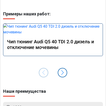
Примеры наших работ:
Чип тюнинг Audi Q5 40 TDI 2.0 дизель и
отключение мочевины
Наши преимущества