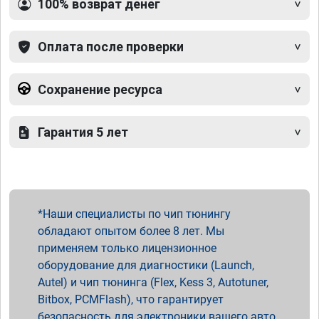
100% возврат денег
Оплата после проверки
Сохранение ресурса
Гарантия 5 лет
Наши специалисты по чип тюнингу
обладают опытом более 8 лет. Мы
применяем только лицензионное
оборудование для диагностики (Launch,
Autel) и чип тюнинга (Flex, Kess 3, Autotuner,
Bitbox, PCMFlash), что гарантирует
безопасность для электроники вашего авто.