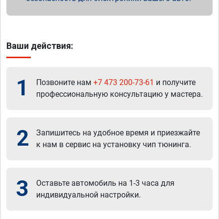
Ваши действия:
1
Позвоните нам
+7 473 200-73-61
и получите
профессиональную консультацию у мастера.
2
Запишитесь на удобное время и приезжайте
к нам в сервис на установку чип тюнинга.
3
Оставьте автомобиль на 1-3 часа для
индивидуальной настройки.