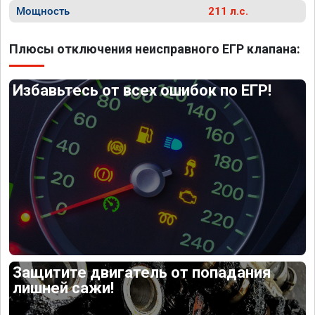
Мощность
211 л.с.
Плюсы отключения неисправного ЕГР клапана:
Избавьтесь от всех ошибок по ЕГР!
Защитите двигатель от попадания
лишней сажи!