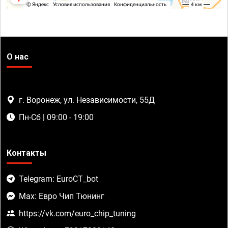
О нас
г. Воронеж, ул. Независимости, 55Д
Пн-Сб | 09:00 - 19:00
Контакты
Telegram: EuroCT_bot
Max: Евро Чип Тюнинг
https://vk.com/euro_chip_tuning