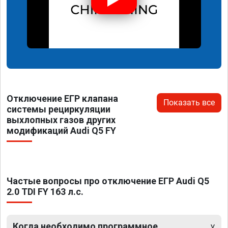
Отключение ЕГР клапана
Показать все
системы рециркуляции
выхлопных газов других
модификаций Audi Q5 FY
Частые вопросы про отключение ЕГР Audi Q5
2.0 TDI FY 163 л.с.
Когда необходимо программное