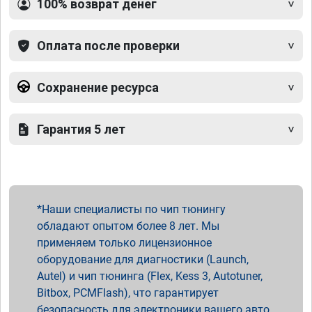
100% возврат денег
Оплата после проверки
Сохранение ресурса
Гарантия 5 лет
Наши специалисты по чип тюнингу
обладают опытом более 8 лет. Мы
применяем только лицензионное
оборудование для диагностики (Launch,
Autel) и чип тюнинга (Flex, Kess 3, Autotuner,
Bitbox, PCMFlash), что гарантирует
безопасность для электроники вашего авто.