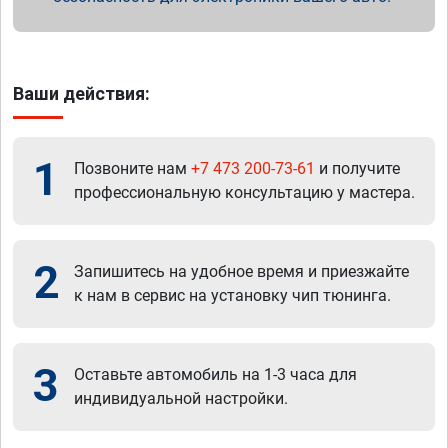
Ваши действия:
1
Позвоните нам
+7 473 200-73-61
и получите
профессиональную консультацию у мастера.
2
Запишитесь на удобное время и приезжайте
к нам в сервис на установку чип тюнинга.
3
Оставьте автомобиль на 1-3 часа для
индивидуальной настройки.