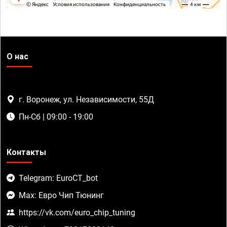
О нас
г. Воронеж, ул. Независимости, 55Д
Пн-Сб | 09:00 - 19:00
Контакты
Telegram: EuroCT_bot
Max: Евро Чип Тюнинг
https://vk.com/euro_chip_tuning