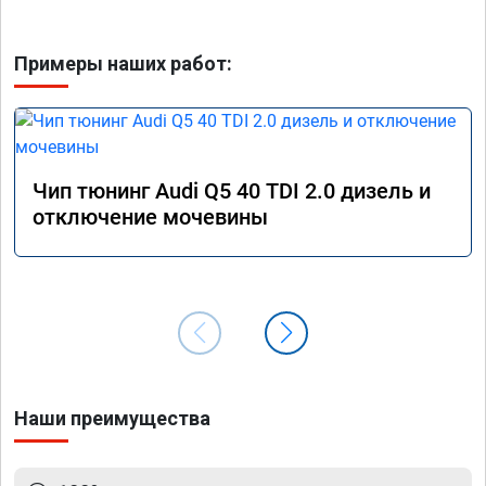
Примеры наших работ:
Чип тюнинг Audi Q5 40 TDI 2.0 дизель и
отключение мочевины
Наши преимущества