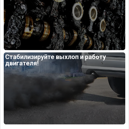
Стабилизируйте выхлоп и работу
двигателя!