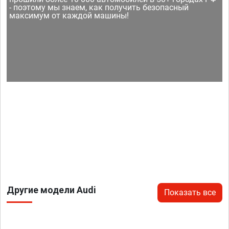
- поэтому мы знаем, как получить безопасный
максимум от каждой машины!
Другие модели Audi
Показать все