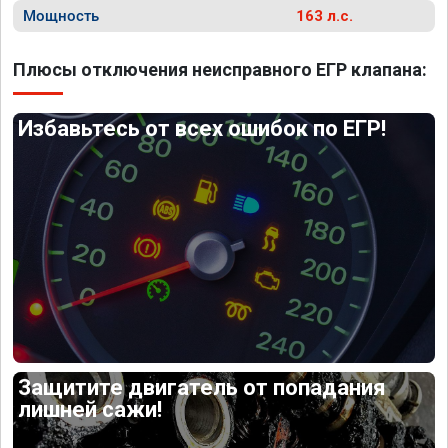
Мощность
163 л.с.
Плюсы отключения неисправного ЕГР клапана:
Избавьтесь от всех ошибок по ЕГР!
Защитите двигатель от попадания
лишней сажи!