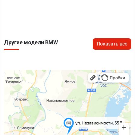
Другие модели BMW
Показать все