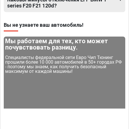
series F20 F21 120d?
Вы не узнаете ваш автомобиль!
Мы работаем для тех, кто может
почувствовать разницу.
Специалисты федеральной сети Евро Чип Тюнинг
прошили более 10 000 автомобилей в 50+ городах РФ
- поэтому мы знаем, как получить безопасный
максимум от каждой машины!