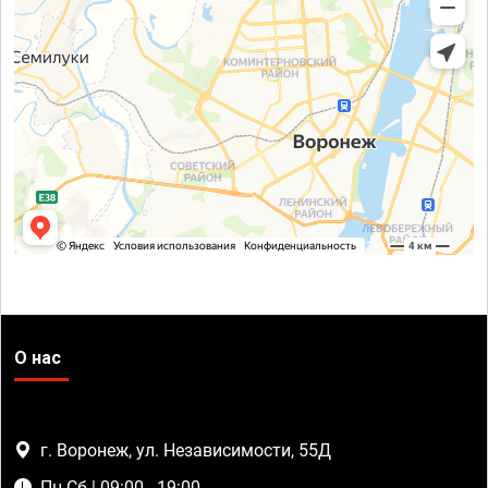
О нас
г. Воронеж, ул. Независимости, 55Д
Пн-Сб | 09:00 - 19:00