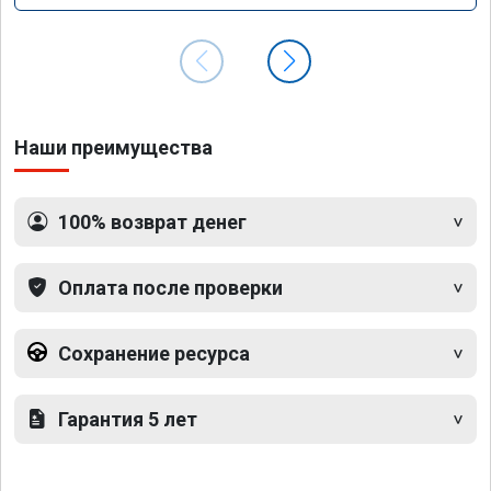
Наши преимущества
100% возврат денег
Оплата после проверки
Сохранение ресурса
Гарантия 5 лет