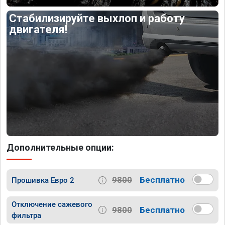
Стабилизируйте выхлоп и работу
двигателя!
Дополнительные опции:
9800
Бесплатно
Прошивка Евро 2
Отключение сажевого
9800
Бесплатно
фильтра