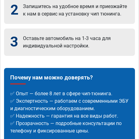
2
Запишитесь на удобное время и приезжайте
к нам в сервис на установку чип тюнинга.
3
Оставьте автомобиль на 1-3 часа для
индивидуальной настройки.
Почему нам можно доверять?
✅ Опыт — более 8 лет в сфере чип-тюнинга.
✅ Экспертность — работаем с современными ЭБУ
и диагностическим оборудованием.
✅ Надежность — гарантия на все виды работ.
✅ Прозрачность — подробные консультации по
телефону и фиксированные цены.