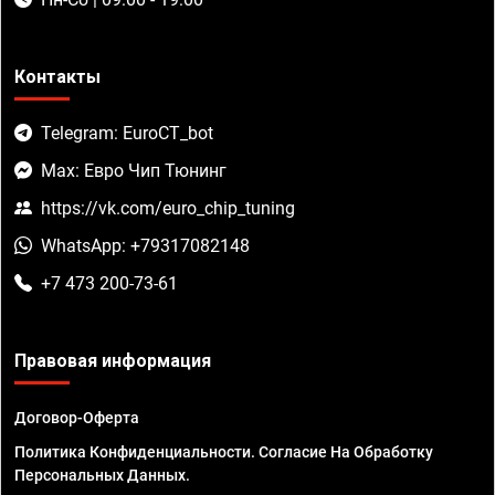
Контакты
Telegram: EuroCT_bot
Max: Евро Чип Тюнинг
https://vk.com/euro_chip_tuning
WhatsApp: +79317082148
+7 473 200-73-61
Правовая информация
Договор-Оферта
Политика Конфиденциальности. Согласие На Обработку
Персональных Данных.