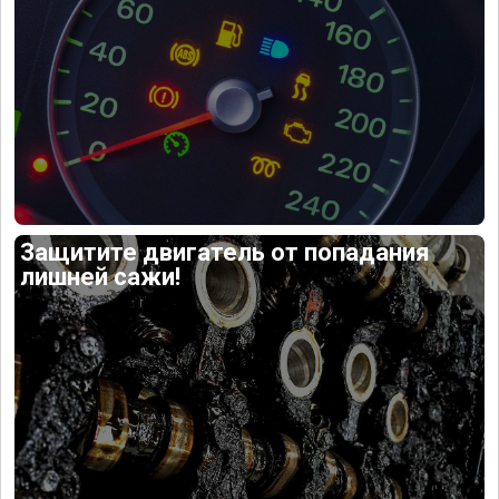
Защитите двигатель от попадания
лишней сажи!