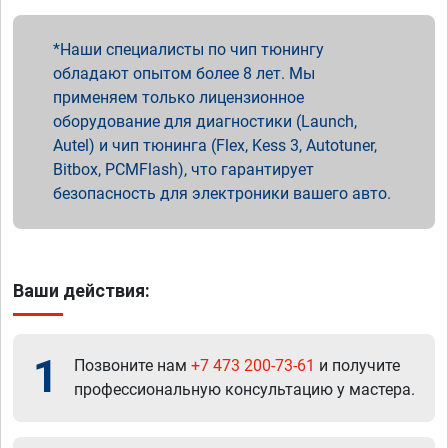
Наши специалисты по чип тюнингу
обладают опытом более 8 лет. Мы
применяем только лицензионное
оборудование для диагностики (Launch,
Autel) и чип тюнинга (Flex, Kess 3, Autotuner,
Bitbox, PCMFlash), что гарантирует
безопасность для электроники вашего авто.
Ваши действия:
1
Позвоните нам
+7 473 200-73-61
и получите
профессиональную консультацию у мастера.