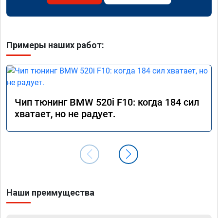
Примеры наших работ:
Чип тюнинг BMW 520i F10: когда 184 сил
хватает, но не радует.
Наши преимущества