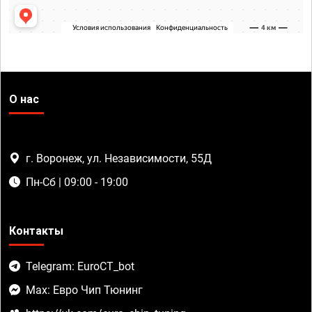
О нас
г. Воронеж, ул. Независимости, 55Д
Пн-Сб | 09:00 - 19:00
Контакты
Telegram: EuroCT_bot
Max: Евро Чип Тюнинг