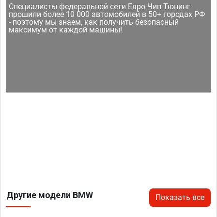
Специалисты федеральной сети Евро Чип Тюнинг
прошили более 10 000 автомобилей в 50+ городах РФ
- поэтому мы знаем, как получить безопасный
максимум от каждой машины!
Другие модели BMW
Показать все