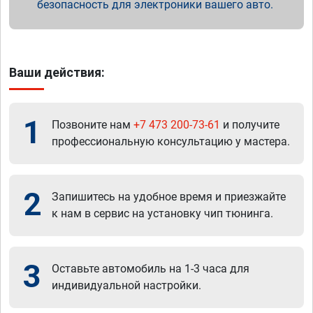
безопасность для электроники вашего авто.
Ваши действия:
1
Позвоните нам
+7 473 200-73-61
и получите
профессиональную консультацию у мастера.
2
Запишитесь на удобное время и приезжайте
к нам в сервис на установку чип тюнинга.
3
Оставьте автомобиль на 1-3 часа для
индивидуальной настройки.