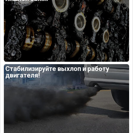
Стабилизируйте выхлоп и работу
двигателя!