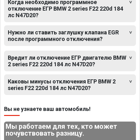
Когда необходимо программное
отключение ЕГР BMW 2 series F22 220d 184
лс N47D20?
Нужно ли ставить заглушку клапана EGR
после программного отключения?
Вредит ли отключение ЕГР двигателю BMW
2 series F22 220d 184 лс N47D20?
Каковы минусы отключения ЕГР BMW 2
series F22 220d 184 лс N47D20?
Вы не узнаете ваш автомобиль!
Мы работаем для тех, кто может
почувствовать разницу.