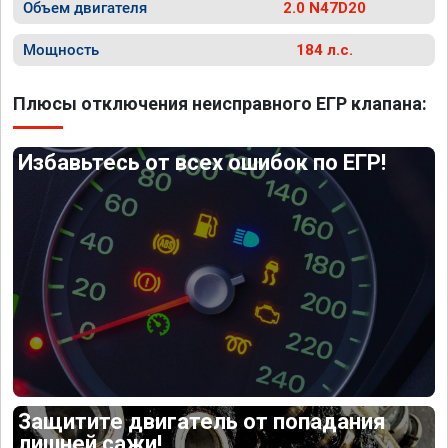
Объем двигателя
2.0 N47D20
Мощность
184 л.с.
Плюсы отключения неисправного ЕГР клапана:
Избавьтесь от всех ошибок по ЕГР!
Защитите двигатель от попадания
лишней сажи!