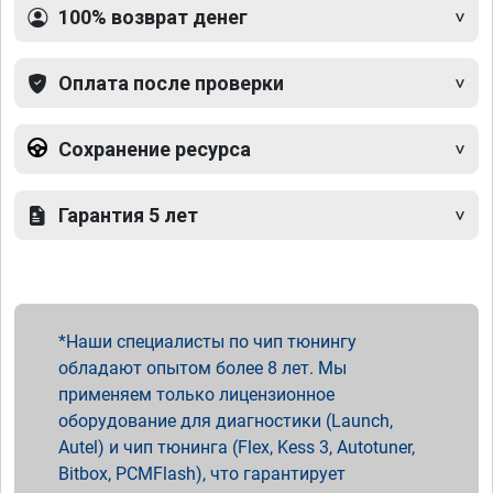
100% возврат денег
Оплата после проверки
Сохранение ресурса
Гарантия 5 лет
Наши специалисты по чип тюнингу
обладают опытом более 8 лет. Мы
применяем только лицензионное
оборудование для диагностики (Launch,
Autel) и чип тюнинга (Flex, Kess 3, Autotuner,
Bitbox, PCMFlash), что гарантирует