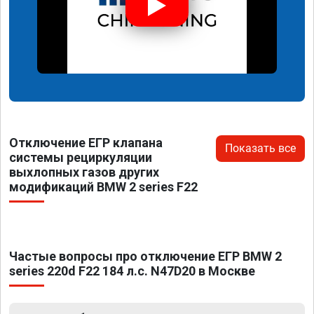
Отключение ЕГР клапана
Показать все
системы рециркуляции
выхлопных газов других
модификаций BMW 2 series F22
Частые вопросы про отключение ЕГР BMW 2
series 220d F22 184 л.с. N47D20 в Москве