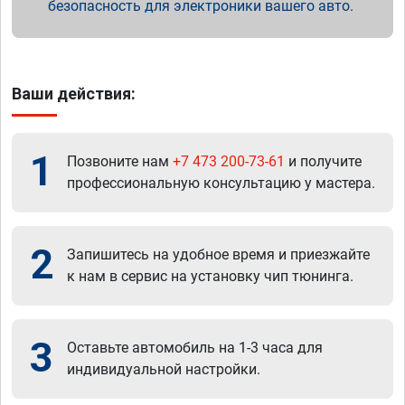
безопасность для электроники вашего авто.
Ваши действия:
1
Позвоните нам
+7 473 200-73-61
и получите
профессиональную консультацию у мастера.
2
Запишитесь на удобное время и приезжайте
к нам в сервис на установку чип тюнинга.
3
Оставьте автомобиль на 1-3 часа для
индивидуальной настройки.