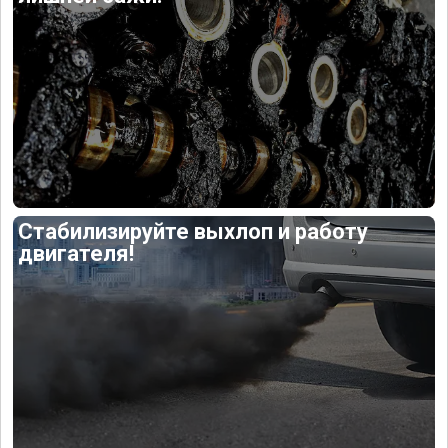
Стабилизируйте выхлоп и работу
двигателя!