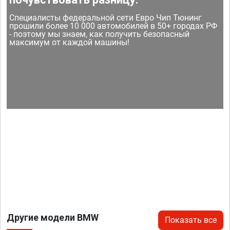
Специалисты федеральной сети Евро Чип Тюнинг
прошили более 10 000 автомобилей в 50+ городах РФ
- поэтому мы знаем, как получить безопасный
максимум от каждой машины!
Другие модели BMW
Показать все