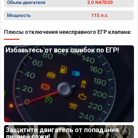
Объем двигателя
2.0 N47D20
Мощность
115 л.с.
Плюсы отключения неисправного ЕГР клапана:
Избавьтесь от всех ошибок по ЕГР!
Защитите двигатель от попадания
лишней сажи!