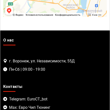
О нас
г. Воронеж, ул. Независимости, 55Д
Пн-Сб | 09:00 - 19:00
Контакты
Telegram: EuroCT_bot
Max: Евро Чип Тюнинг