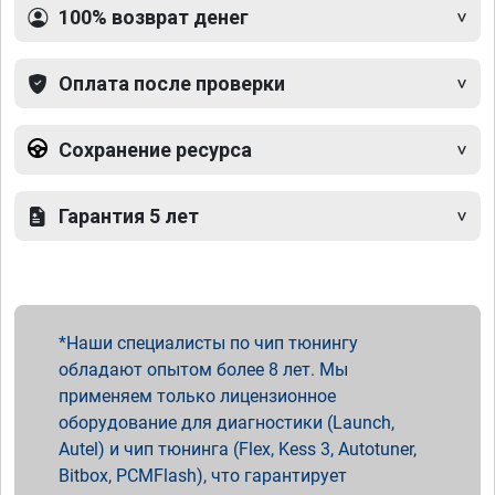
100% возврат денег
Оплата после проверки
Сохранение ресурса
Гарантия 5 лет
Наши специалисты по чип тюнингу
обладают опытом более 8 лет. Мы
применяем только лицензионное
оборудование для диагностики (Launch,
Autel) и чип тюнинга (Flex, Kess 3, Autotuner,
Bitbox, PCMFlash), что гарантирует