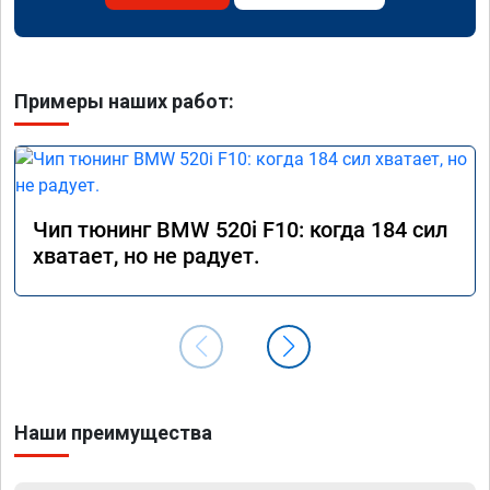
Примеры наших работ:
Чип тюнинг BMW 520i F10: когда 184 сил
хватает, но не радует.
Наши преимущества