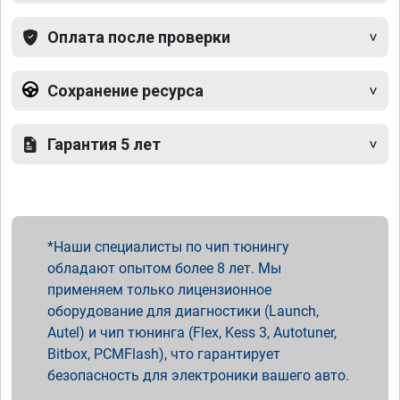
Оплата после проверки
Сохранение ресурса
Гарантия 5 лет
Наши специалисты по чип тюнингу
обладают опытом более 8 лет. Мы
применяем только лицензионное
оборудование для диагностики (Launch,
Autel) и чип тюнинга (Flex, Kess 3, Autotuner,
Bitbox, PCMFlash), что гарантирует
безопасность для электроники вашего авто.