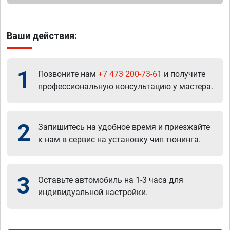
Ваши действия:
1
Позвоните нам
+7 473 200-73-61
и получите
профессиональную консультацию у мастера.
2
Запишитесь на удобное время и приезжайте
к нам в сервис на установку чип тюнинга.
3
Оставьте автомобиль на 1-3 часа для
индивидуальной настройки.