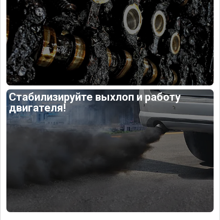
Стабилизируйте выхлоп и работу
двигателя!