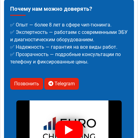
Почему нам можно доверять?
✅ Опыт — более 8 лет в сфере чип-тюнинга.
✅ Экспертность — работаем с современными ЭБУ
и диагностическим оборудованием.
✅ Надежность — гарантия на все виды работ.
✅ Прозрачность — подробные консультации по
телефону и фиксированные цены.
Позвонить
Telegram