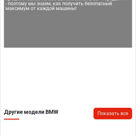
- поэтому мы знаем, как получить безопасный
максимум от каждой машины!
Другие модели BMW
Показать все