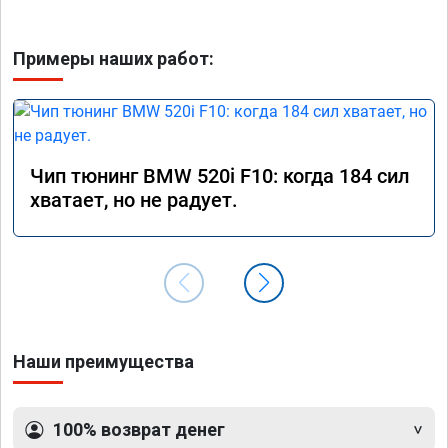
Примеры наших работ:
Чип тюнинг BMW 520i F10: когда 184 сил
хватает, но не радует.
Наши преимущества
100% возврат денег