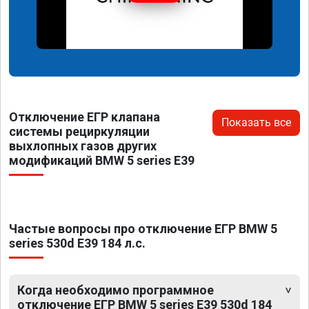
Отключение ЕГР клапана
Показать все
системы рециркуляции
выхлопных газов других
модификаций BMW 5 series E39
Частые вопросы про отключение ЕГР BMW 5
series 530d E39 184 л.с.
Когда необходимо программное
отключение ЕГР BMW 5 series E39 530d 184