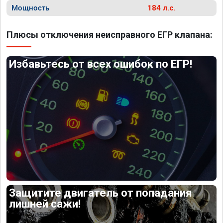
Мощность
184 л.с.
Плюсы отключения неисправного ЕГР клапана:
Избавьтесь от всех ошибок по ЕГР!
Защитите двигатель от попадания
лишней сажи!