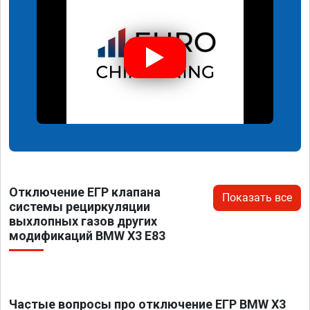
Отключение ЕГР клапана
Показать все
системы рециркуляции
выхлопных газов других
модификаций BMW X3 E83
Частые вопросы про отключение ЕГР BMW X3