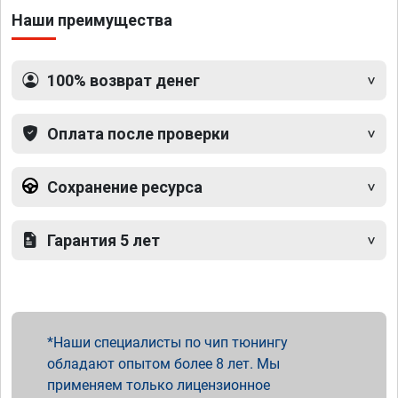
Наши преимущества
100% возврат денег
Оплата после проверки
Сохранение ресурса
Гарантия 5 лет
Наши специалисты по чип тюнингу
обладают опытом более 8 лет. Мы
применяем только лицензионное