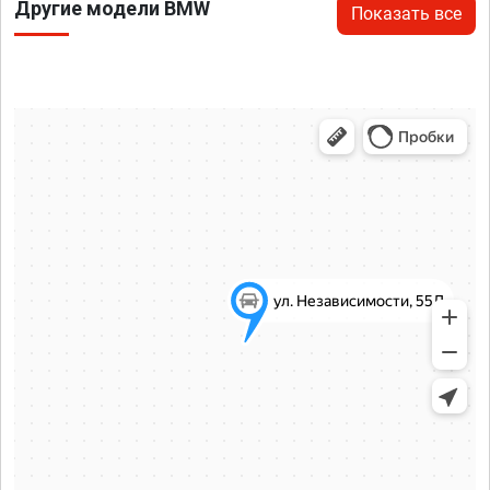
Другие модели BMW
Показать все