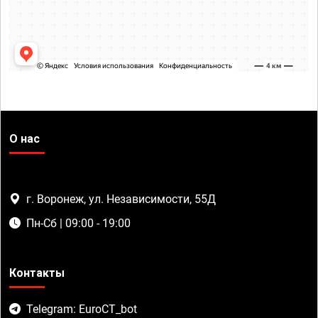
О нас
г. Воронеж, ул. Независимости, 55Д
Пн-Сб | 09:00 - 19:00
Контакты
Telegram: EuroCT_bot