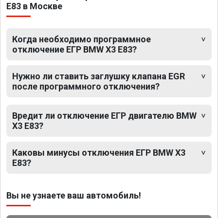
E83 в Москве
Когда необходимо программное
отключение ЕГР BMW X3 E83?
Нужно ли ставить заглушку клапана EGR
после программного отключения?
Вредит ли отключение ЕГР двигателю BMW
X3 E83?
Каковы минусы отключения ЕГР BMW X3
E83?
Вы не узнаете ваш автомобиль!