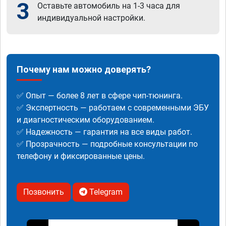
3
Оставьте автомобиль на 1-3 часа для
индивидуальной настройки.
Почему нам можно доверять?
✅ Опыт — более 8 лет в сфере чип-тюнинга.
✅ Экспертность — работаем с современными ЭБУ
и диагностическим оборудованием.
✅ Надежность — гарантия на все виды работ.
✅ Прозрачность — подробные консультации по
телефону и фиксированные цены.
Позвонить
Telegram