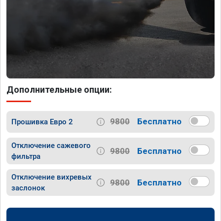
Дополнительные опции:
9800
Бесплатно
Прошивка Евро 2
Отключение сажевого
9800
Бесплатно
фильтра
Отключение вихревых
9800
Бесплатно
заслонок