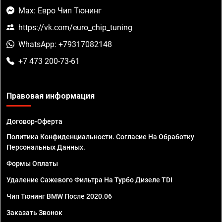
Max: Евро Чип Тюнинг
https://vk.com/euro_chip_tuning
WhatsApp: +79317082148
+7 473 200-73-61
Правовая информация
Договор-Оферта
Политика Конфиденциальности. Согласие На Обработку
Персональных Данных.
Формы Оплаты
Удаление Сажевого Фильтра На Турбо Дизеле TDI
Чип Тюнинг BMW После 2020.06
Заказать Звонок