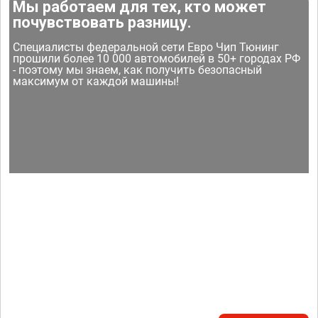
Мы работаем для тех, кто может
почувствовать разницу.
Специалисты федеральной сети Евро Чип Тюнинг
прошили более 10 000 автомобилей в 50+ городах РФ
- поэтому мы знаем, как получить безопасный
максимум от каждой машины!