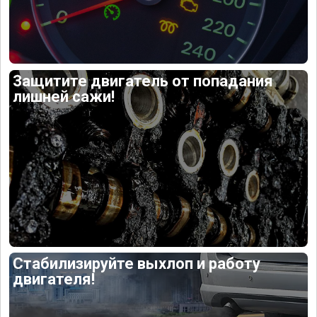
Защитите двигатель от попадания
лишней сажи!
Стабилизируйте выхлоп и работу
двигателя!