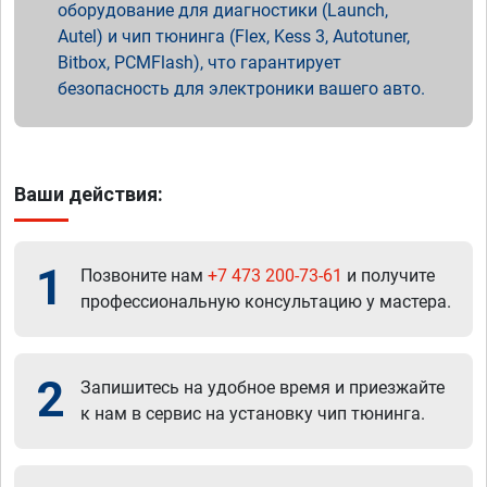
оборудование для диагностики (Launch,
Autel) и чип тюнинга (Flex, Kess 3, Autotuner,
Bitbox, PCMFlash), что гарантирует
безопасность для электроники вашего авто.
Ваши действия:
1
Позвоните нам
+7 473 200-73-61
и получите
профессиональную консультацию у мастера.
2
Запишитесь на удобное время и приезжайте
к нам в сервис на установку чип тюнинга.