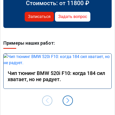
Стоимость: от
11800
₽
Записаться
Задать вопрос
Примеры наших работ:
Чип тюнинг BMW 520i F10: когда 184 сил
хватает, но не радует.