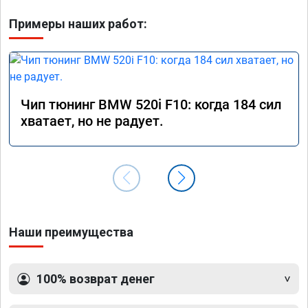
Примеры наших работ:
Чип тюнинг BMW 520i F10: когда 184 сил
хватает, но не радует.
Наши преимущества
100% возврат денег