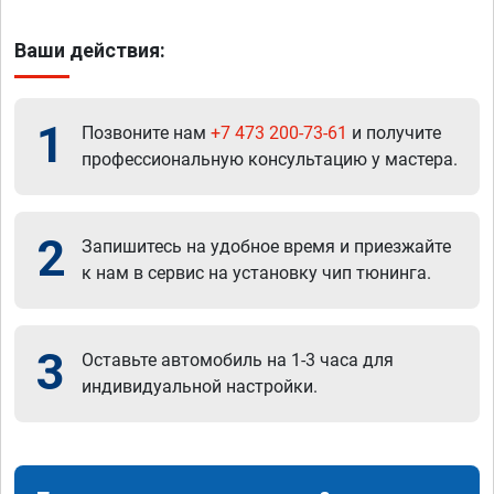
Ваши действия:
1
Позвоните нам
+7 473 200-73-61
и получите
профессиональную консультацию у мастера.
2
Запишитесь на удобное время и приезжайте
к нам в сервис на установку чип тюнинга.
3
Оставьте автомобиль на 1-3 часа для
индивидуальной настройки.