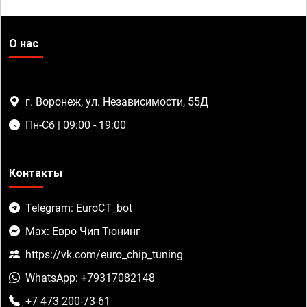
О нас
г. Воронеж, ул. Независимости, 55Д
Пн-Сб | 09:00 - 19:00
Контакты
Telegram: EuroCT_bot
Max: Евро Чип Тюнинг
https://vk.com/euro_chip_tuning
WhatsApp: +79317082148
+7 473 200-73-61