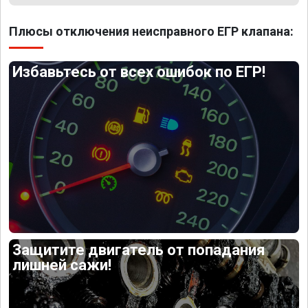
Плюсы отключения неисправного ЕГР клапана:
Избавьтесь от всех ошибок по ЕГР!
Защитите двигатель от попадания
лишней сажи!