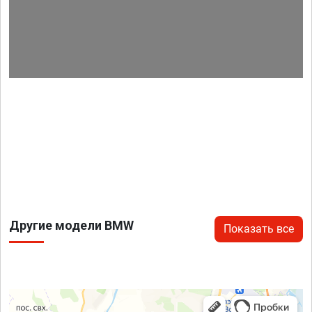
Другие модели BMW
Показать все