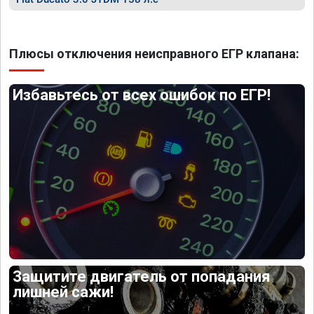
Плюсы отключения неисправного ЕГР клапана:
Избавьтесь от всех ошибок по ЕГР!
Защитите двигатель от попадания
лишней сажи!