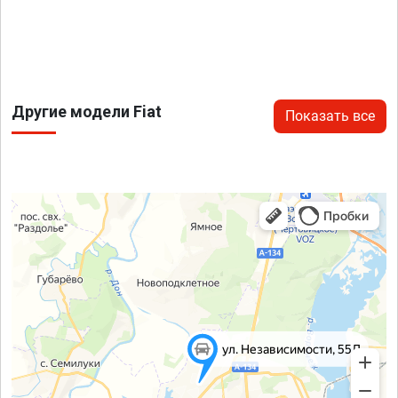
Другие модели Fiat
Показать все