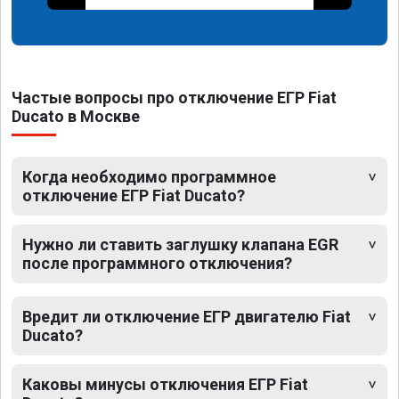
Частые вопросы про отключение ЕГР Fiat
Ducato в Москве
Когда необходимо программное
отключение ЕГР Fiat Ducato?
Нужно ли ставить заглушку клапана EGR
после программного отключения?
Вредит ли отключение ЕГР двигателю Fiat
Ducato?
Каковы минусы отключения ЕГР Fiat