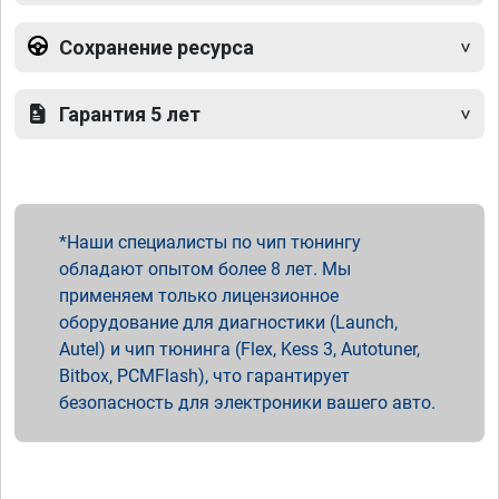
Сохранение ресурса
Гарантия 5 лет
Наши специалисты по чип тюнингу
обладают опытом более 8 лет. Мы
применяем только лицензионное
оборудование для диагностики (Launch,
Autel) и чип тюнинга (Flex, Kess 3, Autotuner,
Bitbox, PCMFlash), что гарантирует
безопасность для электроники вашего авто.