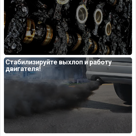
Стабилизируйте выхлоп и работу
двигателя!