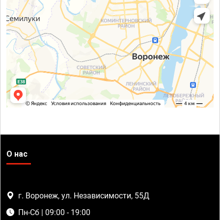
О нас
г. Воронеж, ул. Независимости, 55Д
Пн-Сб | 09:00 - 19:00