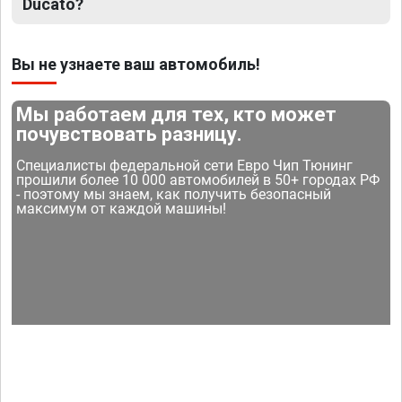
Ducato?
Вы не узнаете ваш автомобиль!
Мы работаем для тех, кто может
почувствовать разницу.
Специалисты федеральной сети Евро Чип Тюнинг
прошили более 10 000 автомобилей в 50+ городах РФ
- поэтому мы знаем, как получить безопасный
максимум от каждой машины!