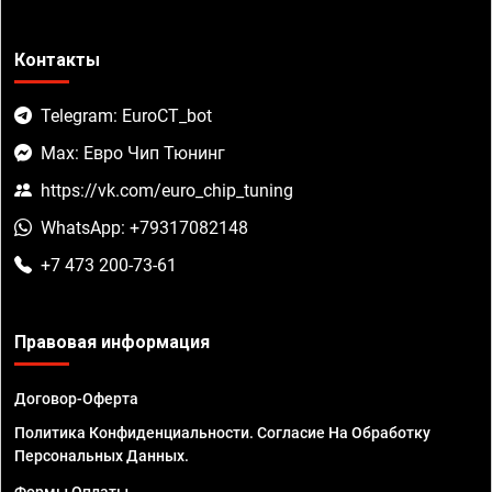
Контакты
Telegram: EuroCT_bot
Max: Евро Чип Тюнинг
https://vk.com/euro_chip_tuning
WhatsApp: +79317082148
+7 473 200-73-61
Правовая информация
Договор-Оферта
Политика Конфиденциальности. Согласие На Обработку
Персональных Данных.