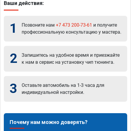
Ваши действия:
1
Позвоните нам
+7 473 200-73-61
и получите
профессиональную консультацию у мастера.
2
Запишитесь на удобное время и приезжайте
к нам в сервис на установку чип тюнинга.
3
Оставьте автомобиль на 1-3 часа для
индивидуальной настройки.
Почему нам можно доверять?