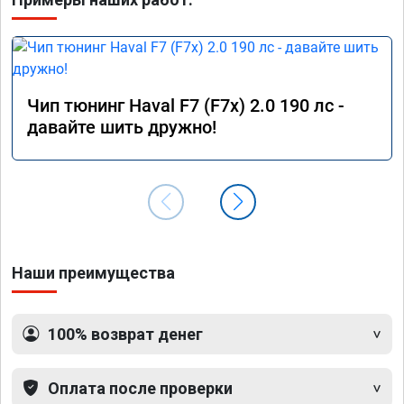
Чип тюнинг Haval F7 (F7x) 2.0 190 лс -
давайте шить дружно!
Наши преимущества
100% возврат денег
Оплата после проверки