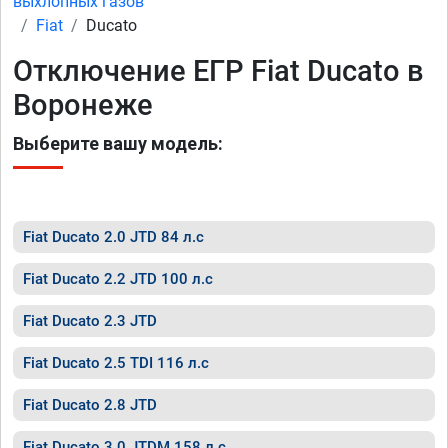
выхлопных газов
Fiat
Ducato
Отключение ЕГР Fiat Ducato в
Воронеже
Выберите вашу модель:
Fiat Ducato 2.0 JTD 84 л.с
Fiat Ducato 2.2 JTD 100 л.с
Fiat Ducato 2.3 JTD
Fiat Ducato 2.5 TDI 116 л.с
Fiat Ducato 2.8 JTD
Fiat Ducato 3.0 JTDM 158 л.с