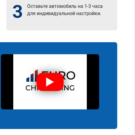
3
Оставьте автомобиль на 1-3 часа
для индивидуальной настройки.