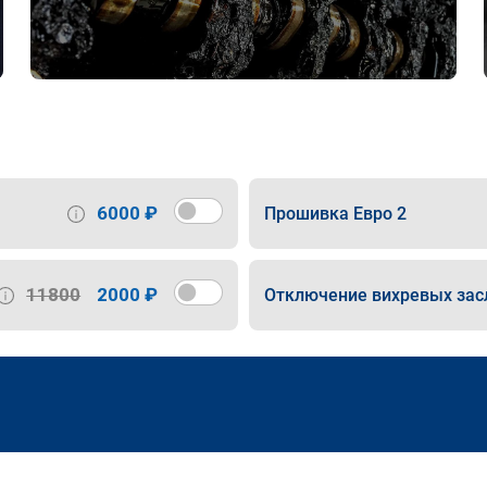
6000 ₽
Прошивка Евро 2
11800
2000 ₽
Отключение вихревых зас