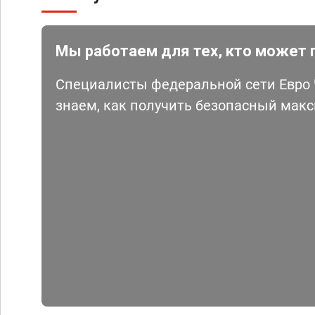
Мы работаем для тех, кто может 
Специалисты федеральной сети Евро Ч
знаем, как получить безопасный мак