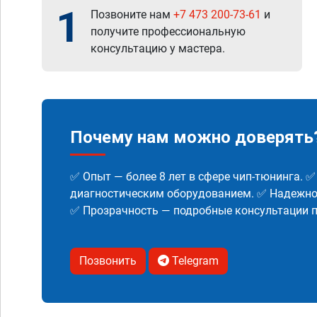
1
Позвоните нам
+7 473 200-73-61
и
получите профессиональную
консультацию у мастера.
Почему нам можно доверять
✅ Опыт — более 8 лет в сфере чип-тюнинга. 
диагностическим оборудованием. ✅ Надежнос
✅ Прозрачность — подробные консультации п
Позвонить
Telegram