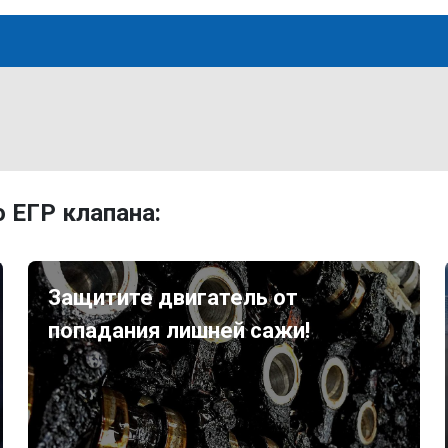
 ЕГР клапана:
Защитите двигатель от
попадания лишней сажи!