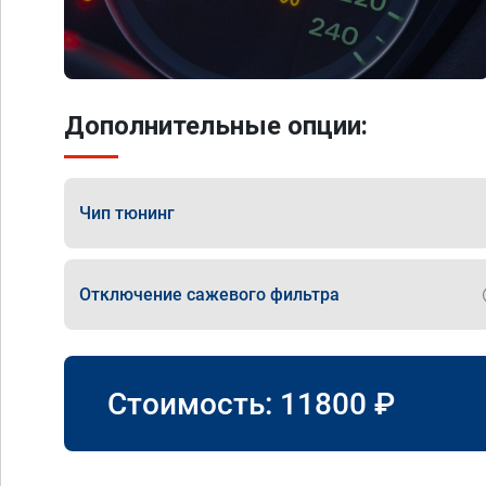
Дополнительные опции:
Чип тюнинг
Отключение сажевого фильтра
Стоимость:
11800
₽