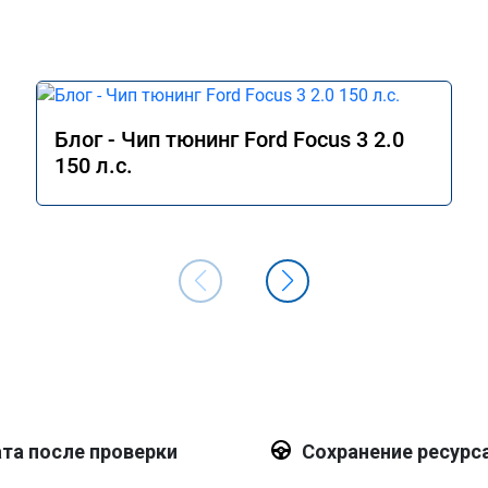
Блог - Чип тюнинг Ford Focus 3 2.0
150 л.с.
та после проверки
Сохранение ресурс