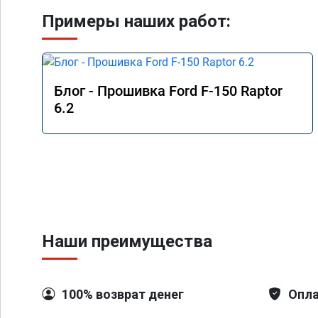
Примеры наших работ:
Блог - Прошивка Ford F-150 Raptor
6.2
Наши преимущества
100% возврат денег
Опла