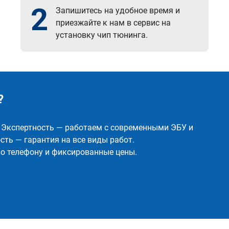
2
Запишитесь на удобное время и
приезжайте к нам в сервис на
установку чип тюнинга.
?
✅ Экспертность — работаем с современными ЭБУ и
ть — гарантия на все виды работ.
о телефону и фиксированные цены.