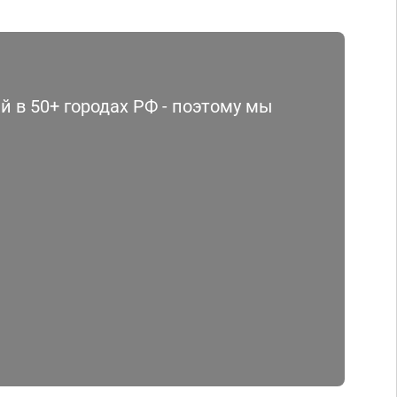
 в 50+ городах РФ - поэтому мы