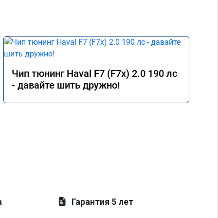
Чип тюнинг Haval F7 (F7x) 2.0 190 лс
- давайте шить дружно!
а
Гарантия 5 лет