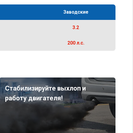
Заводские
3.2
200 л.с.
Стабилизируйте выхлоп и
работу двигателя!