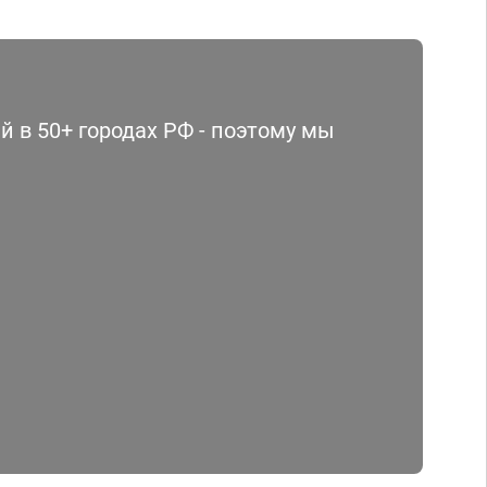
 в 50+ городах РФ - поэтому мы