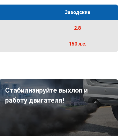
Заводские
2.8
150 л.с.
Стабилизируйте выхлоп и
работу двигателя!