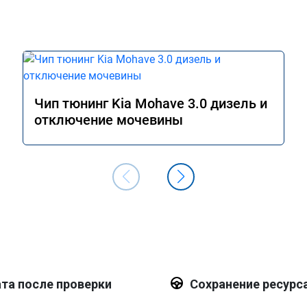
Чип тюнинг Kia Mohave 3.0 дизель и
отключение мочевины
та после проверки
Сохранение ресурс