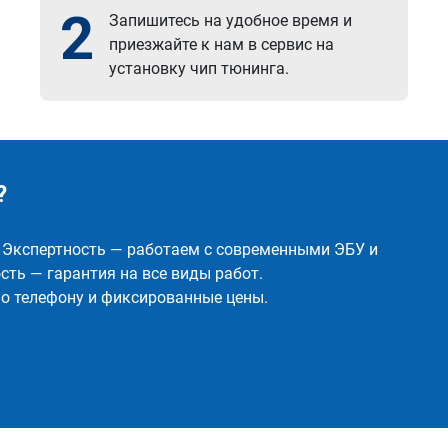
2
Запишитесь на удобное время и
приезжайте к нам в сервис на
установку чип тюнинга.
?
✅ Экспертность — работаем с современными ЭБУ и
ть — гарантия на все виды работ.
о телефону и фиксированные цены.