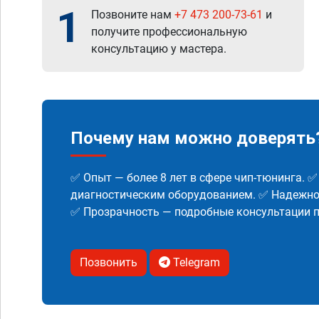
1
Позвоните нам
+7 473 200-73-61
и
получите профессиональную
консультацию у мастера.
Почему нам можно доверять
✅ Опыт — более 8 лет в сфере чип-тюнинга. 
диагностическим оборудованием. ✅ Надежнос
✅ Прозрачность — подробные консультации п
Позвонить
Telegram