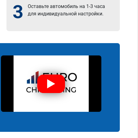
3
Оставьте автомобиль на 1-3 часа
для индивидуальной настройки.