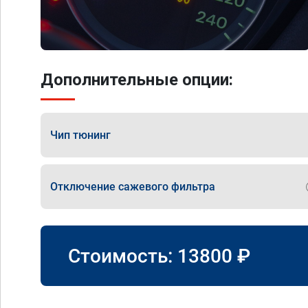
Дополнительные опции:
Чип тюнинг
Отключение сажевого фильтра
Стоимость:
13800
₽