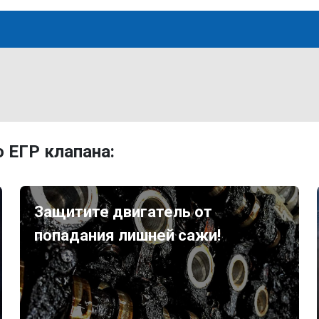
 ЕГР клапана:
Защитите двигатель от
попадания лишней сажи!