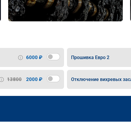
6000 ₽
Прошивка Евро 2
13800
2000 ₽
Отключение вихревых зас