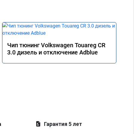
Чип тюнинг Volkswagen Touareg CR
3.0 дизель и отключение Adblue
а
Гарантия 5 лет