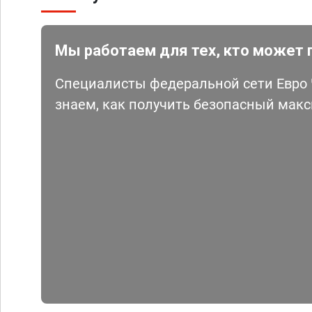
Мы работаем для тех, кто может 
Специалисты федеральной сети Евро Ч
знаем, как получить безопасный мак