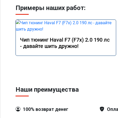
Примеры наших работ:
Чип тюнинг Haval F7 (F7x) 2.0 190 лс
- давайте шить дружно!
Наши преимущества
100% возврат денег
Опла