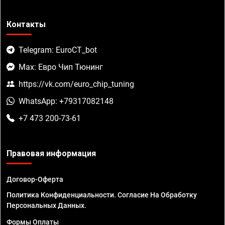
Контакты
Telegram: EuroCT_bot
Max: Евро Чип Тюнинг
https://vk.com/euro_chip_tuning
WhatsApp: +79317082148
+7 473 200-73-61
Правовая информация
Договор-Оферта
Политика Конфиденциальности. Согласие На Обработку
Персональных Данных.
Формы Оплаты