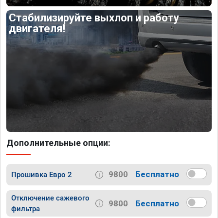
Стабилизируйте выхлоп и работу
двигателя!
Дополнительные опции:
9800
Бесплатно
Прошивка Евро 2
Отключение сажевого
9800
Бесплатно
фильтра