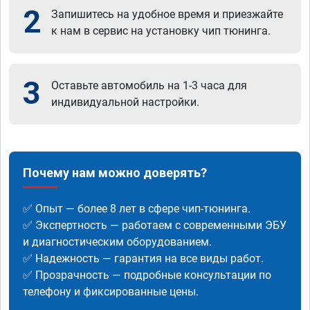
2
Запишитесь на удобное время и приезжайте
к нам в сервис на установку чип тюнинга.
3
Оставьте автомобиль на 1-3 часа для
индивидуальной настройки.
Почему нам можно доверять?
✅ Опыт — более 8 лет в сфере чип-тюнинга.
✅ Экспертность — работаем с современными ЭБУ
и диагностическим оборудованием.
✅ Надежность — гарантия на все виды работ.
✅ Прозрачность — подробные консультации по
телефону и фиксированные цены.