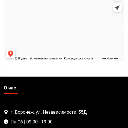
О нас
г. Воронеж, ул. Независимости, 55Д
Пн-Сб | 09:00 - 19:00