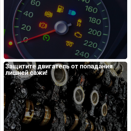
Защитите двигатель от попадания
лишней сажи!