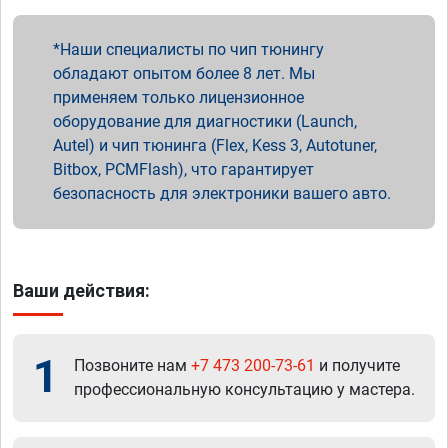
Наши специалисты по чип тюнингу
обладают опытом более 8 лет. Мы
применяем только лицензионное
оборудование для диагностики (Launch,
Autel) и чип тюнинга (Flex, Kess 3, Autotuner,
Bitbox, PCMFlash), что гарантирует
безопасность для электроники вашего авто.
Ваши действия:
1
Позвоните нам
+7 473 200-73-61
и получите
профессиональную консультацию у мастера.