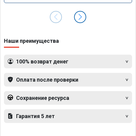
Наши преимущества
100% возврат денег
Оплата после проверки
Сохранение ресурса
Гарантия 5 лет