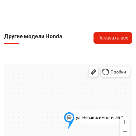
Другие модели Honda
Показать все