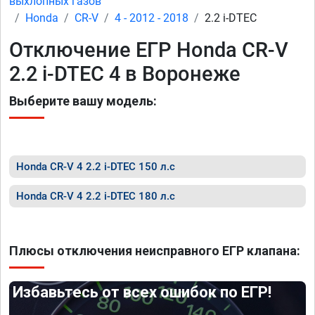
выхлопных газов
Honda
CR-V
4 - 2012 - 2018
2.2 i-DTEC
Отключение ЕГР Honda CR-V
2.2 i-DTEC 4 в Воронеже
Выберите вашу модель:
Honda CR-V 4 2.2 i-DTEC 150 л.с
Honda CR-V 4 2.2 i-DTEC 180 л.с
Плюсы отключения неисправного ЕГР клапана:
Избавьтесь от всех ошибок по ЕГР!