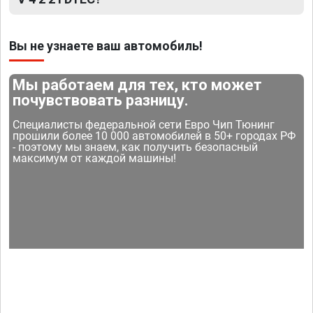
Вы не узнаете ваш автомобиль!
Мы работаем для тех, кто может
почувствовать разницу.
Специалисты федеральной сети Евро Чип Тюнинг
прошили более 10 000 автомобилей в 50+ городах РФ
- поэтому мы знаем, как получить безопасный
максимум от каждой машины!