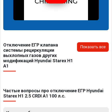
Отключение ЕГР клапана
Показать все
системы рециркуляции
выхлопных газов других
модификаций Hyundai Starex H1
A1
Частые вопросы про отключение ЕГР Hyundai
Starex H1 2.5 CRDI A1 100 л.с.