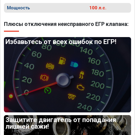
Мощность
100 л.с.
Плюсы отключения неисправного ЕГР клапана:
Избавьтесь от всех ошибок по ЕГР!
Защитите двигатель от попадания
лишней сажи!