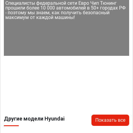
Специалисты федеральной сети Евро Чип Тюнинг
прошили более 10 000 автомобилей в 50+ городах РФ
- поэтому мы знаем, как получить безопасный
максимум от каждой машины!
Другие модели Hyundai
Показать все