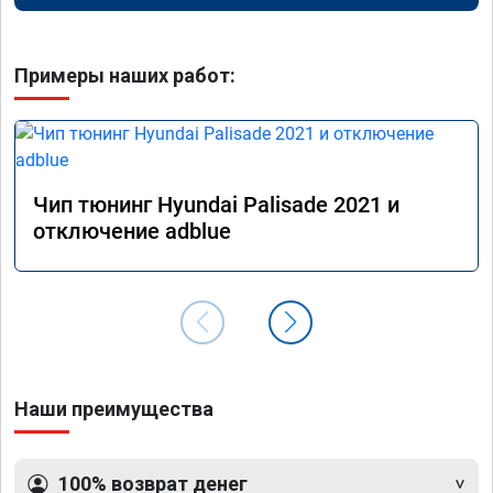
Примеры наших работ:
Чип тюнинг Hyundai Palisade 2021 и
отключение adblue
Наши преимущества
100% возврат денег