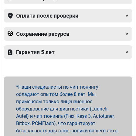
Оплата после проверки
Сохранение ресурса
Гарантия 5 лет
Наши специалисты по чип тюнингу
обладают опытом более 8 лет. Мы
применяем только лицензионное
оборудование для диагностики (Launch,
Autel) и чип тюнинга (Flex, Kess 3, Autotuner,
Bitbox, PCMFlash), что гарантирует
безопасность для электроники вашего авто.