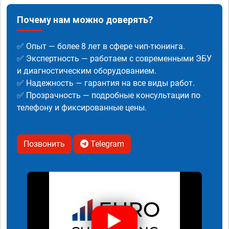
Почему нам можно доверять?
✅ Опыт — более 8 лет в сфере чип-тюнинга.
✅ Экспертность — работаем с современными ЭБУ
и диагностическим оборудованием.
✅ Надежность — гарантия на все виды работ.
✅ Прозрачность — подробные консультации по
телефону и фиксированные цены.
Позвонить
Telegram