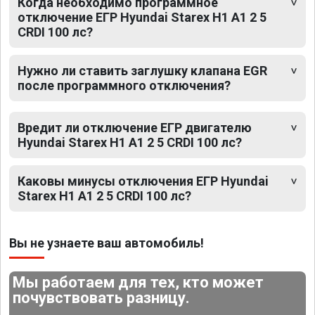
Когда необходимо программное
отключение ЕГР Hyundai Starex H1 A1 2 5
CRDI 100 лс?
Нужно ли ставить заглушку клапана EGR
после программного отключения?
Вредит ли отключение ЕГР двигателю
Hyundai Starex H1 A1 2 5 CRDI 100 лс?
Каковы минусы отключения ЕГР Hyundai
Starex H1 A1 2 5 CRDI 100 лс?
Вы не узнаете ваш автомобиль!
Мы работаем для тех, кто может
почувствовать разницу.