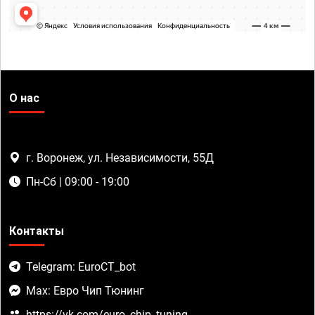
О нас
г. Воронеж, ул. Независимости, 55Д
Пн-Сб | 09:00 - 19:00
Контакты
Telegram: EuroCT_bot
Max: Евро Чип Тюнинг
https://vk.com/euro_chip_tuning