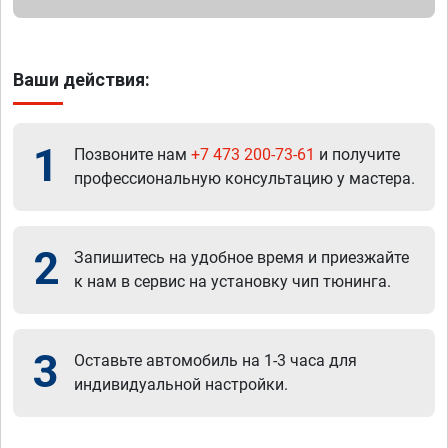
Ваши действия:
1
Позвоните нам
+7 473 200-73-61
и получите
профессиональную консультацию у мастера.
2
Запишитесь на удобное время и приезжайте
к нам в сервис на установку чип тюнинга.
3
Оставьте автомобиль на 1-3 часа для
индивидуальной настройки.