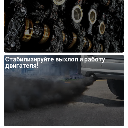
Стабилизируйте выхлоп и работу
двигателя!