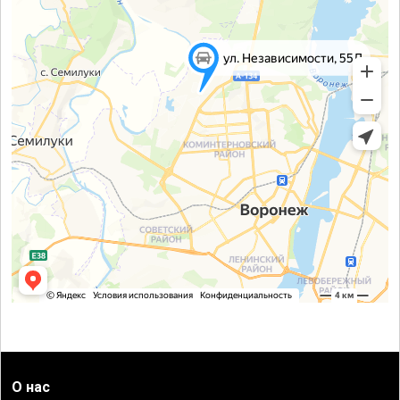
О нас