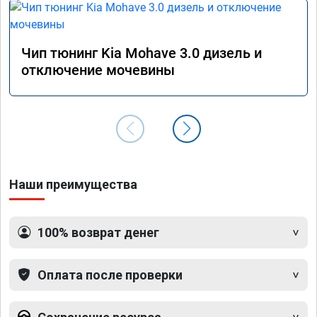
Чип тюнинг Kia Mohave 3.0 дизель и
отключение мочевины
Наши преимущества
100% возврат денег
Оплата после проверки