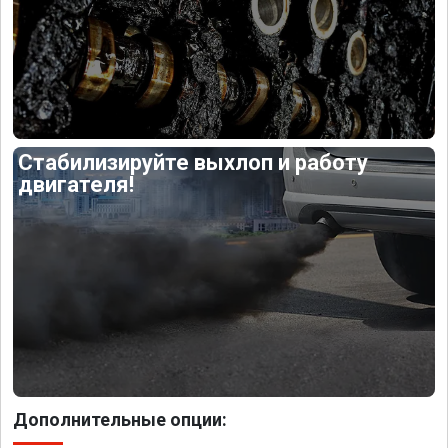
Стабилизируйте выхлоп и работу
двигателя!
Дополнительные опции: