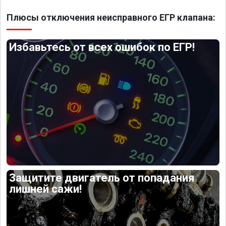
Плюсы отключения неисправного ЕГР клапана:
Избавьтесь от всех ошибок по ЕГР!
Защитите двигатель от попадания
лишней сажи!