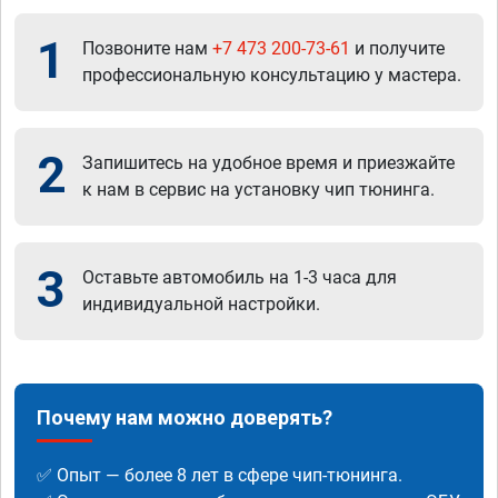
1
Позвоните нам
+7 473 200-73-61
и получите
профессиональную консультацию у мастера.
2
Запишитесь на удобное время и приезжайте
к нам в сервис на установку чип тюнинга.
3
Оставьте автомобиль на 1-3 часа для
индивидуальной настройки.
Почему нам можно доверять?
✅ Опыт — более 8 лет в сфере чип-тюнинга.