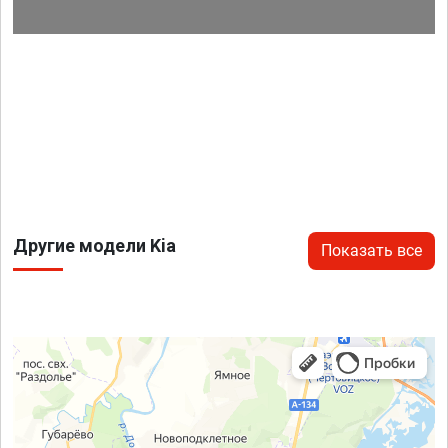
Другие модели Kia
Показать все