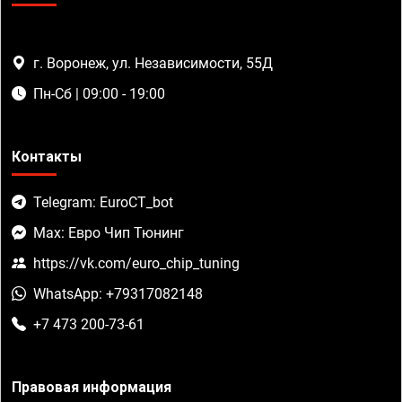
г. Воронеж, ул. Независимости, 55Д
Пн-Сб | 09:00 - 19:00
Контакты
Telegram: EuroCT_bot
Max: Евро Чип Тюнинг
https://vk.com/euro_chip_tuning
WhatsApp: +79317082148
+7 473 200-73-61
Правовая информация