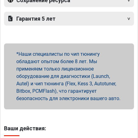
Сохранение ресурса
Гарантия 5 лет
Наши специалисты по чип тюнингу
обладают опытом более 8 лет. Мы
применяем только лицензионное
оборудование для диагностики (Launch,
Autel) и чип тюнинга (Flex, Kess 3, Autotuner,
Bitbox, PCMFlash), что гарантирует
безопасность для электроники вашего авто.
Ваши действия: