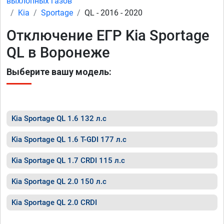
выхлопных газов
Kia
Sportage
QL - 2016 - 2020
Отключение ЕГР Kia Sportage
QL в Воронеже
Выберите вашу модель:
Kia Sportage QL 1.6 132 л.с
Kia Sportage QL 1.6 T-GDI 177 л.с
Kia Sportage QL 1.7 CRDI 115 л.с
Kia Sportage QL 2.0 150 л.с
Kia Sportage QL 2.0 CRDI