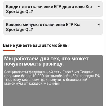
Вредит ли отключение ЕГР двигателю Kia
Sportage QL?
Каковы минусы отключения ЕГР Kia
Sportage QL?
Вы не узнаете ваш автомобиль!
Мы работаем для тех, кто может
почувствовать разницу.
Специалисты федеральной сети Евро Чип Тюнинг
прошили более 10 000 автомобилей в 50+ городах РФ
- поэтому мы знаем, как получить безопасный
максимум от каждой машины!