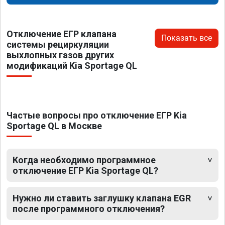
Отключение ЕГР клапана
Показать все
системы рециркуляции
выхлопных газов других
модификаций Kia Sportage QL
Частые вопросы про отключение ЕГР Kia
Sportage QL в Москве
Когда необходимо программное
отключение ЕГР Kia Sportage QL?
Нужно ли ставить заглушку клапана EGR
после программного отключения?