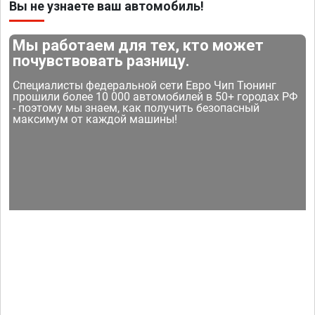
Вы не узнаете ваш автомобиль!
Мы работаем для тех, кто может
почувствовать разницу.
Специалисты федеральной сети Евро Чип Тюнинг
прошили более 10 000 автомобилей в 50+ городах РФ
- поэтому мы знаем, как получить безопасный
максимум от каждой машины!