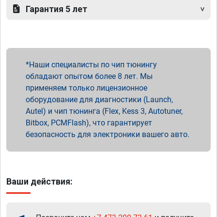
Гарантия 5 лет
Наши специалисты по чип тюнингу
обладают опытом более 8 лет. Мы
применяем только лицензионное
оборудование для диагностики (Launch,
Autel) и чип тюнинга (Flex, Kess 3, Autotuner,
Bitbox, PCMFlash), что гарантирует
безопасность для электроники вашего авто.
Ваши действия: