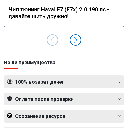
Чип тюнинг Haval F7 (F7x) 2.0 190 лс -
давайте шить дружно!
Наши преимущества
100% возврат денег
Оплата после проверки
Сохранение ресурса