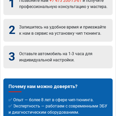
1
Позвоните нам
+7 473 200-73-61
и получите
профессиональную консультацию у мастера.
2
Запишитесь на удобное время и приезжайте
к нам в сервис на установку чип тюнинга.
3
Оставьте автомобиль на 1-3 часа для
индивидуальной настройки.
Почему нам можно доверять?
✅ Опыт — более 8 лет в сфере чип-тюнинга.
✅ Экспертность — работаем с современными ЭБУ
и диагностическим оборудованием.