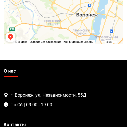
О нас
г. Воронеж, ул. Независимости, 55Д
Пн-Сб | 09:00 - 19:00
Контакты