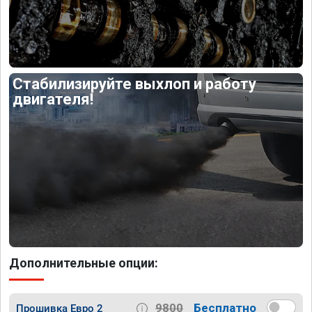
Стабилизируйте выхлоп и работу
двигателя!
Дополнительные опции:
9800
Бесплатно
Прошивка Евро 2