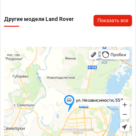
Другие модели Land Rover
Показать все