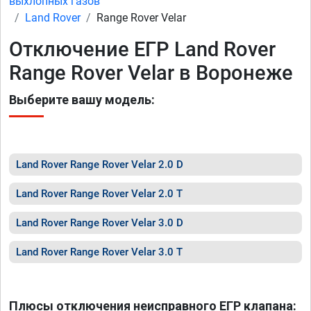
выхлопных газов
Land Rover
Range Rover Velar
Отключение ЕГР Land Rover
Range Rover Velar в Воронеже
Выберите вашу модель:
Land Rover Range Rover Velar 2.0 D
Land Rover Range Rover Velar 2.0 T
Land Rover Range Rover Velar 3.0 D
Land Rover Range Rover Velar 3.0 T
Плюсы отключения неисправного ЕГР клапана: