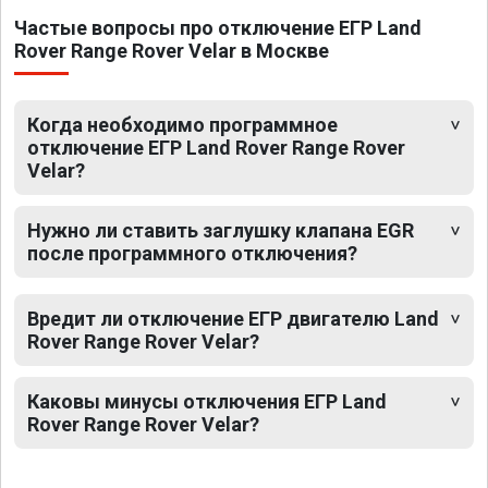
Частые вопросы про отключение ЕГР Land
Rover Range Rover Velar в Москве
Когда необходимо программное
отключение ЕГР Land Rover Range Rover
Velar?
Нужно ли ставить заглушку клапана EGR
после программного отключения?
Вредит ли отключение ЕГР двигателю Land
Rover Range Rover Velar?
Каковы минусы отключения ЕГР Land
Rover Range Rover Velar?