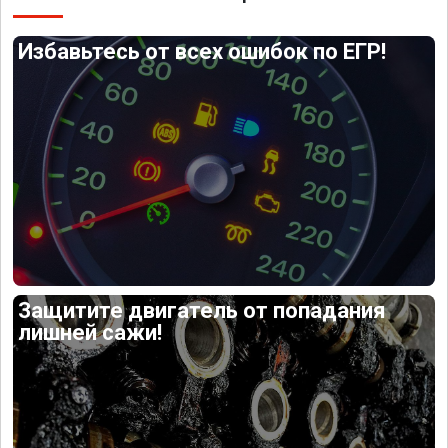
Избавьтесь от всех ошибок по ЕГР!
Защитите двигатель от попадания
лишней сажи!