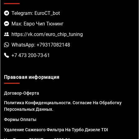
Telegram: EuroCT_bot
Max: Евро Чип Тюнинг
https://vk.com/euro_chip_tuning
WhatsApp: +79317082148
+7 473 200-73-61
Правовая информация
Договор-Оферта
Политика Конфиденциальности. Согласие На Обработку
Персональных Данных.
Формы Оплаты
Удаление Сажевого Фильтра На Турбо Дизеле TDI