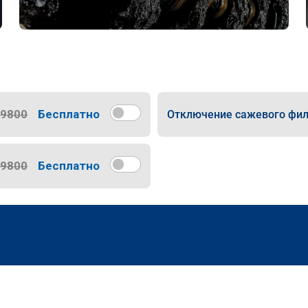
9800
Бесплатно
Отключение сажевого фил
9800
Бесплатно