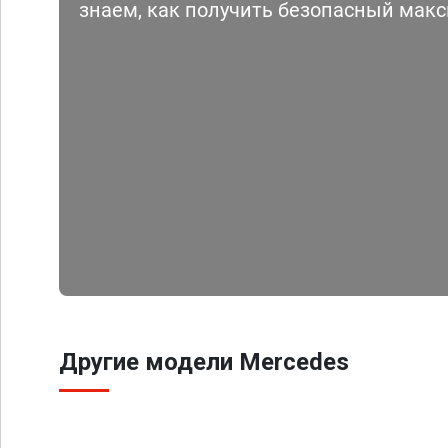
знаем, как получить безопасный мак
Другие модели Mercedes