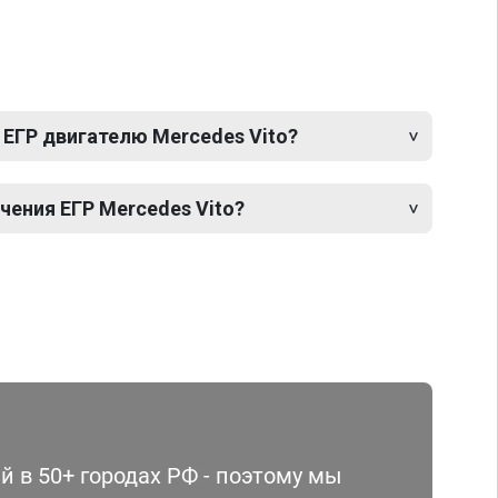
 ЕГР двигателю Mercedes Vito?
ения ЕГР Mercedes Vito?
 в 50+ городах РФ - поэтому мы