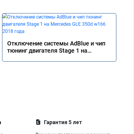
Отключение системы AdBlue и чип
тюнинг двигателя Stage 1 на
Mercedes GLE 350d w166 2018 года
а
Гарантия 5 лет