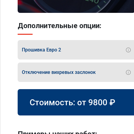
Дополнительные опции:
Прошивка Евро 2
Отключение вихревых заслонок
Стоимость: от
9800
₽