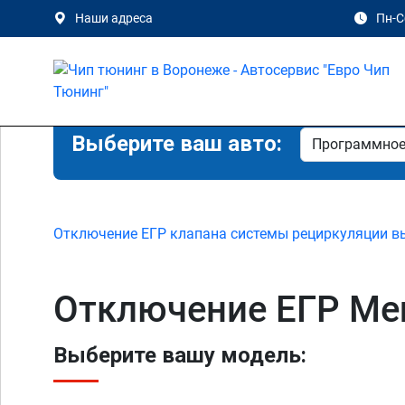
Наши адреса
Пн-Сб
Выберите ваш авто:
Отключение ЕГР клапана системы рециркуляции в
Отключение ЕГР Mer
Выберите вашу модель: