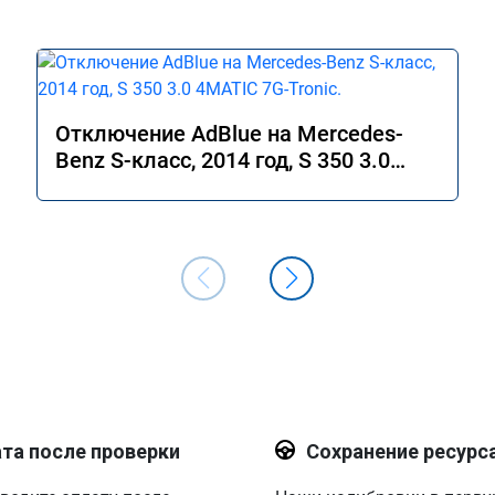
Отключение AdBlue на Mercedes-
Benz S-класс, 2014 год, S 350 3.0
4MATIC 7G-Tronic.
та после проверки
Сохранение ресурс