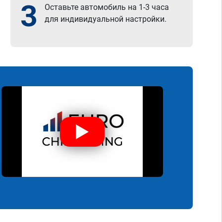
3
Оставьте автомобиль на 1-3 часа
для индивидуальной настройки.