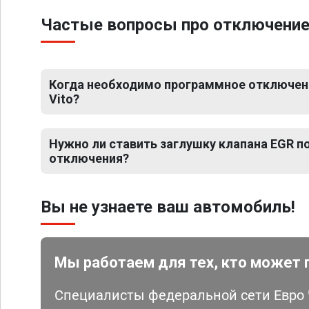
Частые вопросы про отключение 
Когда необходимо программное отключен
Vito?
Нужно ли ставить заглушку клапана EGR 
отключения?
Вы не узнаете ваш автомобиль!
Мы работаем для тех, кто может 
Специалисты федеральной сети Евро Ч