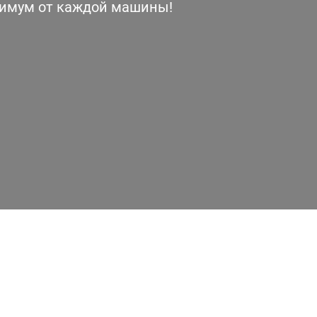
симум от каждой машины!