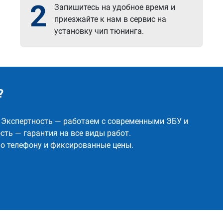
2
Запишитесь на удобное время и
приезжайте к нам в сервис на
установку чип тюнинга.
?
✅ Экспертность — работаем с современными ЭБУ и
ть — гарантия на все виды работ.
о телефону и фиксированные цены.