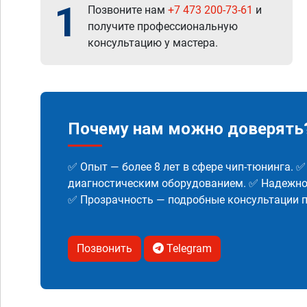
1
Позвоните нам
+7 473 200-73-61
и
получите профессиональную
консультацию у мастера.
Почему нам можно доверять
✅ Опыт — более 8 лет в сфере чип-тюнинга. 
диагностическим оборудованием. ✅ Надежнос
✅ Прозрачность — подробные консультации п
Позвонить
Telegram