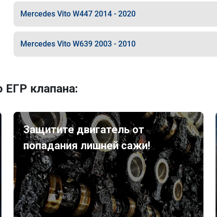
Mercedes Vito W447 2014 - 2020
Mercedes Vito W639 2003 - 2010
 ЕГР клапана:
Защитите двигатель от
попадания лишней сажи!