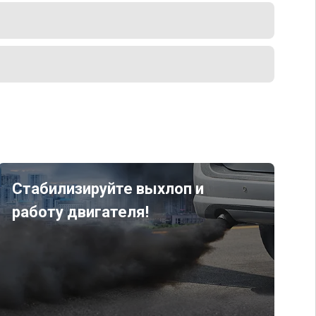
Стабилизируйте выхлоп и
работу двигателя!