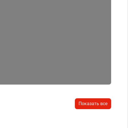
Показать все