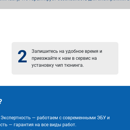
2
Запишитесь на удобное время и
приезжайте к нам в сервис на
установку чип тюнинга.
?
✅ Экспертность — работаем с современными ЭБУ и
ть — гарантия на все виды работ.