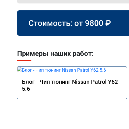
Стоимость: от
9800
₽
Примеры наших работ:
Блог - Чип тюнинг Nissan Patrol Y62
5.6