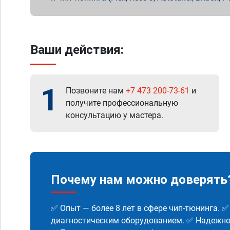
Ваши действия:
1
Позвоните нам
+7 473 200-73-61
и
получите профессиональную
консультацию у мастера.
Почему нам можно доверять
✅ Опыт — более 8 лет в сфере чип-тюнинга. 
диагностическим оборудованием. ✅ Надежнос