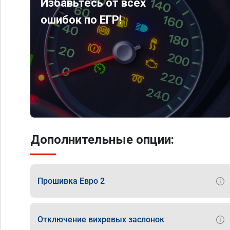
Избавьтесь от всех
ошибок по ЕГР!
Дополнительные опции:
Прошивка Евро 2
Отключение вихревых заслонок