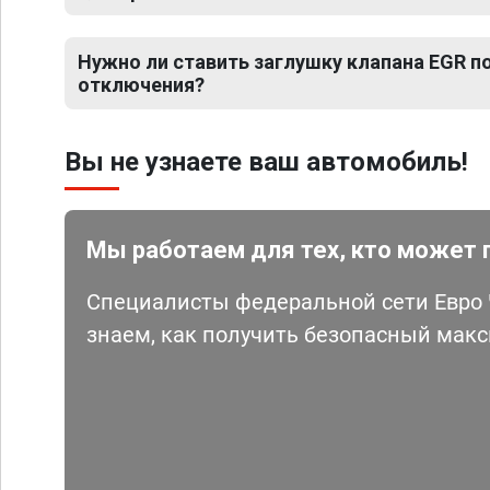
Нужно ли ставить заглушку клапана EGR 
отключения?
Вы не узнаете ваш автомобиль!
Мы работаем для тех, кто может 
Специалисты федеральной сети Евро Ч
знаем, как получить безопасный мак