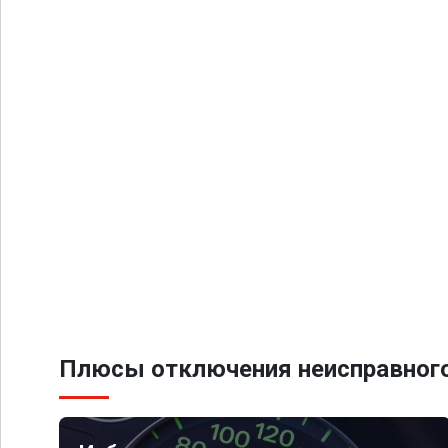
Плюсы отключения неисправного