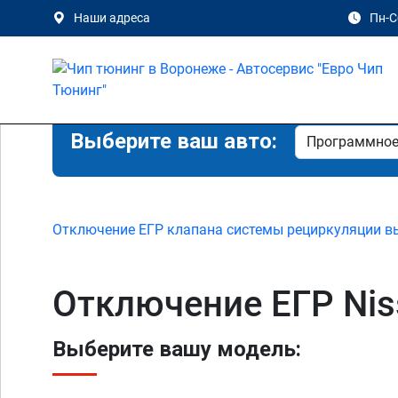
Наши адреса
Пн-Сб
Выберите ваш авто:
Отключение ЕГР клапана системы рециркуляции в
Отключение ЕГР Nis
Выберите вашу модель: