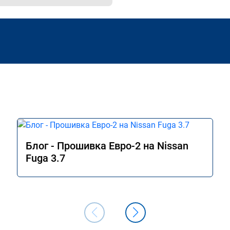
Блог - Прошивка Евро-2 на Nissan
Fuga 3.7