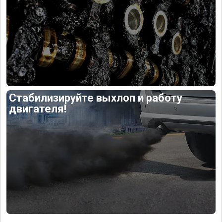
Стабилизируйте выхлоп и работу
двигателя!