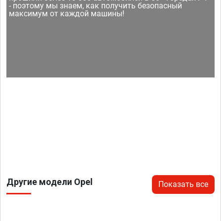
- поэтому мы знаем, как получить безопасный
максимум от каждой машины!
Другие модели Opel
Показать все