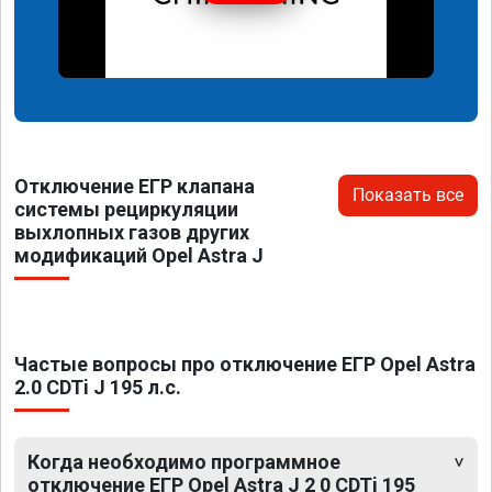
Отключение ЕГР клапана
Показать все
системы рециркуляции
выхлопных газов других
модификаций Opel Astra J
Частые вопросы про отключение ЕГР Opel Astra
2.0 CDTi J 195 л.с.
Когда необходимо программное
отключение ЕГР Opel Astra J 2 0 CDTi 195