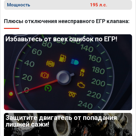
Мощность
195 л.с.
Плюсы отключения неисправного ЕГР клапана:
Избавьтесь от всех ошибок по ЕГР!
Защитите двигатель от попадания
лишней сажи!