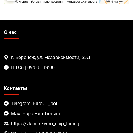
О нас
г. Воронеж, ул. Независимости, 55Д
Пн-Сб | 09:00 - 19:00
Контакты
Telegram: EuroCT_bot
Max: Евро Чип Тюнинг
https://vk.com/euro_chip_tuning