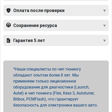
Оплата после проверки
Сохранение ресурса
Гарантия 5 лет
Наши специалисты по чип тюнингу
обладают опытом более 8 лет. Мы
применяем только лицензионное
оборудование для диагностики (Launch,
Autel) и чип тюнинга (Flex, Kess 3, Autotuner,
Bitbox, PCMFlash), что гарантирует
безопасность для электроники вашего авто.