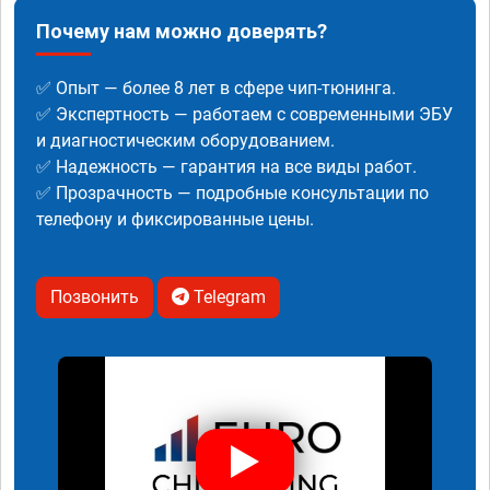
Почему нам можно доверять?
✅ Опыт — более 8 лет в сфере чип-тюнинга.
✅ Экспертность — работаем с современными ЭБУ
и диагностическим оборудованием.
✅ Надежность — гарантия на все виды работ.
✅ Прозрачность — подробные консультации по
телефону и фиксированные цены.
Позвонить
Telegram