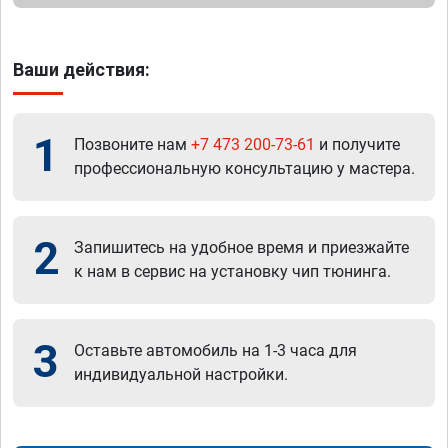
Ваши действия:
1
Позвоните нам
+7 473 200-73-61
и получите
профессиональную консультацию у мастера.
2
Запишитесь на удобное время и приезжайте
к нам в сервис на установку чип тюнинга.
3
Оставьте автомобиль на 1-3 часа для
индивидуальной настройки.