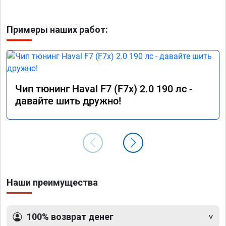
Примеры наших работ:
Чип тюнинг Haval F7 (F7x) 2.0 190 лс -
давайте шить дружно!
Наши преимущества
100% возврат денег