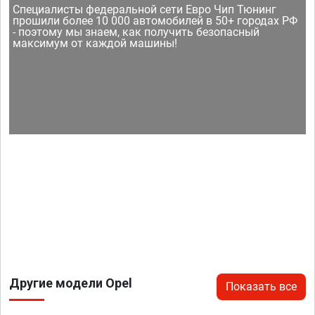
Специалисты федеральной сети Евро Чип Тюнинг
прошили более 10 000 автомобилей в 50+ городах РФ
- поэтому мы знаем, как получить безопасный
максимум от каждой машины!
Другие модели Opel
Показать все