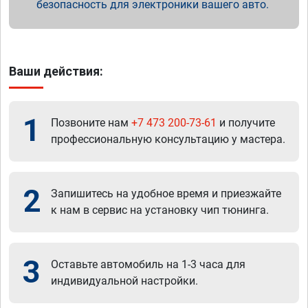
безопасность для электроники вашего авто.
Ваши действия:
1
Позвоните нам
+7 473 200-73-61
и получите
профессиональную консультацию у мастера.
2
Запишитесь на удобное время и приезжайте
к нам в сервис на установку чип тюнинга.
3
Оставьте автомобиль на 1-3 часа для
индивидуальной настройки.