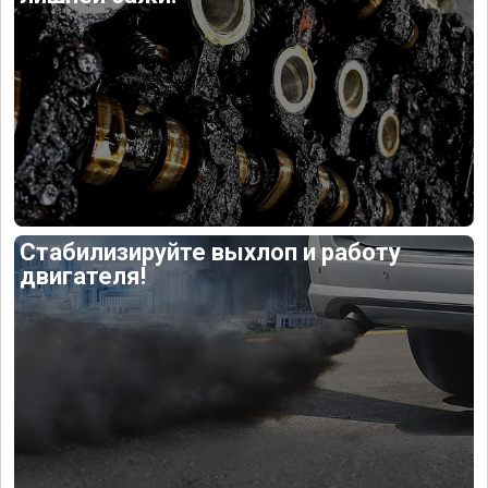
Стабилизируйте выхлоп и работу
двигателя!