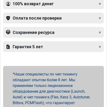
100% возврат денег
Оплата после проверки
Сохранение ресурса
Гарантия 5 лет
Наши специалисты по чип тюнингу
обладают опытом более 8 лет. Мы
применяем только лицензионное
оборудование для диагностики (Launch,
Autel) и чип тюнинга (Flex, Kess 3, Autotuner,
Bitbox, PCMFlash), что гарантирует