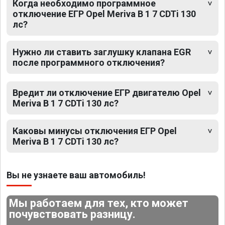
Когда необходимо программное
отключение ЕГР Opel Meriva B 1 7 CDTi 130
лс?
Нужно ли ставить заглушку клапана EGR
после программного отключения?
Вредит ли отключение ЕГР двигателю Opel
Meriva B 1 7 CDTi 130 лс?
Каковы минусы отключения ЕГР Opel
Meriva B 1 7 CDTi 130 лс?
Вы не узнаете ваш автомобиль!
Мы работаем для тех, кто может
почувствовать разницу.