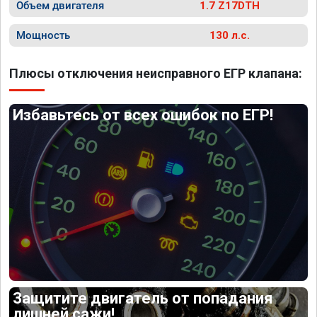
Объем двигателя
1.7 Z17DTH
Мощность
130 л.с.
Плюсы отключения неисправного ЕГР клапана:
Избавьтесь от всех ошибок по ЕГР!
Защитите двигатель от попадания
лишней сажи!