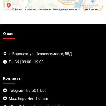
О нас
г. Воронеж, ул. Независимости, 55Д
Пн-Сб | 09:00 - 19:00
Контакты
Telegram: EuroCT_bot
Max: Евро Чип Тюнинг