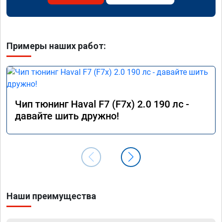
Примеры наших работ:
Чип тюнинг Haval F7 (F7x) 2.0 190 лс -
давайте шить дружно!
Наши преимущества