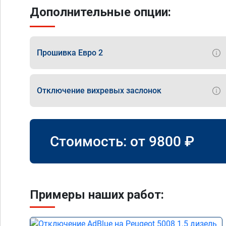
Дополнительные опции:
Прошивка Евро 2
Отключение вихревых заслонок
Стоимость: от
9800
₽
Примеры наших работ: