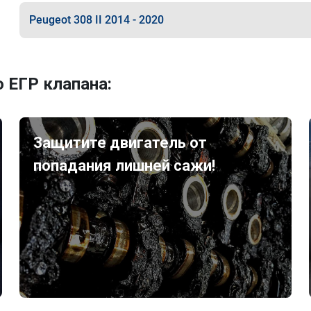
Peugeot 308 II 2014 - 2020
 ЕГР клапана:
Защитите двигатель от
попадания лишней сажи!