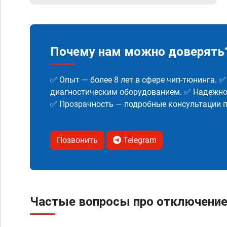
Почему нам можно доверять
✅ Опыт — более 8 лет в сфере чип-тюнинга. 
диагностическим оборудованием. ✅ Надежнос
✅ Прозрачность — подробные консультации п
Позвонить
Telegram
Частые вопросы про отключение