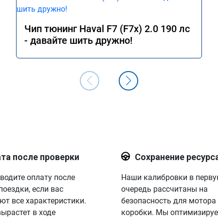
Чип тюнинг Haval F7 (F7x) 2.0 190 лс
- давайте шить дружно!
та после проверки
Сохранение ресурс
водите оплату после
Наши калибровки в перв
поездки, если вас
очередь рассчитаны на
ют все характеристики.
безопасность для мотора
вырастет в ходе
коробки. Мы оптимизируе