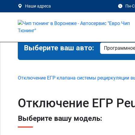
Наши адреса
Пн-Сб
Выберите ваш авто:
Отключение ЕГР клапана системы рециркуляции в
Отключение ЕГР Peu
Выберите вашу модель: