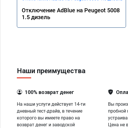
Отключение AdBlue на Peugeot 5008
1.5 дизель
Наши преимущества
100% возврат денег
Опла
На наши услуги действует 14-ти
Вы произ
дневный тест-драйв, в течение
пробной 
которого вы имеете право на
устраива
возврат денег и заводской
Цена не 