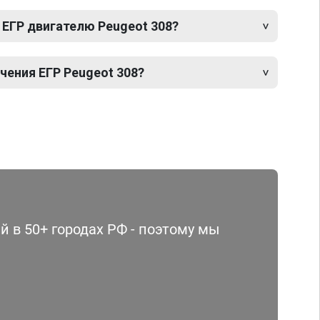
 ЕГР двигателю Peugeot 308?
ения ЕГР Peugeot 308?
 в 50+ городах РФ - поэтому мы