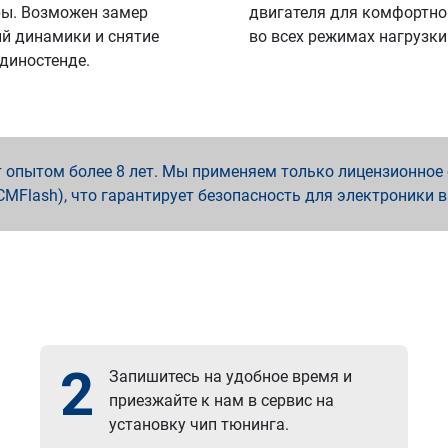
ы. Возможен замер
двигателя для комфортно
й динамики и снятие
во всех режимах нагрузки
 диностенде.
опытом более 8 лет. Мы применяем только лицензионное о
x, PCMFlash), что гарантирует безопасность для электроники 
2
Запишитесь на удобное время и
приезжайте к нам в сервис на
установку чип тюнинга.