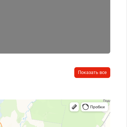
Показать все