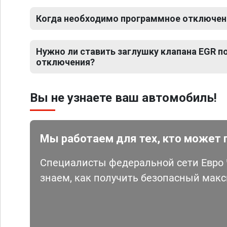
Когда необходимо программное отключени
Нужно ли ставить заглушку клапана EGR 
отключения?
Вы не узнаете ваш автомобиль!
Мы работаем для тех, кто может 
Специалисты федеральной сети Евро Ч
знаем, как получить безопасный мак