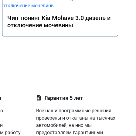
Чип тюнинг Kia Mohave 3.0 дизель и
отключение мочевины
а
Гарантия 5 лет
ую
Все наши программные решения
проверены и откатаны на тысячах
 и
автомобилей, на них мы
м работу
предоставляем гарантийный