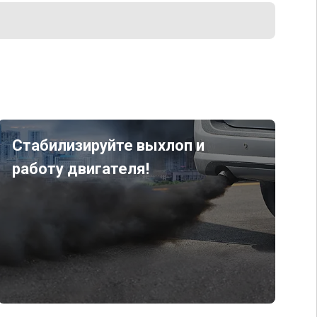
Стабилизируйте выхлоп и
работу двигателя!