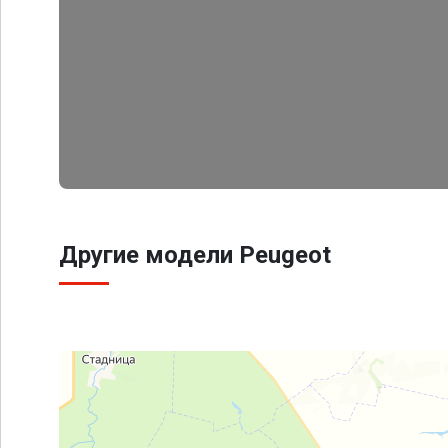
Другие модели Peugeot