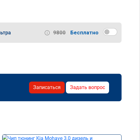
9800
Бесплатно
ьтра
Записаться
Задать вопрос