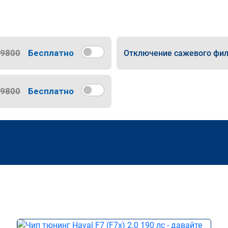
9800
Бесплатно
Отключение сажевого фил
9800
Бесплатно