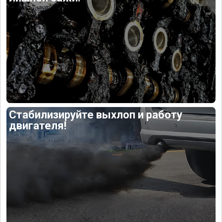
Стабилизируйте выхлоп и работу
двигателя!