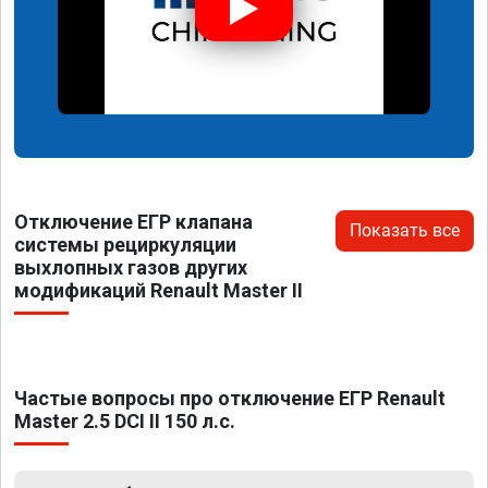
Отключение ЕГР клапана
Показать все
системы рециркуляции
выхлопных газов других
модификаций Renault Master II
Частые вопросы про отключение ЕГР Renault
Master 2.5 DCI II 150 л.с.