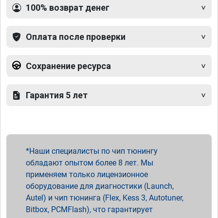
100% возврат денег
Оплата после проверки
Сохранение ресурса
Гарантия 5 лет
Наши специалисты по чип тюнингу
обладают опытом более 8 лет. Мы
применяем только лицензионное
оборудование для диагностики (Launch,
Autel) и чип тюнинга (Flex, Kess 3, Autotuner,
Bitbox, PCMFlash), что гарантирует