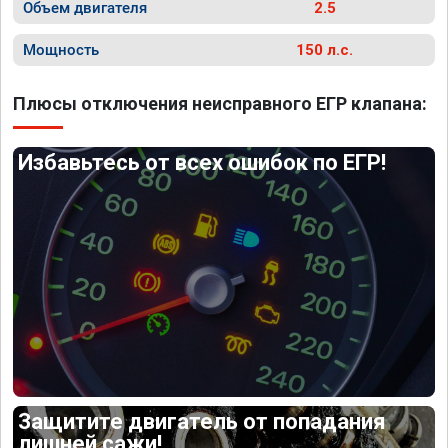
Объем двигателя
2.5
Мощность
150 л.с.
Плюсы отключения неисправного ЕГР клапана:
Избавьтесь от всех ошибок по ЕГР!
Защитите двигатель от попадания
лишней сажи!