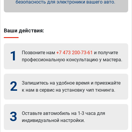
безопасность для электроники вашего авто.
Ваши действия:
1
Позвоните нам
+7 473 200-73-61
и получите
профессиональную консультацию у мастера.
2
Запишитесь на удобное время и приезжайте
к нам в сервис на установку чип тюнинга.
3
Оставьте автомобиль на 1-3 часа для
индивидуальной настройки.