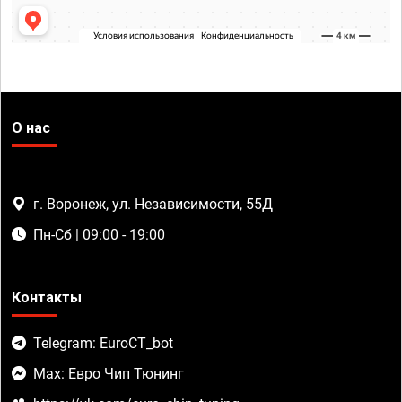
О нас
г. Воронеж, ул. Независимости, 55Д
Пн-Сб | 09:00 - 19:00
Контакты
Telegram: EuroCT_bot
Max: Евро Чип Тюнинг