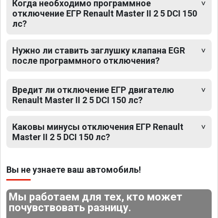
Когда необходимо программное
отключение ЕГР Renault Master II 2 5 DCI 150
лс?
Нужно ли ставить заглушку клапана EGR
после программного отключения?
Вредит ли отключение ЕГР двигателю
Renault Master II 2 5 DCI 150 лс?
Каковы минусы отключения ЕГР Renault
Master II 2 5 DCI 150 лс?
Вы не узнаете ваш автомобиль!
Мы работаем для тех, кто может
почувствовать разницу.