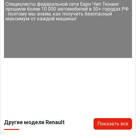
Специалисты федеральной сети Евро Чип Тюнинг
прошили более 10 000 автомобилей в 50+ городах РФ
- поэтому мы знаем, как получить безопасный
максимум от каждой машины!
Другие модели Renault
Показать все