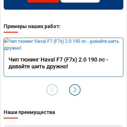
Примеры наших работ:
Чип тюнинг Haval F7 (F7x) 2.0 190 лс -
давайте шить дружно!
Наши преимущества