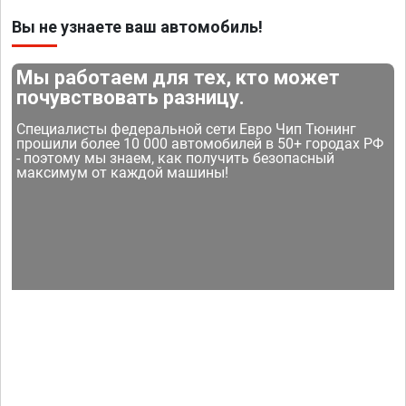
Вы не узнаете ваш автомобиль!
Мы работаем для тех, кто может
почувствовать разницу.
Специалисты федеральной сети Евро Чип Тюнинг
прошили более 10 000 автомобилей в 50+ городах РФ
- поэтому мы знаем, как получить безопасный
максимум от каждой машины!