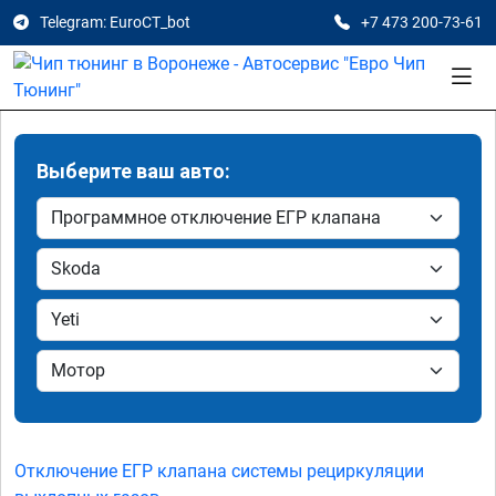
Telegram: EuroCT_bot
+7 473 200-73-61
Выберите ваш авто:
Отключение ЕГР клапана системы рециркуляции