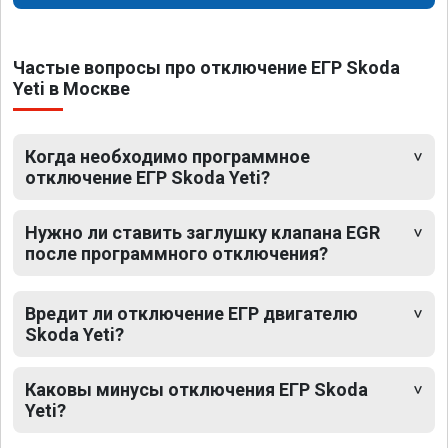
Частые вопросы про отключение ЕГР Skoda
Yeti в Москве
Когда необходимо программное
отключение ЕГР Skoda Yeti?
Нужно ли ставить заглушку клапана EGR
после программного отключения?
Вредит ли отключение ЕГР двигателю
Skoda Yeti?
Каковы минусы отключения ЕГР Skoda
Yeti?