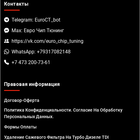
Контакты
Telegram: EuroCT_bot
Max: Евро Чип Тюнинг
https://vk.com/euro_chip_tuning
WhatsApp: +79317082148
+7 473 200-73-61
Правовая информация
Договор-Оферта
Политика Конфиденциальности. Согласие На Обработку
Персональных Данных.
Формы Оплаты
Удаление Сажевого Фильтра На Турбо Дизеле TDI