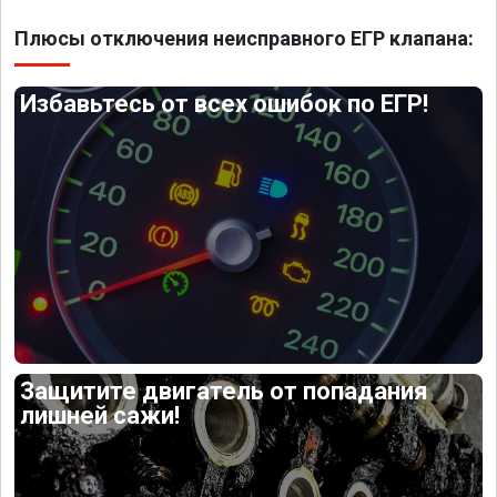
Плюсы отключения неисправного ЕГР клапана:
Избавьтесь от всех ошибок по ЕГР!
Защитите двигатель от попадания
лишней сажи!