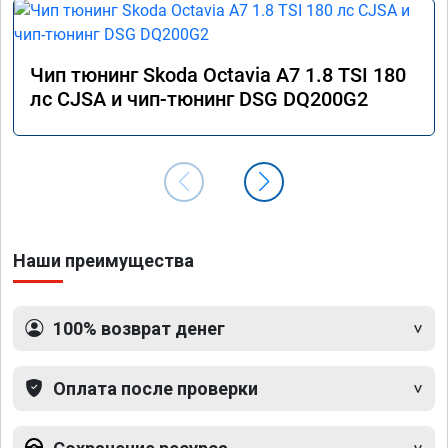
Чип тюнинг Skoda Octavia A7 1.8 TSI 180
лс CJSA и чип-тюнинг DSG DQ200G2
Наши преимущества
100% возврат денег
Оплата после проверки