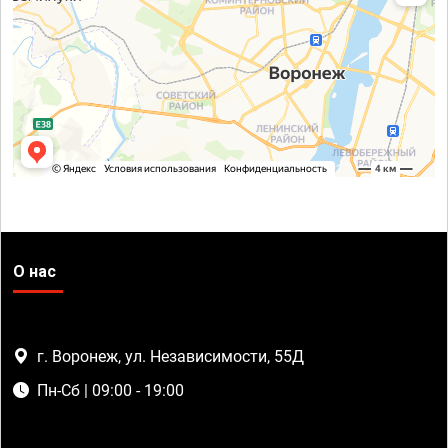
О нас
г. Воронеж, ул. Независимости, 55Д
Пн-Сб | 09:00 - 19:00