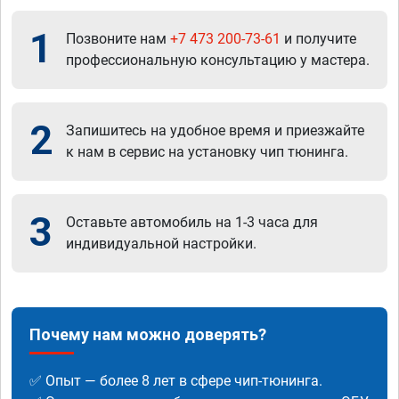
1
Позвоните нам
+7 473 200-73-61
и получите
профессиональную консультацию у мастера.
2
Запишитесь на удобное время и приезжайте
к нам в сервис на установку чип тюнинга.
3
Оставьте автомобиль на 1-3 часа для
индивидуальной настройки.
Почему нам можно доверять?
✅ Опыт — более 8 лет в сфере чип-тюнинга.