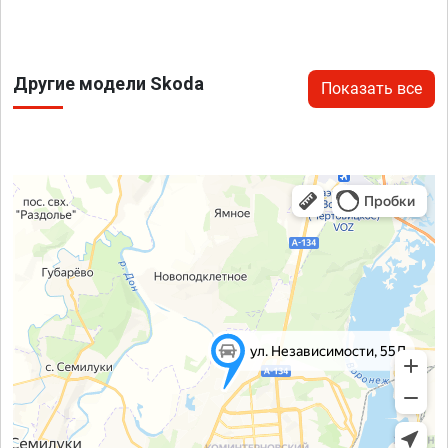
Другие модели Skoda
Показать все