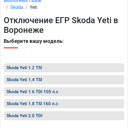
выхлопных газов
Skoda
Yeti
Отключение ЕГР Skoda Yeti в
Воронеже
Выберите вашу модель:
Skoda Yeti 1.2 TSI
Skoda Yeti 1.4 TSI
Skoda Yeti 1.6 TDI 105 л.с
Skoda Yeti 1.8 TSI 160 л.с
Skoda Yeti 2.0 TDI