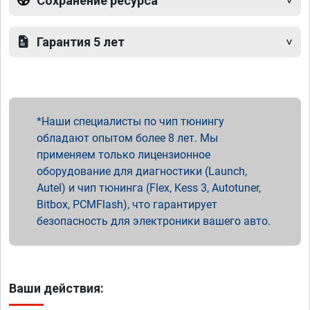
Сохранение ресурса
Гарантия 5 лет
Наши специалисты по чип тюнингу
обладают опытом более 8 лет. Мы
применяем только лицензионное
оборудование для диагностики (Launch,
Autel) и чип тюнинга (Flex, Kess 3, Autotuner,
Bitbox, PCMFlash), что гарантирует
безопасность для электроники вашего авто.
Ваши действия: