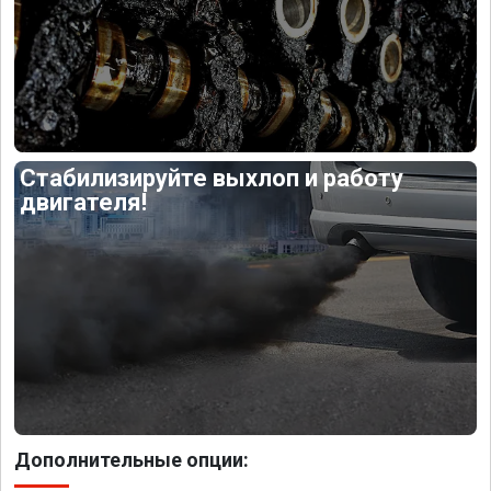
Стабилизируйте выхлоп и работу
двигателя!
Дополнительные опции: