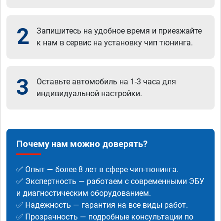
2
Запишитесь на удобное время и приезжайте
к нам в сервис на установку чип тюнинга.
3
Оставьте автомобиль на 1-3 часа для
индивидуальной настройки.
Почему нам можно доверять?
✅ Опыт — более 8 лет в сфере чип-тюнинга.
✅ Экспертность — работаем с современными ЭБУ
и диагностическим оборудованием.
✅ Надежность — гарантия на все виды работ.
✅ Прозрачность — подробные консультации по