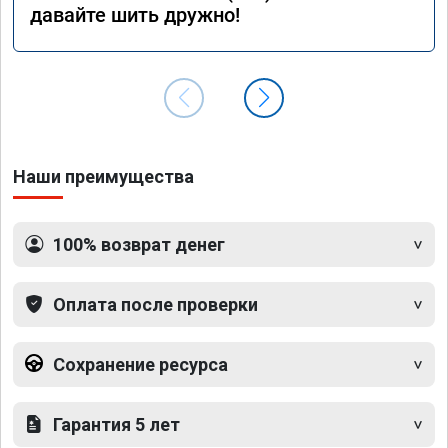
давайте шить дружно!
Наши преимущества
100% возврат денег
Оплата после проверки
Сохранение ресурса
Гарантия 5 лет