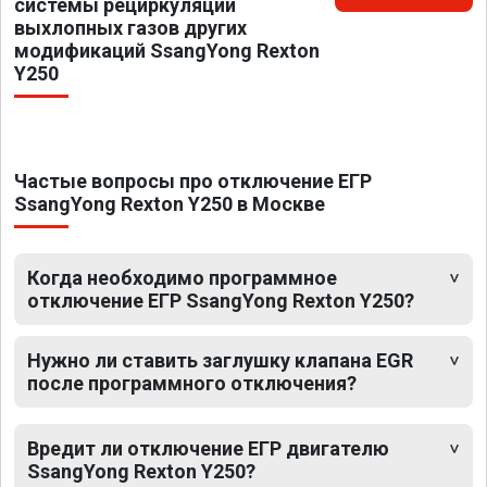
системы рециркуляции
выхлопных газов других
модификаций SsangYong Rexton
Y250
Частые вопросы про отключение ЕГР
SsangYong Rexton Y250 в Москве
Когда необходимо программное
отключение ЕГР SsangYong Rexton Y250?
Нужно ли ставить заглушку клапана EGR
после программного отключения?
Вредит ли отключение ЕГР двигателю
SsangYong Rexton Y250?