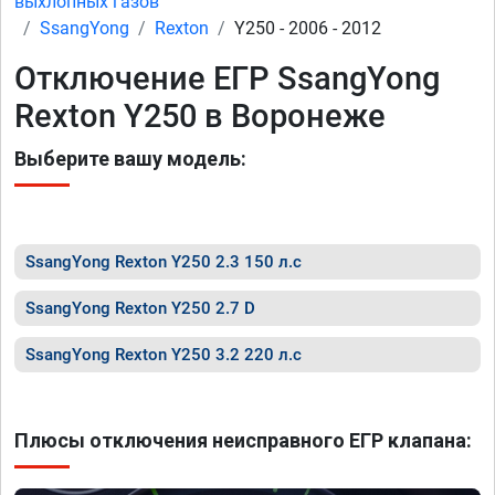
выхлопных газов
SsangYong
Rexton
Y250 - 2006 - 2012
Отключение ЕГР SsangYong
Rexton Y250 в Воронеже
Выберите вашу модель:
SsangYong Rexton Y250 2.3 150 л.с
SsangYong Rexton Y250 2.7 D
SsangYong Rexton Y250 3.2 220 л.с
Плюсы отключения неисправного ЕГР клапана: