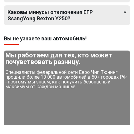
Каковы минусы отключения ЕГР
SsangYong Rexton Y250?
Вы не узнаете ваш автомобиль!
Мы работаем для тех, кто может
почувствовать разницу.
Специалисты федеральной сети Евро Чип Тюнинг
прошили более 10 000 автомобилей в 50+ городах РФ
- поэтому мы знаем, как получить безопасный
максимум от каждой машины!