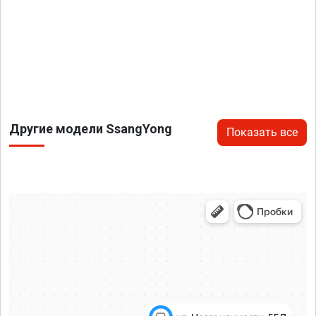
Другие модели SsangYong
Показать все