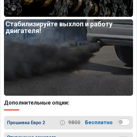
Стабилизируйте выхлоп и работу
двигателя!
Дополнительные опции:
9800
Бесплатно
Прошивка Евро 2