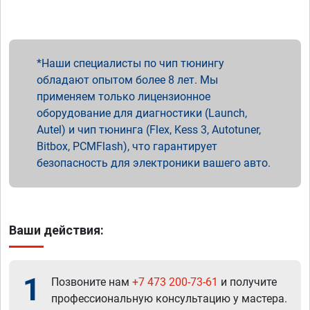
Наши специалисты по чип тюнингу
обладают опытом более 8 лет. Мы
применяем только лицензионное
оборудование для диагностики (Launch,
Autel) и чип тюнинга (Flex, Kess 3, Autotuner,
Bitbox, PCMFlash), что гарантирует
безопасность для электроники вашего авто.
Ваши действия:
1
Позвоните нам
+7 473 200-73-61
и получите
профессиональную консультацию у мастера.