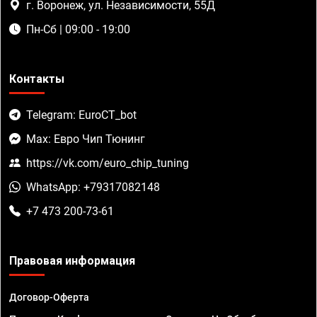
г. Воронеж, ул. Независимости, 55Д
Пн-Сб | 09:00 - 19:00
Контакты
Telegram: EuroCT_bot
Max: Евро Чип Тюнинг
https://vk.com/euro_chip_tuning
WhatsApp: +79317082148
+7 473 200-73-61
Правовая информация
Договор-Оферта