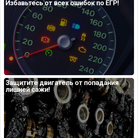
Избавьтесь от всех ошибок по ЕГР!
Защитите двигатель от попадания
лишней сажи!