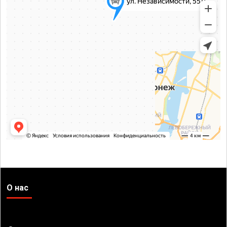
О нас