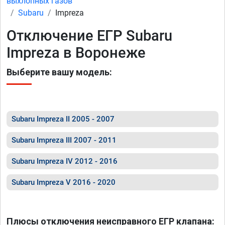
выхлопных газов
Subaru
Impreza
Отключение ЕГР Subaru
Impreza в Воронеже
Выберите вашу модель:
Subaru Impreza II 2005 - 2007
Subaru Impreza III 2007 - 2011
Subaru Impreza IV 2012 - 2016
Subaru Impreza V 2016 - 2020
Плюсы отключения неисправного ЕГР клапана: