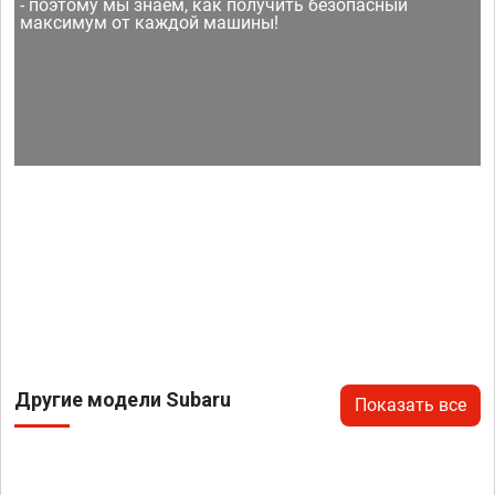
- поэтому мы знаем, как получить безопасный
максимум от каждой машины!
Другие модели Subaru
Показать все