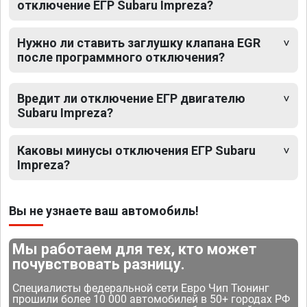
отключение ЕГР Subaru Impreza?
Нужно ли ставить заглушку клапана EGR
после программного отключения?
Вредит ли отключение ЕГР двигателю
Subaru Impreza?
Каковы минусы отключения ЕГР Subaru
Impreza?
Вы не узнаете ваш автомобиль!
Мы работаем для тех, кто может
почувствовать разницу.
Специалисты федеральной сети Евро Чип Тюнинг
прошили более 10 000 автомобилей в 50+ городах РФ