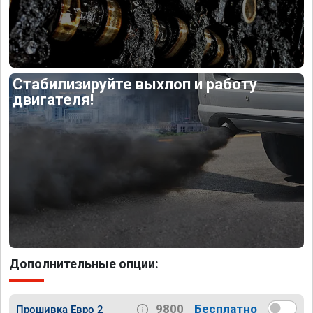
Стабилизируйте выхлоп и работу
двигателя!
Дополнительные опции:
9800
Бесплатно
Прошивка Евро 2