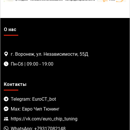
О нас
г. Воронеж, ул. Независимости, 55Д
Пн-Сб | 09:00 - 19:00
Контакты
Telegram: EuroCT_bot
Max: Евро Чип Тюнинг
https://vk.com/euro_chip_tuning
WhatsApp: +79317082148