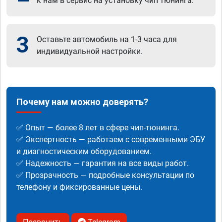
к нам в сервис на установку чип тюнинга.
3
Оставьте автомобиль на 1-3 часа для
индивидуальной настройки.
Почему нам можно доверять?
✅ Опыт — более 8 лет в сфере чип-тюнинга.
✅ Экспертность — работаем с современными ЭБУ
и диагностическим оборудованием.
✅ Надежность — гарантия на все виды работ.
✅ Прозрачность — подробные консультации по
телефону и фиксированные цены.