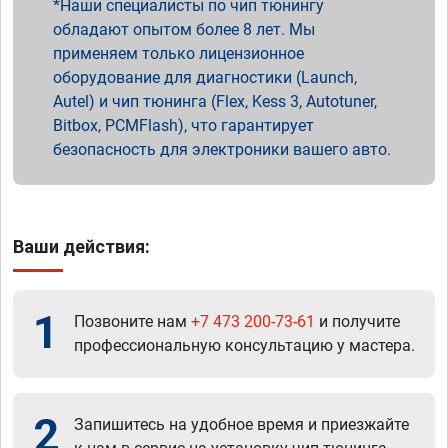
Наши специалисты по чип тюнингу
обладают опытом более 8 лет. Мы
применяем только лицензионное
оборудование для диагностики (Launch,
Autel) и чип тюнинга (Flex, Kess 3, Autotuner,
Bitbox, PCMFlash), что гарантирует
безопасность для электроники вашего авто.
Ваши действия:
1
Позвоните нам
+7 473 200-73-61
и получите
профессиональную консультацию у мастера.
2
Запишитесь на удобное время и приезжайте