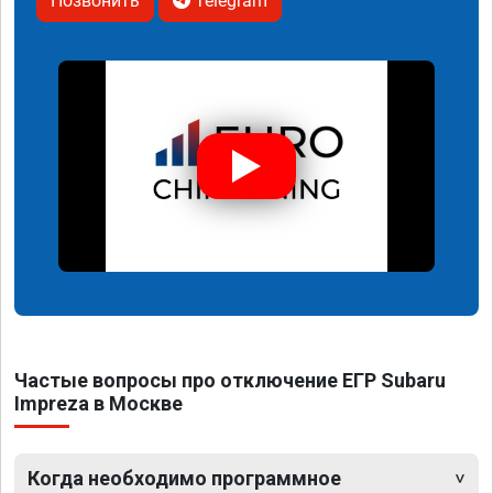
Позвонить
Telegram
Частые вопросы про отключение ЕГР Subaru
Impreza в Москве
Когда необходимо программное