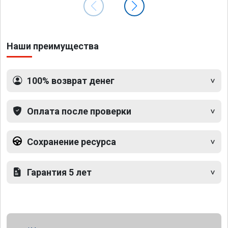
Наши преимущества
100% возврат денег
Оплата после проверки
Сохранение ресурса
Гарантия 5 лет