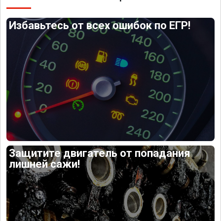
Избавьтесь от всех ошибок по ЕГР!
Защитите двигатель от попадания
лишней сажи!