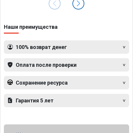
Наши преимущества
100% возврат денег
Оплата после проверки
Сохранение ресурса
Гарантия 5 лет