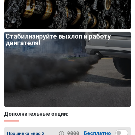
Стабилизируйте выхлоп и работу
двигателя!
Дополнительные опции:
9800
Бесплатно
Прошивка Евро 2