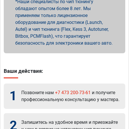
Наши специалисты по чип тюнингу
обладают опытом более 8 лет. Мы
применяем только лицензионное
оборудование для диагностики (Launch,
Autel) и чип тюнинга (Flex, Kess 3, Autotuner,
Bitbox, PCMFlash), что гарантирует
безопасность для электроники вашего авто.
Ваши действия:
1
Позвоните нам
+7 473 200-73-61
и получите
профессиональную консультацию у мастера.
2
Запишитесь на удобное время и приезжайте