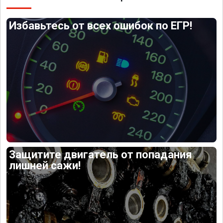
Избавьтесь от всех ошибок по ЕГР!
Защитите двигатель от попадания
лишней сажи!