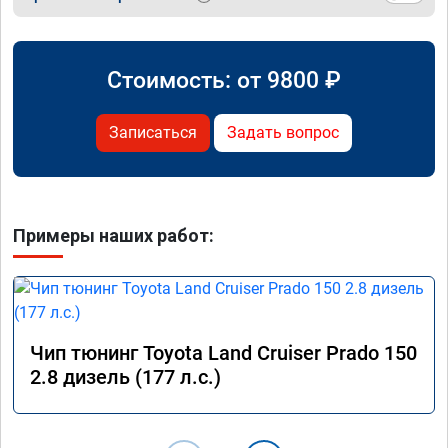
Стоимость: от
9800
₽
Записаться
Задать вопрос
Примеры наших работ:
Чип тюнинг Toyota Land Cruiser Prado 150
2.8 дизель (177 л.с.)