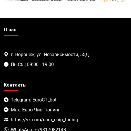
О нас
г. Воронеж, ул. Независимости, 55Д
Пн-Сб | 09:00 - 19:00
Контакты
Telegram: EuroCT_bot
Max: Евро Чип Тюнинг
https://vk.com/euro_chip_tuning
WhatsApp: +79317082148