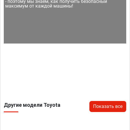
- поэтому мы знаем, как получить безопасный
максимум от каждой машины!
Другие модели Toyota
Показать все