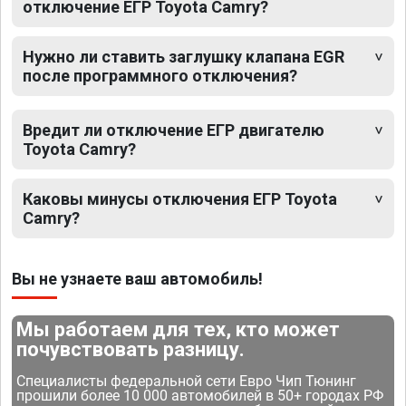
отключение ЕГР Toyota Camry?
Нужно ли ставить заглушку клапана EGR
после программного отключения?
Вредит ли отключение ЕГР двигателю
Toyota Camry?
Каковы минусы отключения ЕГР Toyota
Camry?
Вы не узнаете ваш автомобиль!
Мы работаем для тех, кто может
почувствовать разницу.
Специалисты федеральной сети Евро Чип Тюнинг
прошили более 10 000 автомобилей в 50+ городах РФ