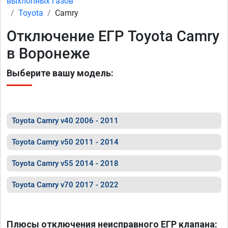
выхлопных газов
Toyota
Camry
Отключение ЕГР Toyota Camry
в Воронеже
Выберите вашу модель:
Toyota Camry v40 2006 - 2011
Toyota Camry v50 2011 - 2014
Toyota Camry v55 2014 - 2018
Toyota Camry v70 2017 - 2022
Плюсы отключения неисправного ЕГР клапана: