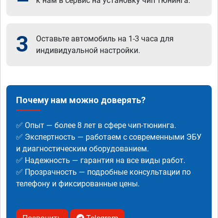
к нам в сервис на установку чип тюнинга.
3
Оставьте автомобиль на 1-3 часа для
индивидуальной настройки.
Почему нам можно доверять?
✅ Опыт — более 8 лет в сфере чип-тюнинга.
✅ Экспертность — работаем с современными ЭБУ
и диагностическим оборудованием.
✅ Надежность — гарантия на все виды работ.
✅ Прозрачность — подробные консультации по
телефону и фиксированные цены.