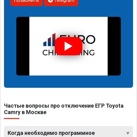
Позвонить
Telegram
Частые вопросы про отключение ЕГР Toyota
Camry в Москве
Когда необходимо программное