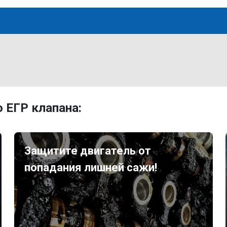
 ЕГР клапана:
Защитите двигатель от
попадания лишней сажи!