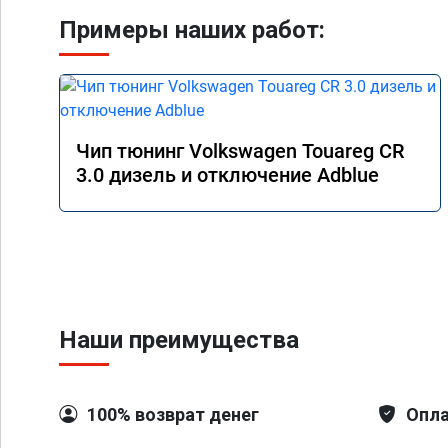
Примеры наших работ:
Чип тюнинг Volkswagen Touareg CR
3.0 дизель и отключение Adblue
Наши преимущества
100% возврат денег
Опла