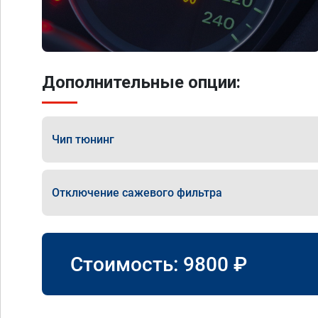
Дополнительные опции:
Чип тюнинг
Отключение сажевого фильтра
Стоимость:
9800
₽