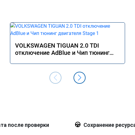
VOLKSWAGEN TIGUAN 2.0 TDI
отключение AdBlue и Чип тюнинг
двигателя Stage 1
та после проверки
Сохранение ресурс