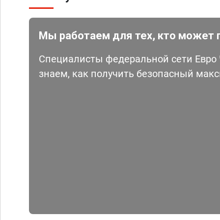
Мы работаем для тех, кто может 
Специалисты федеральной сети Евро Ч
знаем, как получить безопасный мак