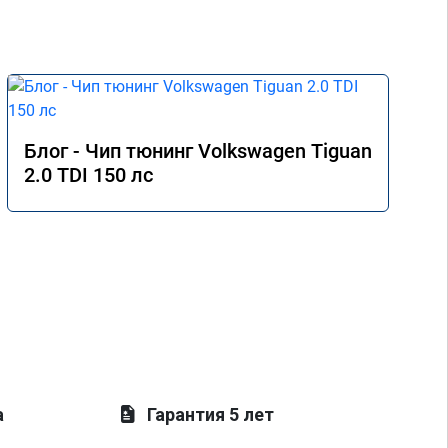
Блог - Чип тюнинг Volkswagen Tiguan
2.0 TDI 150 лс
а
Гарантия 5 лет