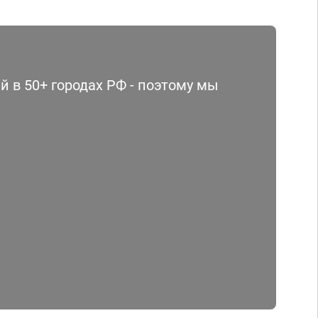
 в 50+ городах РФ - поэтому мы