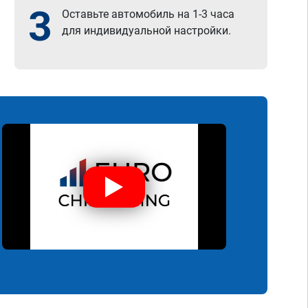
3
Оставьте автомобиль на 1-3 часа
для индивидуальной настройки.