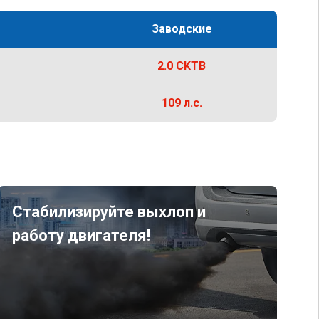
Заводские
2.0 CKTB
109 л.с.
Стабилизируйте выхлоп и
работу двигателя!