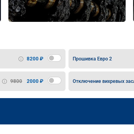
8200 ₽
Прошивка Евро 2
9800
2000 ₽
Отключение вихревых зас