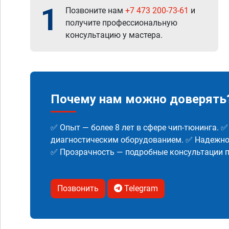
1
Позвоните нам
+7 473 200-73-61
и
получите профессиональную
консультацию у мастера.
Почему нам можно доверять
✅ Опыт — более 8 лет в сфере чип-тюнинга. 
диагностическим оборудованием. ✅ Надежнос
✅ Прозрачность — подробные консультации п
Позвонить
Telegram