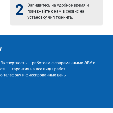
2
Запишитесь на удобное время и
приезжайте к нам в сервис на
установку чип тюнинга.
?
✅ Экспертность — работаем с современными ЭБУ и
ть — гарантия на все виды работ.
о телефону и фиксированные цены.