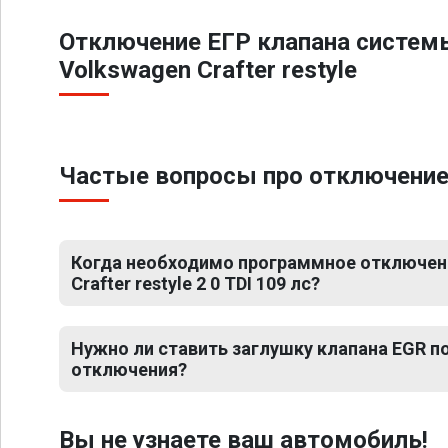
Отключение ЕГР клапана систем
Volkswagen Crafter restyle
Частые вопросы про отключение ЕГ
Когда необходимо программное отключен
Crafter restyle 2 0 TDI 109 лс?
Нужно ли ставить заглушку клапана EGR 
отключения?
Вы не узнаете ваш автомобиль!