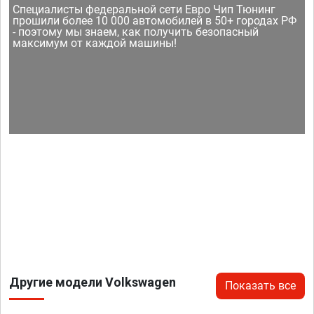
Специалисты федеральной сети Евро Чип Тюнинг
прошили более 10 000 автомобилей в 50+ городах РФ
- поэтому мы знаем, как получить безопасный
максимум от каждой машины!
Другие модели Volkswagen
Показать все