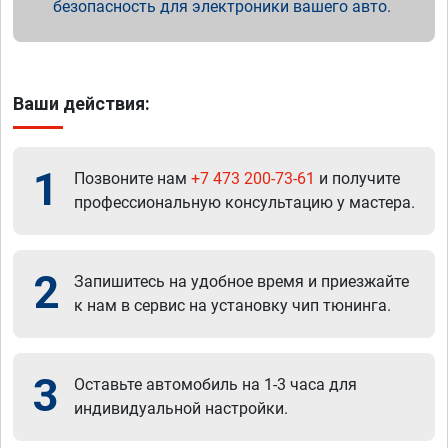
безопасность для электроники вашего авто.
Ваши действия:
1
Позвоните нам
+7 473 200-73-61
и получите
профессиональную консультацию у мастера.
2
Запишитесь на удобное время и приезжайте
к нам в сервис на установку чип тюнинга.
3
Оставьте автомобиль на 1-3 часа для
индивидуальной настройки.