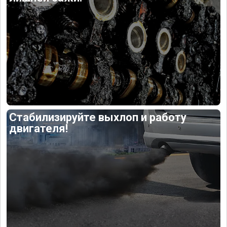
Стабилизируйте выхлоп и работу
двигателя!