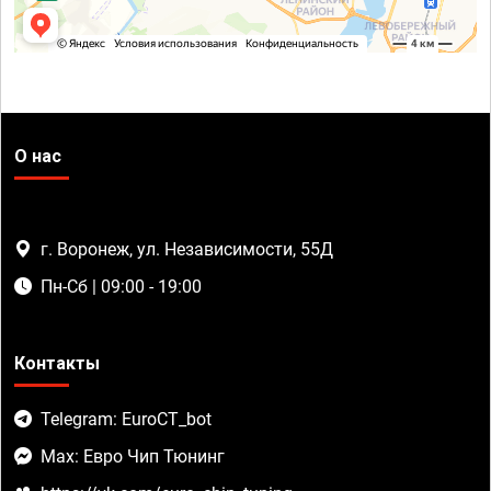
О нас
г. Воронеж, ул. Независимости, 55Д
Пн-Сб | 09:00 - 19:00
Контакты
Telegram: EuroCT_bot
Max: Евро Чип Тюнинг