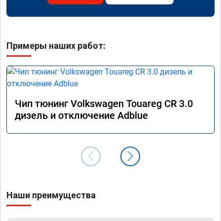
Примеры наших работ:
Чип тюнинг Volkswagen Touareg CR 3.0
дизель и отключение Adblue
Наши преимущества