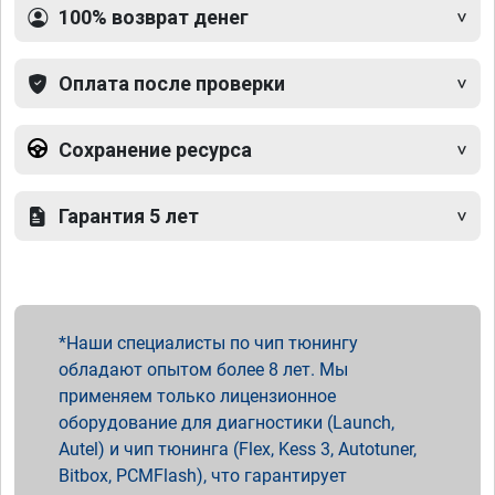
100% возврат денег
Оплата после проверки
Сохранение ресурса
Гарантия 5 лет
Наши специалисты по чип тюнингу
обладают опытом более 8 лет. Мы
применяем только лицензионное
оборудование для диагностики (Launch,
Autel) и чип тюнинга (Flex, Kess 3, Autotuner,
Bitbox, PCMFlash), что гарантирует