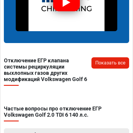
Отключение ЕГР клапана
Показать все
системы рециркуляции
выхлопных газов других
модификаций Volkswagen Golf 6
Частые вопросы про отключение ЕГР
Volkswagen Golf 2.0 TDI 6 140 л.с.