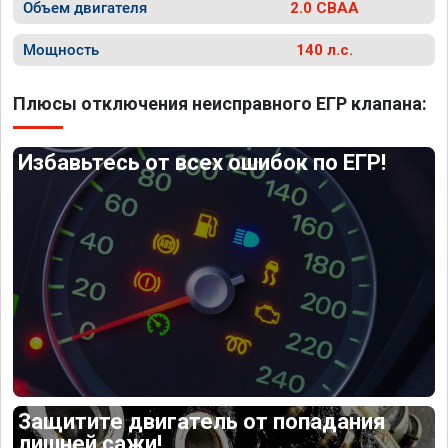
Объем двигателя
2.0 CBAA
Мощность
140 л.с.
Плюсы отключения неисправного ЕГР клапана:
Избавьтесь от всех ошибок по ЕГР!
Защитите двигатель от попадания
лишней сажи!