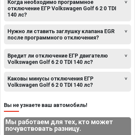
Когда необходимо программное
отключение ЕГР Volkswagen Golf 6 2 0 TDI
140 лс?
Нужно ли ставить заглушку клапана EGR
после программного отключения?
Вредит ли отключение ЕГР двигателю
Volkswagen Golf 6 2 0 TDI 140 лс?
Каковы минусы отключения ЕГР
Volkswagen Golf 6 2 0 TDI 140 лс?
Вы не узнаете ваш автомобиль!
Мы работаем для тех, кто может
почувствовать разницу.