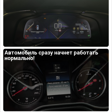
Автомобиль сразу начнет работать
нормально!