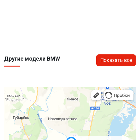
Другие модели BMW
Показать все