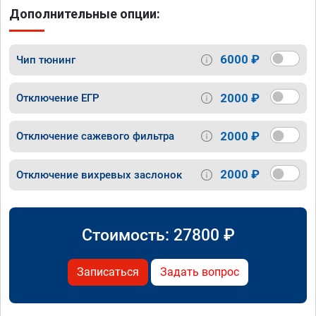
Дополнительные опции:
6000 ₽
Чип тюнинг
2000 ₽
Отключение ЕГР
2000 ₽
Отключение сажевого фильтра
2000 ₽
Отключение вихревых заслонок
Стоимость:
27800
₽
Записаться
Задать вопрос