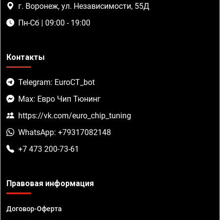
г. Воронеж, ул. Независимости, 55Д
Пн-Сб | 09:00 - 19:00
Контакты
Telegram: EuroCT_bot
Max: Евро Чип Тюнинг
https://vk.com/euro_chip_tuning
WhatsApp: +79317082148
+7 473 200-73-61
Правовая информация
Договор-Оферта