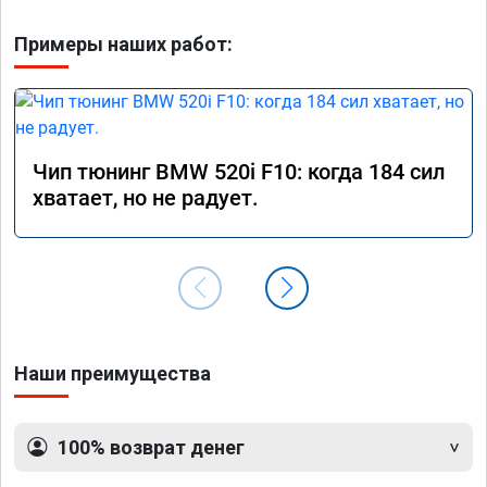
Примеры наших работ:
Чип тюнинг BMW 520i F10: когда 184 сил
хватает, но не радует.
Наши преимущества
100% возврат денег