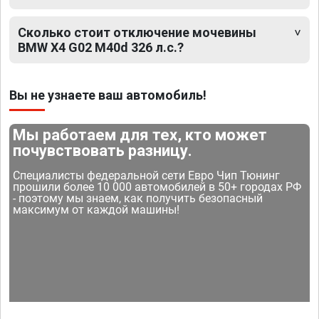
Сколько стоит отключение мочевины
BMW X4 G02 M40d 326 л.с.?
Вы не узнаете ваш автомобиль!
Мы работаем для тех, кто может
почувствовать разницу.
Специалисты федеральной сети Евро Чип Тюнинг
прошили более 10 000 автомобилей в 50+ городах РФ
- поэтому мы знаем, как получить безопасный
максимум от каждой машины!