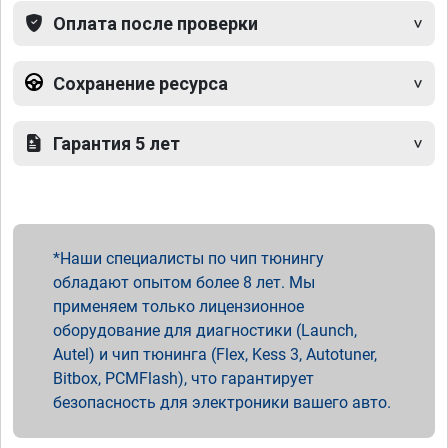
Оплата после проверки
Сохранение ресурса
Гарантия 5 лет
Наши специалисты по чип тюнингу
обладают опытом более 8 лет. Мы
применяем только лицензионное
оборудование для диагностики (Launch,
Autel) и чип тюнинга (Flex, Kess 3, Autotuner,
Bitbox, PCMFlash), что гарантирует
безопасность для электроники вашего авто.