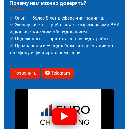
Почему нам можно доверять?
✅ Опыт — более 8 лет в сфере чип-тюнинга.
✅ Экспертность — работаем с современными ЭБУ
и диагностическим оборудованием.
✅ Надежность — гарантия на все виды работ.
✅ Прозрачность — подробные консультации по
телефону и фиксированные цены.
Позвонить
Telegram