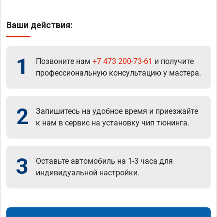
Ваши действия:
1
Позвоните нам
+7 473 200-73-61
и получите
профессиональную консультацию у мастера.
2
Запишитесь на удобное время и приезжайте
к нам в сервис на установку чип тюнинга.
3
Оставьте автомобиль на 1-3 часа для
индивидуальной настройки.