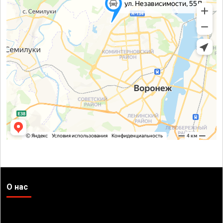
О нас