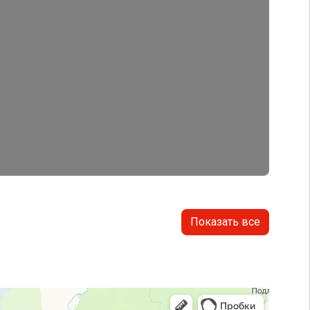
Показать все