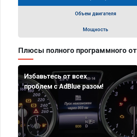
Объем двигателя
Мощность
Плюсы полного программного от
Избавьтесь от всех
проблем с AdBlue разом!