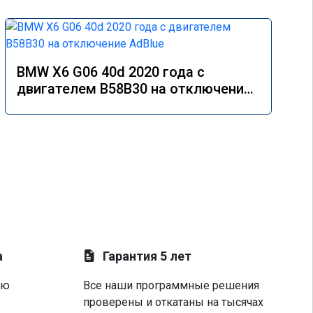
BMW X6 G06 40d 2020 года с
двигателем B58B30 на отключение
AdBlue
а
Гарантия 5 лет
ую
Все наши программные решения
проверены и откатаны на тысячах