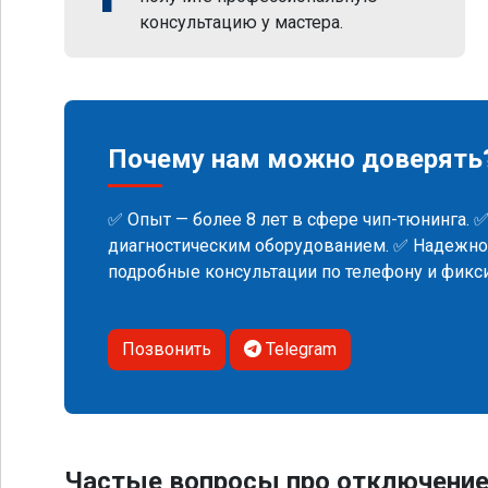
консультацию у мастера.
Почему нам можно доверять
✅ Опыт — более 8 лет в сфере чип-тюнинга. 
диагностическим оборудованием. ✅ Надежнос
подробные консультации по телефону и фик
Позвонить
Telegram
Частые вопросы про отключение