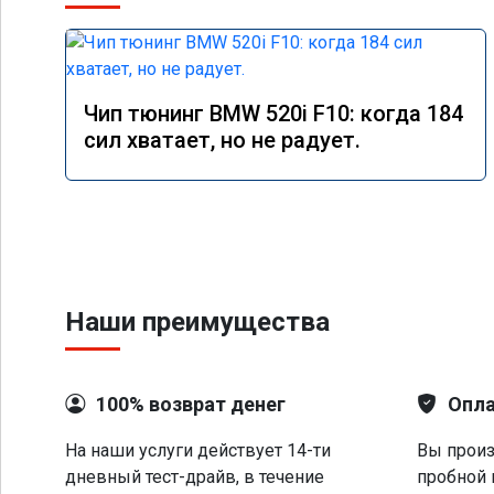
Чип тюнинг BMW 520i F10: когда 184
сил хватает, но не радует.
Наши преимущества
100% возврат денег
Опла
На наши услуги действует 14-ти
Вы произ
дневный тест-драйв, в течение
пробной 