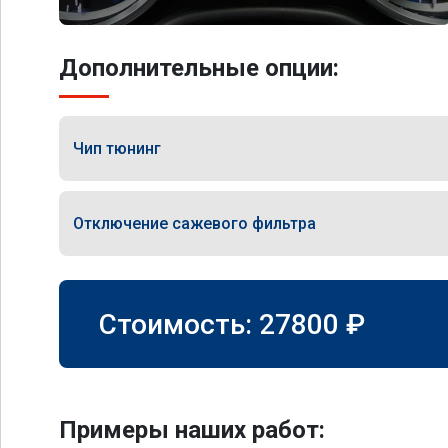
Дополнительные опции:
Чип тюнинг
Отключение сажевого фильтра
Стоимость:
27800
₽
Примеры наших работ: