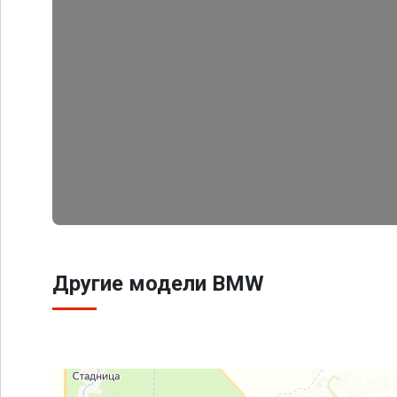
Другие модели BMW