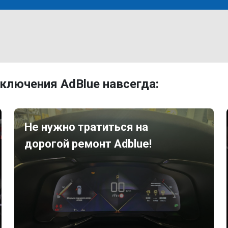
ключения AdBlue навсегда:
Не нужно тратиться на
дорогой ремонт Adblue!