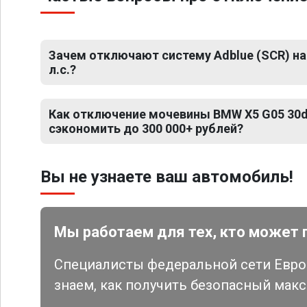
Зачем отключают систему Adblue (SCR) на
л.с.?
Как отключение мочевины BMW X5 G05 30d 
сэкономить до 300 000+ рублей?
Вы не узнаете ваш автомобиль!
Мы работаем для тех, кто может 
Специалисты федеральной сети Евро 
знаем, как получить безопасный мак