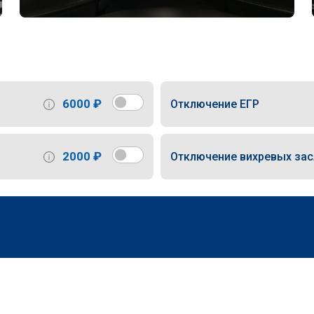
6000 ₽
Отключение ЕГР
2000 ₽
Отключение вихревых за