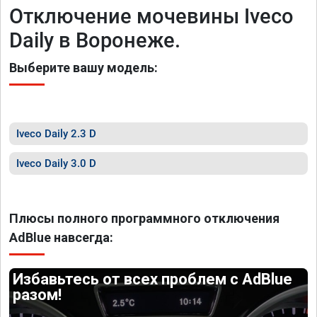
Отключение мочевины Iveco
Daily в Воронеже.
Выберите вашу модель:
Iveco Daily 2.3 D
Iveco Daily 3.0 D
Плюсы полного программного отключения
AdBlue навсегда:
Избавьтесь от всех проблем с AdBlue
разом!