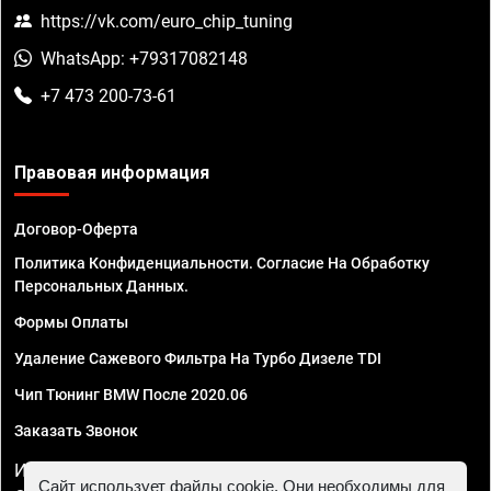
https://vk.com/euro_chip_tuning
WhatsApp: +79317082148
+7 473 200-73-61
Правовая информация
Договор-Оферта
Политика Конфиденциальности. Согласие На Обработку
Персональных Данных.
Формы Оплаты
Удаление Сажевого Фильтра На Турбо Дизеле TDI
Чип Тюнинг BMW После 2020.06
Заказать Звонок
ИП Смирнов Георгий Павлович. ИНН 781302555843,
Сайт использует файлы cookie. Они необходимы для