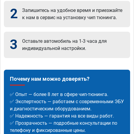
2
Запишитесь на удобное время и приезжайте
к нам в сервис на установку чип тюнинга.
3
Оставьте автомобиль на 1-3 часа для
индивидуальной настройки.
Почему нам можно доверять?
✅ Опыт — более 8 лет в сфере чип-тюнинга.
✅ Экспертность — работаем с современными ЭБУ
и диагностическим оборудованием.
✅ Надежность — гарантия на все виды работ.
✅ Прозрачность — подробные консультации по
телефону и фиксированные цены.