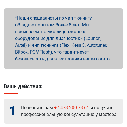
Наши специалисты по чип тюнингу
обладают опытом более 8 лет. Мы
применяем только лицензионное
оборудование для диагностики (Launch,
Autel) и чип тюнинга (Flex, Kess 3, Autotuner,
Bitbox, PCMFlash), что гарантирует
безопасность для электроники вашего авто.
Ваши действия:
1
Позвоните нам
+7 473 200-73-61
и получите
профессиональную консультацию у мастера.