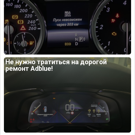
Не нужно тратиться на дорогой
ремонт Adblue!