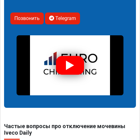
Позвонить
Telegram
Частые вопросы про отключение мочевины
Iveco Daily