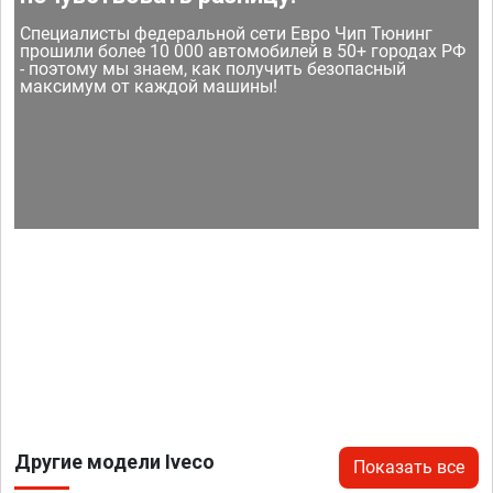
Специалисты федеральной сети Евро Чип Тюнинг
прошили более 10 000 автомобилей в 50+ городах РФ
- поэтому мы знаем, как получить безопасный
максимум от каждой машины!
Другие модели Iveco
Показать все