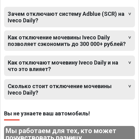
Зачем отключают систему Adblue (SCR) на
Iveco Daily?
Как отключение мочевины Iveco Daily
позволяет сэкономить до 300 000+ рублей?
Как отключают мочевину Iveco Daily и на
что это влияет?
Сколько стоит отключение мочевины
Iveco Daily?
Вы не узнаете ваш автомобиль!
Мы работаем для тех, кто может
почувствовать разницу.