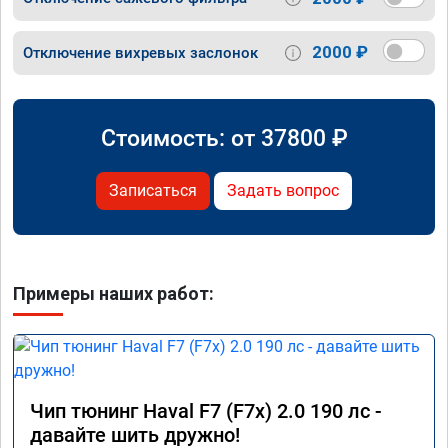
2000 ₽
Отключение вихревых заслонок
Стоимость: от
37800
₽
Записаться
Задать вопрос
Примеры наших работ:
Чип тюнинг Haval F7 (F7x) 2.0 190 лс -
давайте шить дружно!