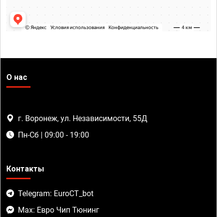
О нас
г. Воронеж, ул. Независимости, 55Д
Пн-Сб | 09:00 - 19:00
Контакты
Telegram: EuroCT_bot
Max: Евро Чип Тюнинг