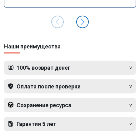
Наши преимущества
100% возврат денег
Оплата после проверки
Сохранение ресурса
Гарантия 5 лет