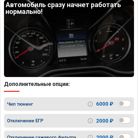
Автомобиль сразу начнет работать
нормально!
Дополнительные опции:
6000 ₽
Чип тюнинг
2000 ₽
Отключение ЕГР
2000 ₽
Отключение сажевого фильтра