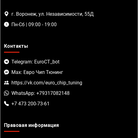
г. Воронеж, ул. Независимости, 55Д
Пн-Сб | 09:00 - 19:00
Контакты
Telegram: EuroCT_bot
Max: Евро Чип Тюнинг
https://vk.com/euro_chip_tuning
WhatsApp: +79317082148
+7 473 200-73-61
Правовая информация