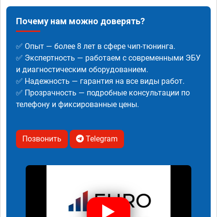
Почему нам можно доверять?
✅ Опыт — более 8 лет в сфере чип-тюнинга.
✅ Экспертность — работаем с современными ЭБУ
и диагностическим оборудованием.
✅ Надежность — гарантия на все виды работ.
✅ Прозрачность — подробные консультации по
телефону и фиксированные цены.
Позвонить
Telegram