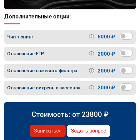
Дополнительные опции:
6000 ₽
Чип тюнинг
2000 ₽
Отключение ЕГР
2000 ₽
Отключение сажевого фильтра
2000 ₽
Отключение вихревых заслонок
Стоимость: от
23800
₽
Записаться
Задать вопрос