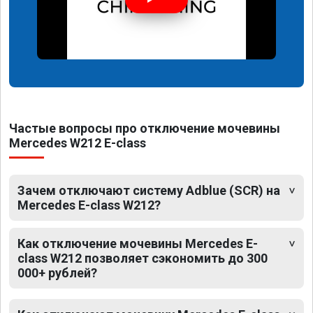
Частые вопросы про отключение мочевины
Mercedes W212 E-class
Зачем отключают систему Adblue (SCR) на
Mercedes E-class W212?
Как отключение мочевины Mercedes E-
class W212 позволяет сэкономить до 300
000+ рублей?