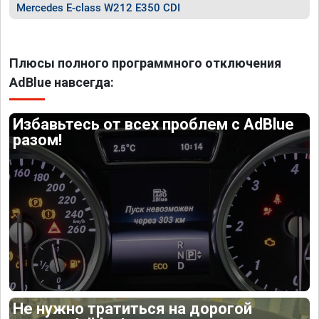
Mercedes E-class W212 E350 CDI
Плюсы полного программного отключения
AdBlue навсегда:
Избавьтесь от всех проблем с AdBlue
разом!
Не нужно тратиться на дорогой