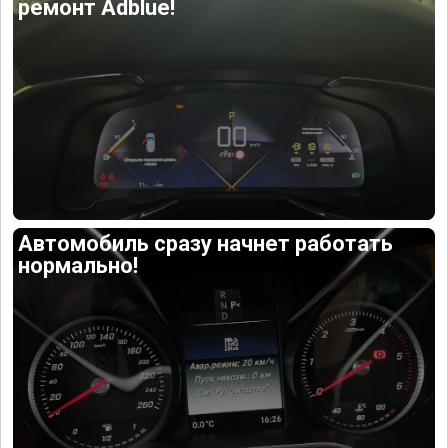
ремонт Adblue!
Автомобиль сразу начнет работать
нормально!