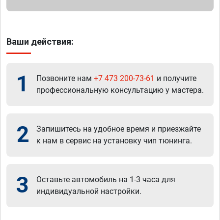
Ваши действия:
1
Позвоните нам
+7 473 200-73-61
и получите
профессиональную консультацию у мастера.
2
Запишитесь на удобное время и приезжайте
к нам в сервис на установку чип тюнинга.
3
Оставьте автомобиль на 1-3 часа для
индивидуальной настройки.