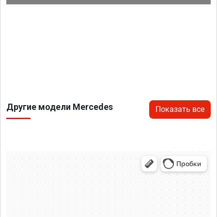
Другие модели Mercedes
Показать все