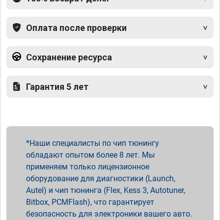
Оплата после проверки
Сохранение ресурса
Гарантия 5 лет
Наши специалисты по чип тюнингу
обладают опытом более 8 лет. Мы
применяем только лицензионное
оборудование для диагностики (Launch,
Autel) и чип тюнинга (Flex, Kess 3, Autotuner,
Bitbox, PCMFlash), что гарантирует
безопасность для электроники вашего авто.