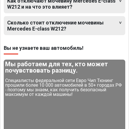
Как отключают мочевину Mercedes E-class
W212 и на что это влияет?
Сколько стоит отключение мочевины
Mercedes E-class W212?
Вы не узнаете ваш автомобиль!
Мы работаем для тех, кто может
почувствовать разницу.
Специалисты федеральной сети Евро Чип Тюнинг
прошили более 10 000 автомобилей в 50+ городах РФ
- поэтому мы знаем, как получить безопасный
максимум от каждой машины!