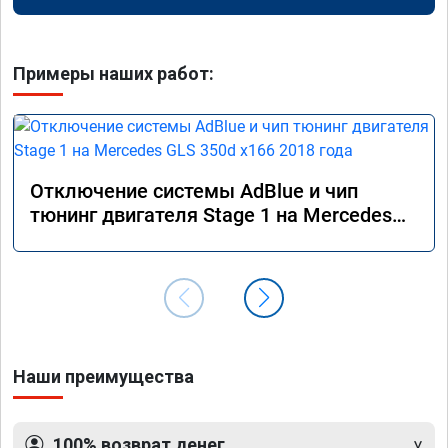
Примеры наших работ:
Отключение системы AdBlue и чип
тюнинг двигателя Stage 1 на Mercedes
GLS 350d x166 2018 года
Наши преимущества
100% возврат денег