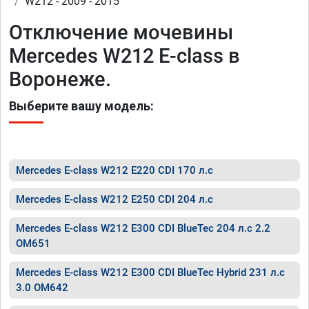
W212 - 2009 - 2015
Отключение мочевины
Mercedes W212 E-class в
Воронеже.
Выберите вашу модель:
Mercedes E-class W212 E220 CDI 170 л.с
Mercedes E-class W212 E250 CDI 204 л.с
Mercedes E-class W212 E300 CDI BlueTec 204 л.с 2.2
OM651
Mercedes E-class W212 E300 CDI BlueTec Hybrid 231 л.с
3.0 OM642