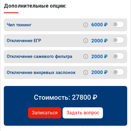
Дополнительные опции:
6000 ₽
Чип тюнинг
2000 ₽
Отключение ЕГР
2000 ₽
Отключение сажевого фильтра
2000 ₽
Отключение вихревых заслонок
Стоимость:
27800
₽
Записаться
Задать вопрос