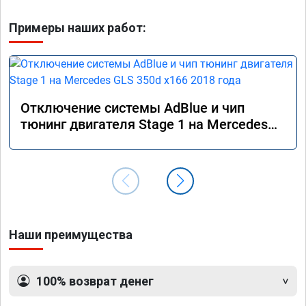
Примеры наших работ:
Отключение системы AdBlue и чип
тюнинг двигателя Stage 1 на Mercedes
GLS 350d x166 2018 года
Наши преимущества
100% возврат денег