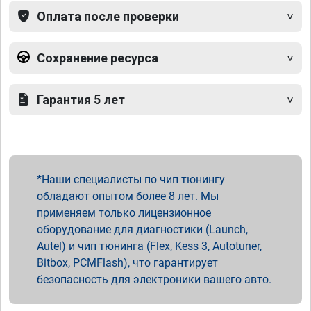
Оплата после проверки
Сохранение ресурса
Гарантия 5 лет
Наши специалисты по чип тюнингу
обладают опытом более 8 лет. Мы
применяем только лицензионное
оборудование для диагностики (Launch,
Autel) и чип тюнинга (Flex, Kess 3, Autotuner,
Bitbox, PCMFlash), что гарантирует
безопасность для электроники вашего авто.