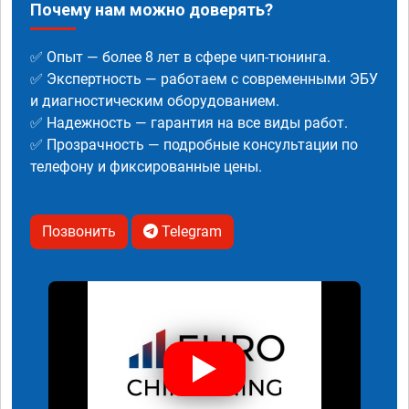
Почему нам можно доверять?
✅ Опыт — более 8 лет в сфере чип-тюнинга.
✅ Экспертность — работаем с современными ЭБУ
и диагностическим оборудованием.
✅ Надежность — гарантия на все виды работ.
✅ Прозрачность — подробные консультации по
телефону и фиксированные цены.
Позвонить
Telegram