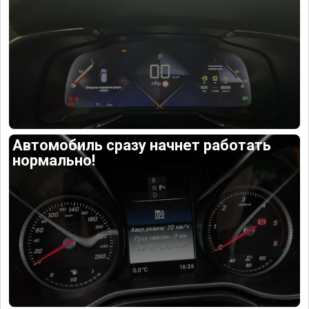
Автомобиль сразу начнет работать
нормально!