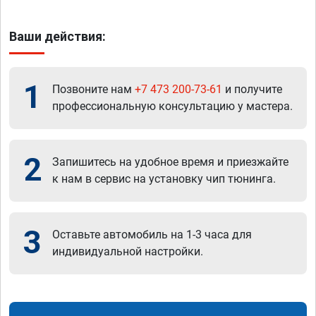
Ваши действия:
1
Позвоните нам
+7 473 200-73-61
и получите
профессиональную консультацию у мастера.
2
Запишитесь на удобное время и приезжайте
к нам в сервис на установку чип тюнинга.
3
Оставьте автомобиль на 1-3 часа для
индивидуальной настройки.