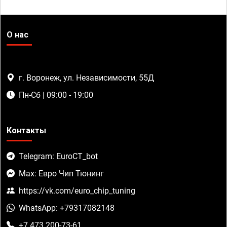
О нас
г. Воронеж, ул. Независимости, 55Д
Пн-Сб | 09:00 - 19:00
Контакты
Telegram: EuroCT_bot
Max: Евро Чип Тюнинг
https://vk.com/euro_chip_tuning
WhatsApp: +79317082148
+7 473 200-73-61