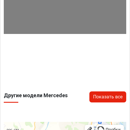
Другие модели Mercedes
Показать все