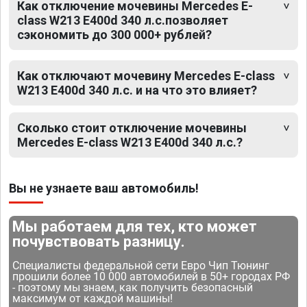
Как отключение мочевины Mercedes E-
class W213 E400d 340 л.с.позволяет
сэкономить до 300 000+ рублей?
Как отключают мочевину Mercedes E-class
W213 E400d 340 л.с. и на что это влияет?
Сколько стоит отключение мочевины
Mercedes E-class W213 E400d 340 л.с.?
Вы не узнаете ваш автомобиль!
Мы работаем для тех, кто может
почувствовать разницу.
Специалисты федеральной сети Евро Чип Тюнинг
прошили более 10 000 автомобилей в 50+ городах РФ
- поэтому мы знаем, как получить безопасный
максимум от каждой машины!