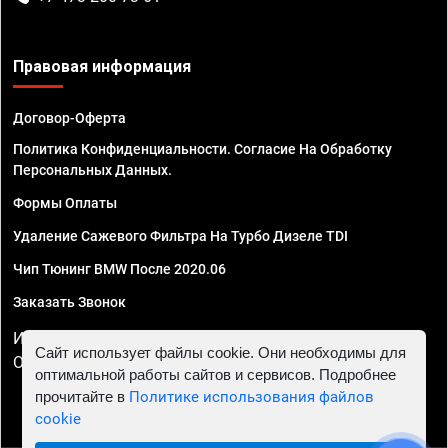
Правовая информация
Договор-Оферта
Политика Конфиденциальности. Согласие На Обработку
Персональных Данных.
Формы Оплаты
Удаление Сажевого Фильтра На Турбо Дизеле TDI
Чип Тюнинг BMW После 2020.06
Заказать Звонок
ИП Смирнов Георгий Павлович. ИНН 781302555843,
Сайт использует файлы cookie. Они необходимы для
ОГРНИП 324470400032610
оптимальной работы сайтов и сервисов. Подробнее
прочитайте в
Политике использования файлов
cookie