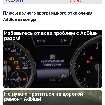
Мощность
340 л.с.
Плюсы полного программного отключения
AdBlue навсегда:
Избавьтесь от всех проблем с AdBlue
разом!
Не нужно тратиться на дорогой
ремонт Adblue!